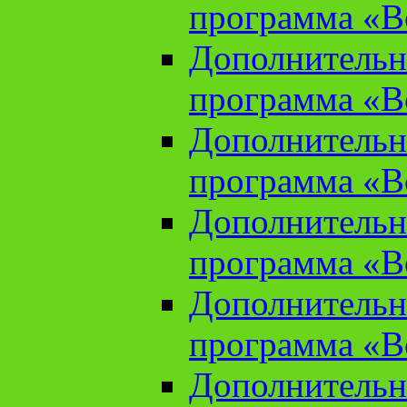
программа «В
Дополнительн
программа «В
Дополнительн
программа «В
Дополнительн
программа «В
Дополнительн
программа «В
Дополнительн