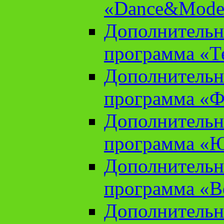
«Dance&Model
Дополнительн
программа «Т
Дополнительн
программа «Ф
Дополнительн
программа «
Дополнительн
программа «В
Дополнительн