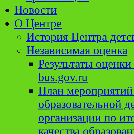
Новости
О Центре
История Центра детс
Независимая оценка
Результаты оценки
bus.gov.ru
План мероприятий
образовательной д
организации по ит
качества образован