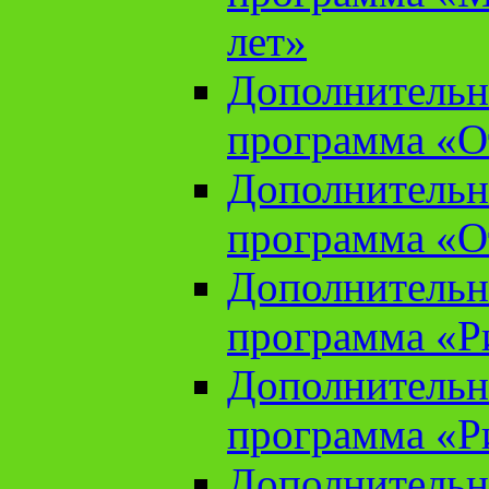
лет»
Дополнительн
программа «От
Дополнительн
программа «От
Дополнительн
программа «Ри
Дополнительн
программа «Ри
Дополнительн