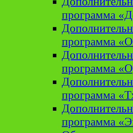
Дополнительн
программа «Д
Дополнительн
программа «О
Дополнительн
программа «О
Дополнительн
программа «Т
Дополнительн
программа «Э