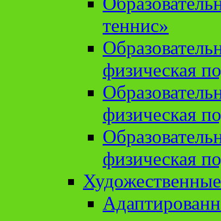
Образователь
теннис»
Образователь
физическая по
Образователь
физическая по
Образователь
физическая по
Художественные
Адаптированн