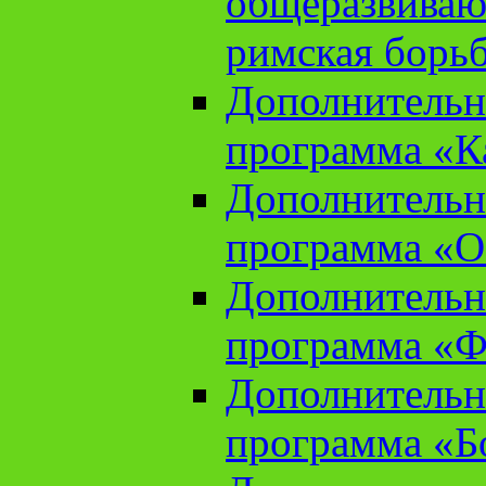
общеразвиваю
римская борь
Дополнительн
программа «К
Дополнительн
программа «О
Дополнительн
программа «Ф
Дополнительн
программа «Б