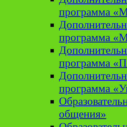
программа «М
Дополнительн
программа «М
Дополнительн
программа «П
Дополнительн
программа «У
Образователь
общения»
Образователь