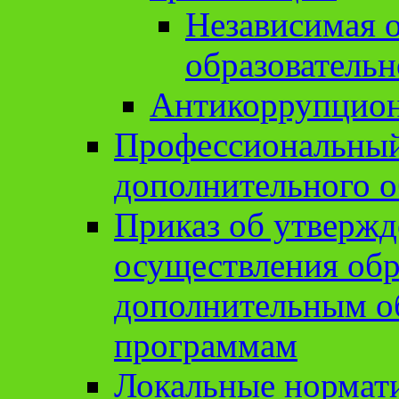
Независимая о
образовательн
Антикоррупцион
Профессиональный 
дополнительного о
Приказ об утвержд
осуществления обр
дополнительным о
программам
Локальные нормат