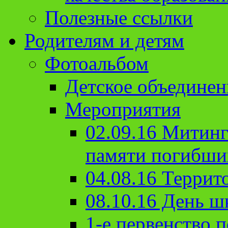
Полезные ссылки
Родителям и детям
Фотоальбом
Детское объединен
Мероприятия
02.09.16 Митин
памяти погибши
04.08.16 Террит
08.10.16 День ш
1-е первенство п