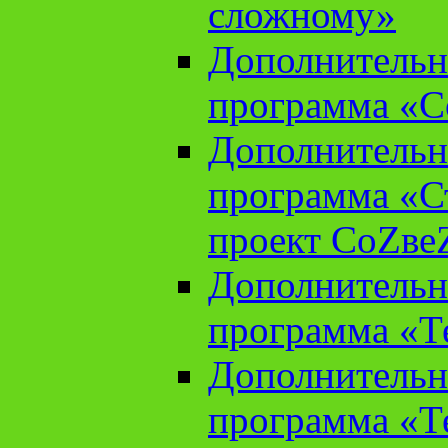
сложному»
Дополнительн
программа «С
Дополнительн
программа «С
проект СоZве
Дополнительн
программа «Т
Дополнительн
программа «Т