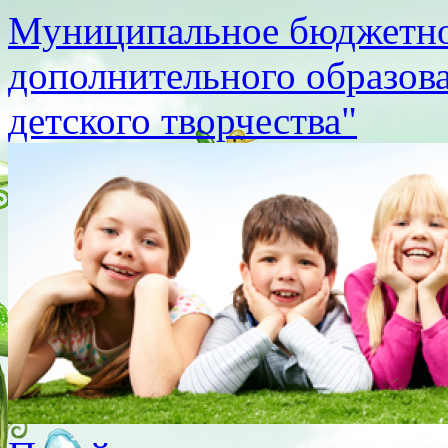
Муниципальное бюджетно
дополнительного образов
детского творчества"