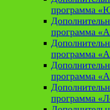
программа «Ю
Дополнительн
программа «Аз
Дополнительн
программа «Ан
Дополнительн
программа «Ан
Дополнительн
программа «Л
Дополнительн