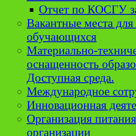
Отчет по КОСГУ за
Вакантные места для
обучающихся
Материально-техниче
оснащенность образо
Доступная среда.
Международное сотр
Инновационная деят
Организация питания
организации