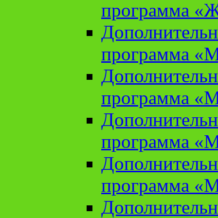
программа «Ж
Дополнительн
программа «М
Дополнительн
программа «М
Дополнительн
программа «М
Дополнительн
программа «М
Дополнительн