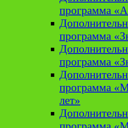
программа «А
Дополнительн
программа «Зн
Дополнительн
программа «Зн
Дополнительн
программа «М
лет»
Дополнительн
программа «М