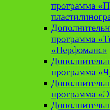
программа «П
пластилиногр
Дополнительн
программа «Те
«Перфоманс»
Дополнительн
программа «Ч
Дополнительн
программа «Э
Дополнительн