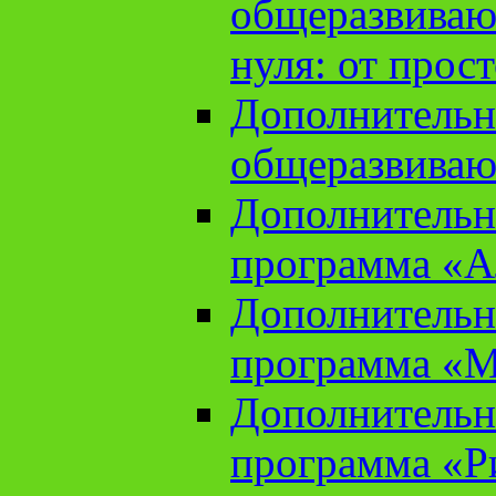
общеразвиваю
нуля: от прос
Дополнительн
общеразвиваю
Дополнительн
программа «А
Дополнительн
программа «М
Дополнительн
программа «Ри