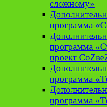
сложному»
Дополнительн
программа «С
Дополнительн
программа «С
проект СоZве
Дополнительн
программа «Т
Дополнительн
программа «Т