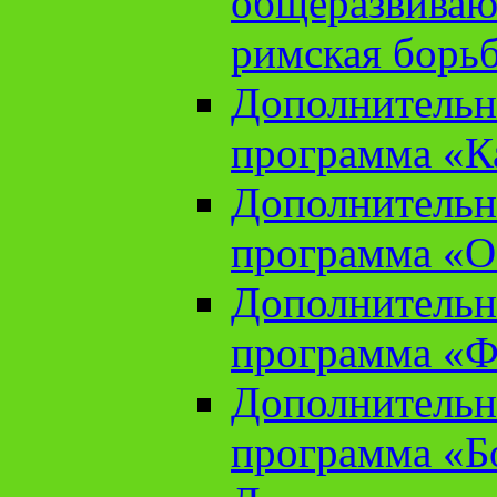
общеразвиваю
римская борь
Дополнительн
программа «К
Дополнительн
программа «О
Дополнительн
программа «Ф
Дополнительн
программа «Б