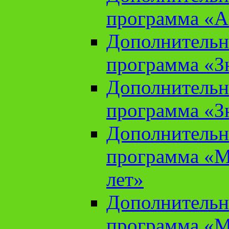
программа «А
Дополнительн
программа «Зн
Дополнительн
программа «Зн
Дополнительн
программа «М
лет»
Дополнительн
программа «М