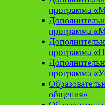
программа «М
Дополнительн
программа «М
Дополнительн
программа «П
Дополнительн
программа «У
Образователь
общения»
Образователь