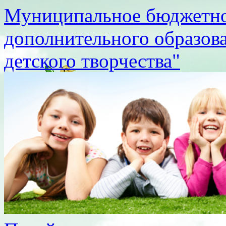
Муниципальное бюджетно
дополнительного образов
детского творчества"