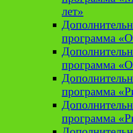
лет»
Дополнительн
программа «От
Дополнительн
программа «От
Дополнительн
программа «Ри
Дополнительн
программа «Ри
Дополнительн