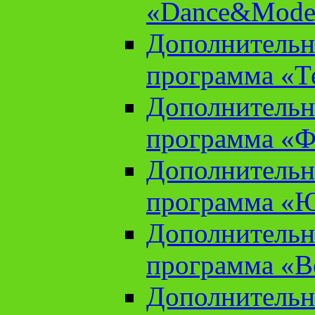
«Dance&Model
Дополнительн
программа «Т
Дополнительн
программа «Ф
Дополнительн
программа «
Дополнительн
программа «В
Дополнительн