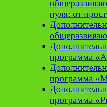
общеразвиваю
нуля: от прос
Дополнительн
общеразвиваю
Дополнительн
программа «А
Дополнительн
программа «М
Дополнительн
программа «Ри