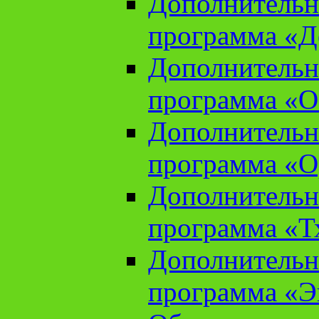
Дополнительн
программа «Д
Дополнительн
программа «О
Дополнительн
программа «О
Дополнительн
программа «Т
Дополнительн
программа «Э