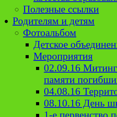
Полезные ссылки
Родителям и детям
Фотоальбом
Детское объединен
Мероприятия
02.09.16 Митин
памяти погибши
04.08.16 Террит
08.10.16 День ш
1-е первенство п