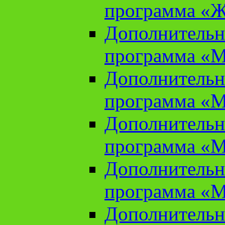
программа «Ж
Дополнительн
программа «М
Дополнительн
программа «М
Дополнительн
программа «М
Дополнительн
программа «М
Дополнительн