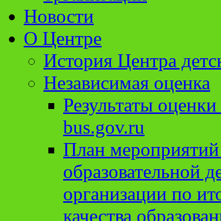
Новости
О Центре
История Центра детс
Независимая оценка
Результаты оценки
bus.gov.ru
План мероприятий
образовательной д
организации по ит
качества образован