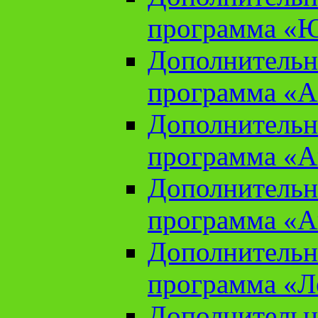
программа «Ю
Дополнительн
программа «Аз
Дополнительн
программа «Ан
Дополнительн
программа «Ан
Дополнительн
программа «Л
Дополнительн