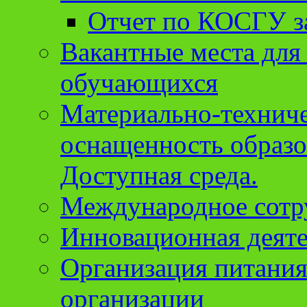
Отчет по КОСГУ за
Вакантные места для
обучающихся
Материально-техниче
оснащенность образо
Доступная среда.
Международное сотр
Инновационная деят
Организация питания
организации