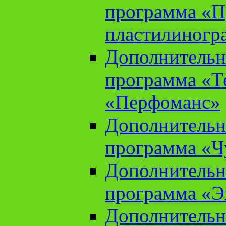
программа «П
пластилиногр
Дополнительн
программа «Те
«Перфоманс»
Дополнительн
программа «Ч
Дополнительн
программа «Э
Дополнительн