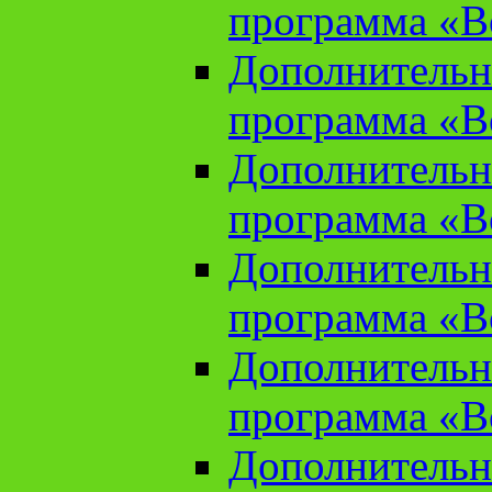
программа «В
Дополнительн
программа «В
Дополнительн
программа «В
Дополнительн
программа «В
Дополнительн
программа «В
Дополнительн