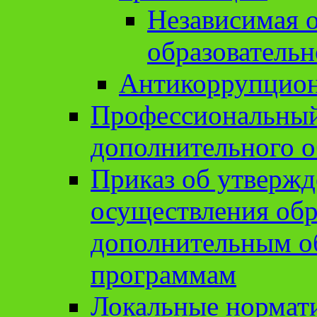
Независимая о
образовательн
Антикоррупцион
Профессиональный 
дополнительного о
Приказ об утвержд
осуществления обр
дополнительным о
программам
Локальные нормат