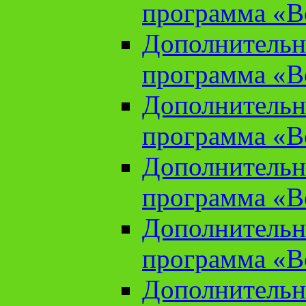
программа «В
Дополнительн
программа «В
Дополнительн
программа «В
Дополнительн
программа «В
Дополнительн
программа «В
Дополнительн