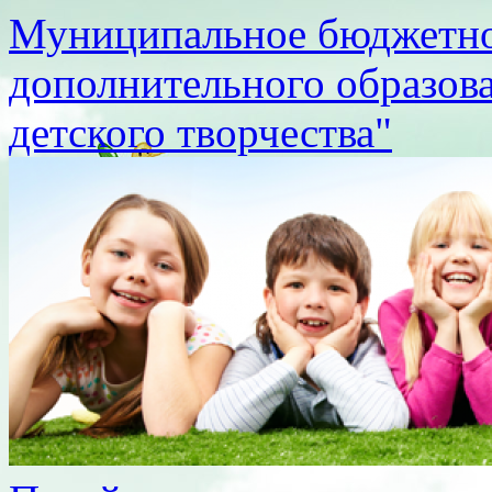
Муниципальное бюджетно
дополнительного образов
детского творчества"