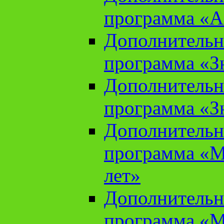
программа «А
Дополнительн
программа «Зн
Дополнительн
программа «Зн
Дополнительн
программа «М
лет»
Дополнительн
программа «М