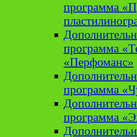
программа «П
пластилиногр
Дополнительн
программа «Те
«Перфоманс»
Дополнительн
программа «Ч
Дополнительн
программа «Э
Дополнительн