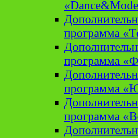
«Dance&Model
Дополнительн
программа «Т
Дополнительн
программа «Ф
Дополнительн
программа «
Дополнительн
программа «В
Дополнительн