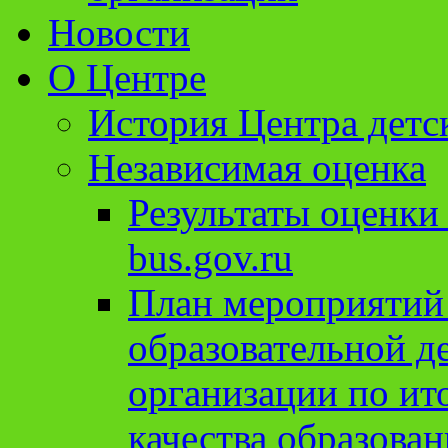
Новости
О Центре
История Центра детс
Независимая оценка
Результаты оценки
bus.gov.ru
План мероприятий
образовательной д
организации по ит
качества образован