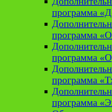
Дополнительн
программа «Д
Дополнительн
программа «О
Дополнительн
программа «О
Дополнительн
программа «Т
Дополнительн
программа «Э