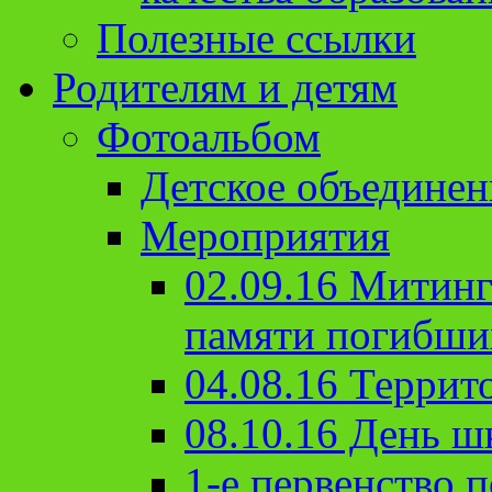
Полезные ссылки
Родителям и детям
Фотоальбом
Детское объединен
Мероприятия
02.09.16 Митин
памяти погибши
04.08.16 Террит
08.10.16 День ш
1-е первенство п