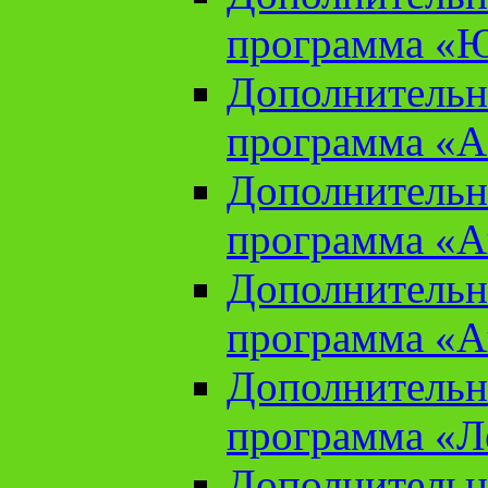
программа «Ю
Дополнительн
программа «Аз
Дополнительн
программа «Ан
Дополнительн
программа «Ан
Дополнительн
программа «Л
Дополнительн