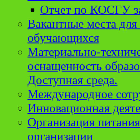
Отчет по КОСГУ за
Вакантные места для
обучающихся
Материально-техниче
оснащенность образо
Доступная среда.
Международное сотр
Инновационная деят
Организация питания
организации