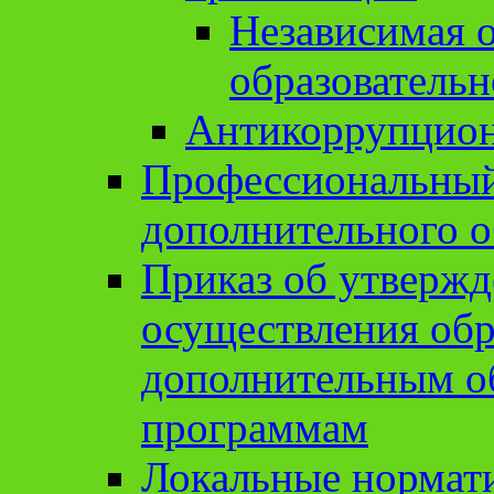
Независимая о
образовательн
Антикоррупцион
Профессиональный 
дополнительного о
Приказ об утвержд
осуществления обр
дополнительным о
программам
Локальные нормат