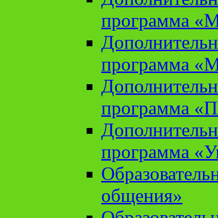
программа «М
Дополнительн
программа «М
Дополнительн
программа «П
Дополнительн
программа «У
Образователь
общения»
Образователь