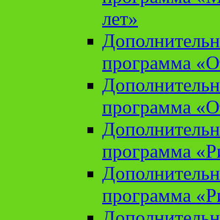
лет»
Дополнительн
программа «От
Дополнительн
программа «От
Дополнительн
программа «Ри
Дополнительн
программа «Ри
Дополнительн