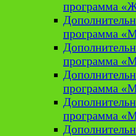
программа «Ж
Дополнительн
программа «М
Дополнительн
программа «М
Дополнительн
программа «М
Дополнительн
программа «М
Дополнительн