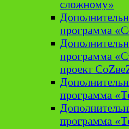
сложному»
Дополнительн
программа «С
Дополнительн
программа «С
проект СоZве
Дополнительн
программа «Т
Дополнительн
программа «Т