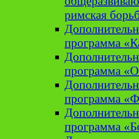
общеразвиваю
римская борь
Дополнительн
программа «К
Дополнительн
программа «О
Дополнительн
программа «Ф
Дополнительн
программа «Б