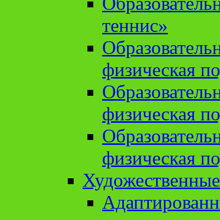
Образователь
теннис»
Образователь
физическая по
Образователь
физическая по
Образователь
физическая по
Художественные
Адаптированн