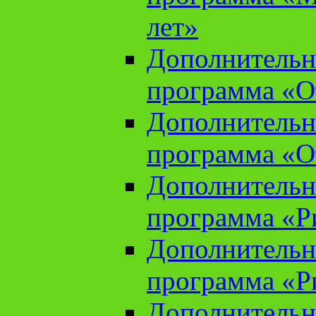
лет»
Дополнительн
программа «От
Дополнительн
программа «От
Дополнительн
программа «Ри
Дополнительн
программа «Ри
Дополнительн