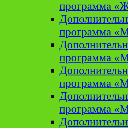
программа «Ж
Дополнительн
программа «М
Дополнительн
программа «М
Дополнительн
программа «М
Дополнительн
программа «М
Дополнительн