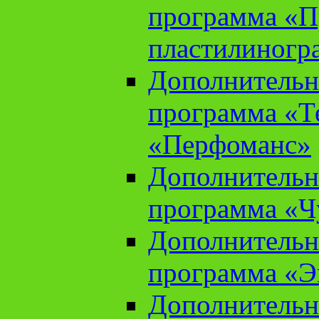
программа «П
пластилиногр
Дополнительн
программа «Те
«Перфоманс»
Дополнительн
программа «Ч
Дополнительн
программа «Э
Дополнительн