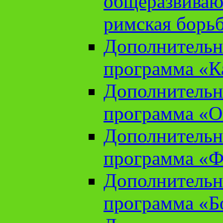
общеразвиваю
римская борь
Дополнительн
программа «К
Дополнительн
программа «О
Дополнительн
программа «Ф
Дополнительн
программа «Б