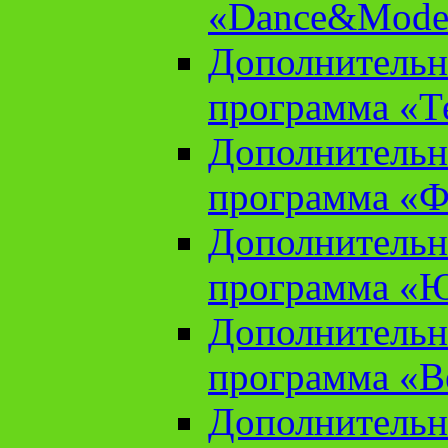
«Dance&Model
Дополнительн
программа «Т
Дополнительн
программа «Ф
Дополнительн
программа «
Дополнительн
программа «В
Дополнительн