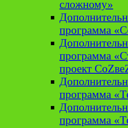
сложному»
Дополнительн
программа «С
Дополнительн
программа «С
проект СоZве
Дополнительн
программа «Т
Дополнительн
программа «Т