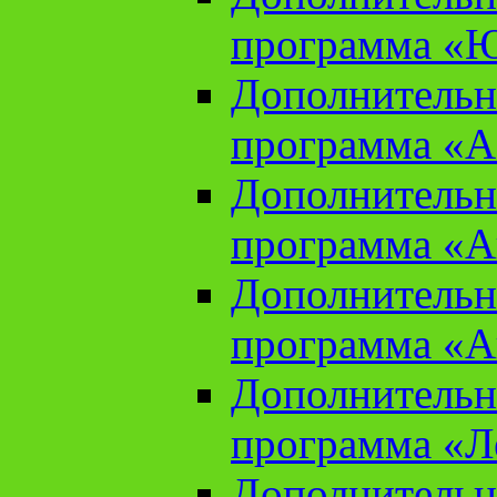
программа «Ю
Дополнительн
программа «Аз
Дополнительн
программа «Ан
Дополнительн
программа «Ан
Дополнительн
программа «Л
Дополнительн