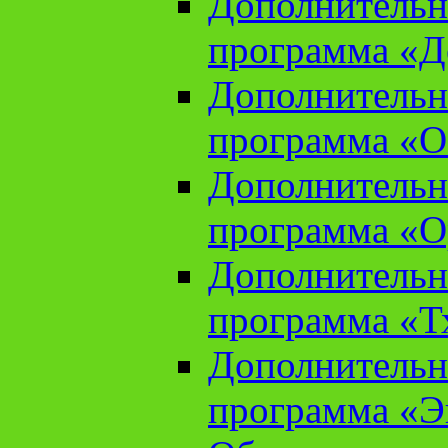
Дополнительн
программа «Д
Дополнительн
программа «О
Дополнительн
программа «О
Дополнительн
программа «Т
Дополнительн
программа «Э