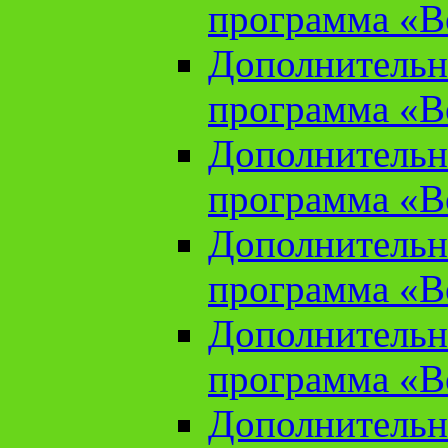
программа «В
Дополнительн
программа «В
Дополнительн
программа «В
Дополнительн
программа «В
Дополнительн
программа «В
Дополнительн