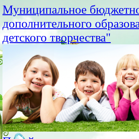
Муниципальное бюджетно
дополнительного образов
детского творчества"