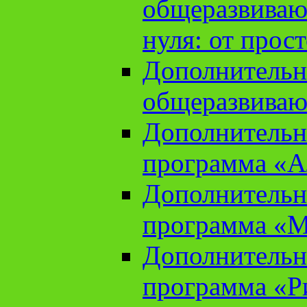
общеразвиваю
нуля: от прос
Дополнительн
общеразвиваю
Дополнительн
программа «А
Дополнительн
программа «М
Дополнительн
программа «Ри