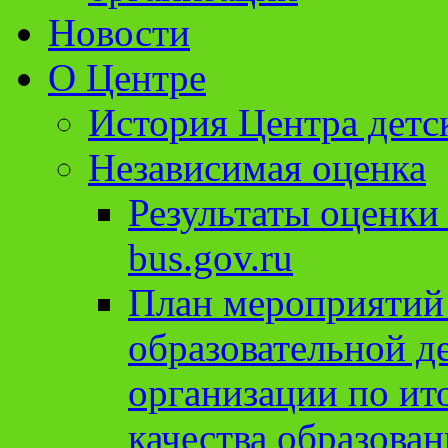
Новости
О Центре
История Центра детс
Независимая оценка
Результаты оценки
bus.gov.ru
План мероприятий
образовательной д
организации по ит
качества образован