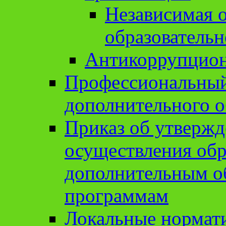
Независимая о
образовательн
Антикоррупцион
Профессиональный 
дополнительного о
Приказ об утвержд
осуществления обр
дополнительным о
программам
Локальные нормат