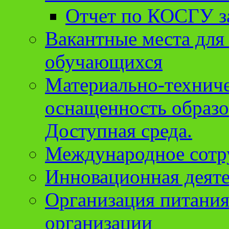
Отчет по КОСГУ за
Вакантные места для
обучающихся
Материально-техниче
оснащенность образо
Доступная среда.
Международное сотр
Инновационная деят
Организация питания
организации