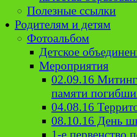
Полезные ссылки
Родителям и детям
Фотоальбом
Детское объединен
Мероприятия
02.09.16 Митин
памяти погибши
04.08.16 Террит
08.10.16 День ш
1-е первенство п