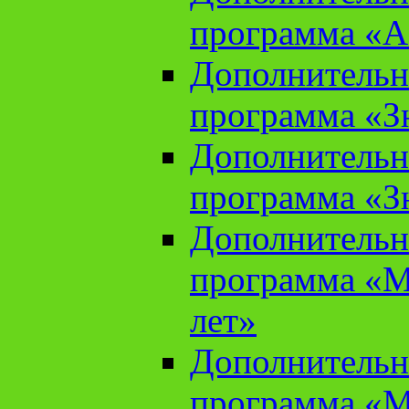
программа «А
Дополнительн
программа «Зн
Дополнительн
программа «Зн
Дополнительн
программа «М
лет»
Дополнительн
программа «М