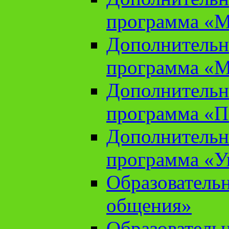
программа «М
Дополнительн
программа «М
Дополнительн
программа «П
Дополнительн
программа «У
Образователь
общения»
Образователь