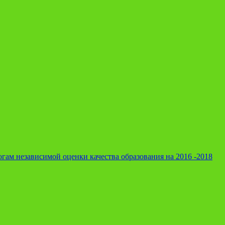
гам независимой оценки качества образования на 2016 -2018