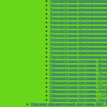
Дополнительная общеразвивающая
Дополнительная общеразвивающа
Дополнительная общеразвивающа
Дополнительная общеразвивающая
Дополнительная общеразвивающа
Дополнительная общеразвивающая
Дополнительная общеразвивающая
Дополнительная общеразвивающая
Дополнительная общеразвивающая
Дополнительная общеразвивающая
Дополнительная общеразвивающая
Дополнительная общеразвивающая
Дополнительная общеразвивающая
Дополнительная общеразвивающая
Образовательная программа «Вока
Образовательная программа «Выш
Образовательная программа «Выш
Образовательная программа «Диз
Образовательная программа «Изоб
Образовательная программа «Сту
Образовательная программа «Теат
Образовательная программа «Теат
Образовательная программа — Сту
Образовательная программа «Анса
Описание образовательной программы МБУ