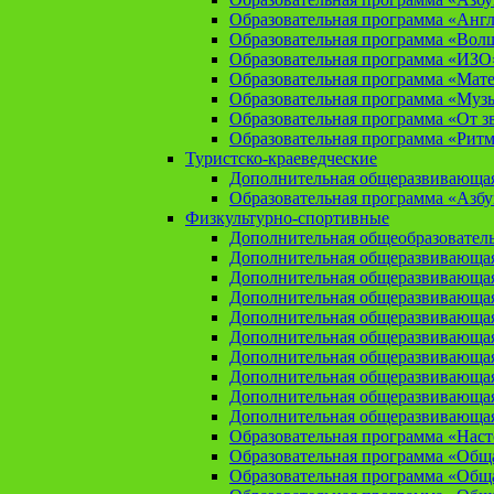
Образовательная программа «Анг
Образовательная программа «Вол
Образовательная программа «ИЗО
Образовательная программа «Мат
Образовательная программа «Муз
Образовательная программа «От зв
Образовательная программа «Рит
Туристско-краеведческие
Дополнительная общеразвивающая
Образовательная программа «Азбу
Физкультурно-спортивные
Дополнительная общеобразователь
Дополнительная общеразвивающая
Дополнительная общеразвивающая
Дополнительная общеразвивающа
Дополнительная общеразвивающая
Дополнительная общеразвивающая
Дополнительная общеразвивающая
Дополнительная общеразвивающа
Дополнительная общеразвивающая
Дополнительная общеразвивающая
Образовательная программа «Нас
Образовательная программа «Общая
Образовательная программа «Общая