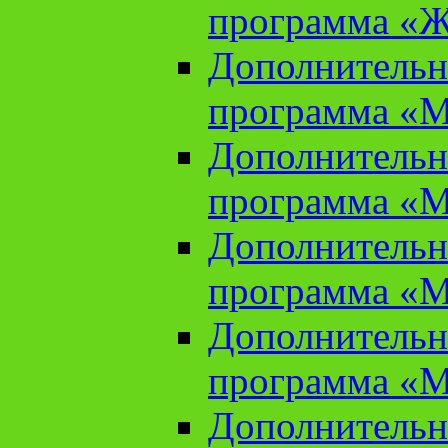
программа «Ж
Дополнительн
программа «М
Дополнительн
программа «М
Дополнительн
программа «М
Дополнительн
программа «М
Дополнительн