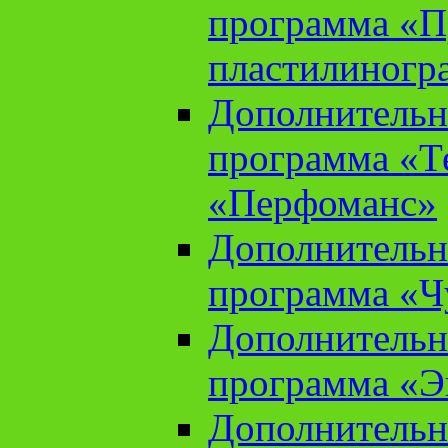
программа «П
пластилиногр
Дополнительн
программа «Те
«Перфоманс»
Дополнительн
программа «Ч
Дополнительн
программа «Э
Дополнительн