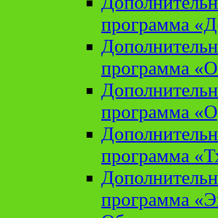
Дополнительн
программа «Д
Дополнительн
программа «О
Дополнительн
программа «О
Дополнительн
программа «Т
Дополнительн
программа «Э