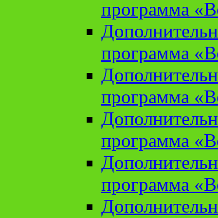
программа «В
Дополнительн
программа «В
Дополнительн
программа «В
Дополнительн
программа «В
Дополнительн
программа «В
Дополнительн