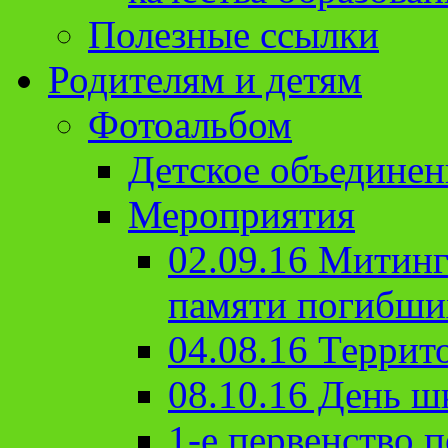
Полезные ссылки
Родителям и детям
Фотоальбом
Детское объединен
Мероприятия
02.09.16 Митин
памяти погибши
04.08.16 Террит
08.10.16 День ш
1-е первенство п