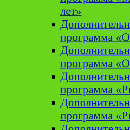
лет»
Дополнительн
программа «От
Дополнительн
программа «От
Дополнительн
программа «Ри
Дополнительн
программа «Ри
Дополнительн