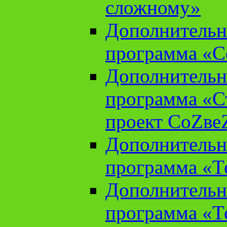
сложному»
Дополнительн
программа «С
Дополнительн
программа «С
проект СоZве
Дополнительн
программа «Т
Дополнительн
программа «Т