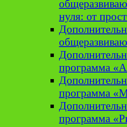
общеразвиваю
нуля: от прос
Дополнительн
общеразвиваю
Дополнительн
программа «А
Дополнительн
программа «М
Дополнительн
программа «Ри