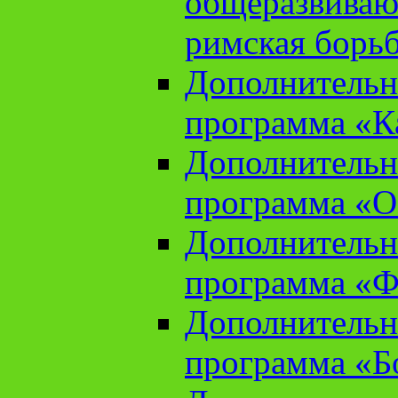
общеразвиваю
римская борь
Дополнительн
программа «К
Дополнительн
программа «О
Дополнительн
программа «Ф
Дополнительн
программа «Б