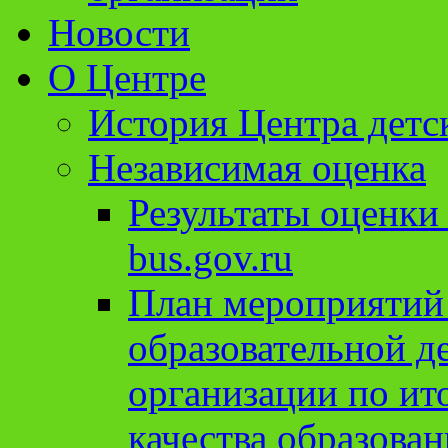
Новости
О Центре
История Центра детс
Независимая оценка
Результаты оценки
bus.gov.ru
План мероприятий
образовательной д
организации по ит
качества образован