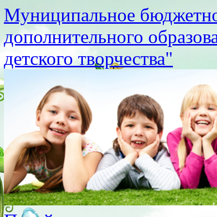
Муниципальное бюджетно
дополнительного образов
детского творчества"