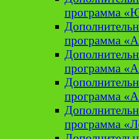
программа «Ю
Дополнительн
программа «Аз
Дополнительн
программа «Ан
Дополнительн
программа «Ан
Дополнительн
программа «Л
Дополнительн