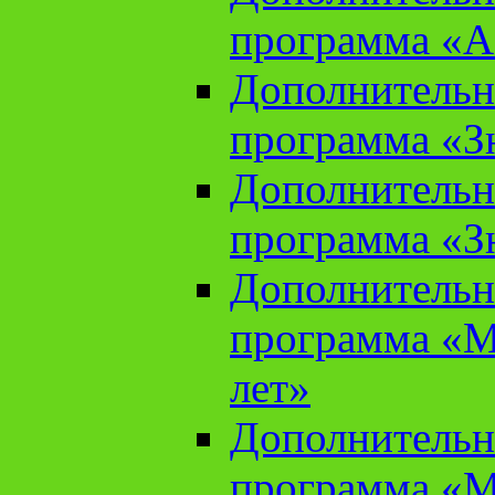
программа «А
Дополнительн
программа «Зн
Дополнительн
программа «Зн
Дополнительн
программа «М
лет»
Дополнительн
программа «М