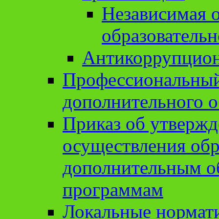
Независимая о
образовательн
Антикоррупцион
Профессиональный 
дополнительного о
Приказ об утвержд
осуществления обр
дополнительным о
программам
Локальные нормат