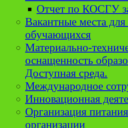
Отчет по КОСГУ за
Вакантные места для
обучающихся
Материально-техниче
оснащенность образо
Доступная среда.
Международное сотр
Инновационная деят
Организация питания
организации