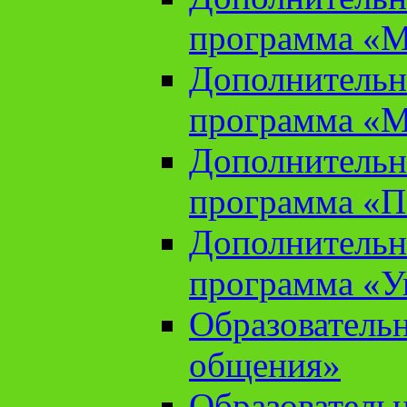
программа «М
Дополнительн
программа «М
Дополнительн
программа «П
Дополнительн
программа «У
Образователь
общения»
Образователь