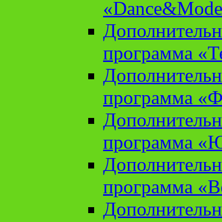
«Dance&Model
Дополнительн
программа «Т
Дополнительн
программа «Ф
Дополнительн
программа «
Дополнительн
программа «В
Дополнительн