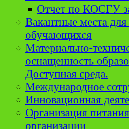
Отчет по КОСГУ за
Вакантные места для
обучающихся
Материально-техниче
оснащенность образо
Доступная среда.
Международное сотр
Инновационная деят
Организация питания
организации