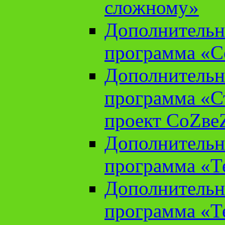
сложному»
Дополнительн
программа «С
Дополнительн
программа «С
проект СоZве
Дополнительн
программа «Т
Дополнительн
программа «Т