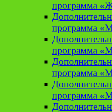
программа «Ж
Дополнительн
программа «М
Дополнительн
программа «М
Дополнительн
программа «М
Дополнительн
программа «М
Дополнительн