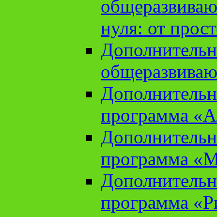
общеразвиваю
нуля: от прос
Дополнительн
общеразвиваю
Дополнительн
программа «А
Дополнительн
программа «М
Дополнительн
программа «Ри