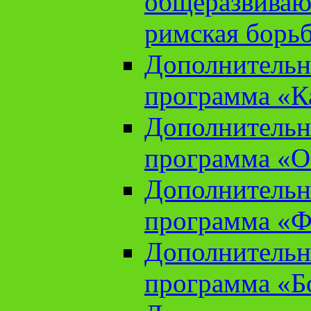
общеразвиваю
римская борь
Дополнительн
программа «К
Дополнительн
программа «О
Дополнительн
программа «Ф
Дополнительн
программа «Б