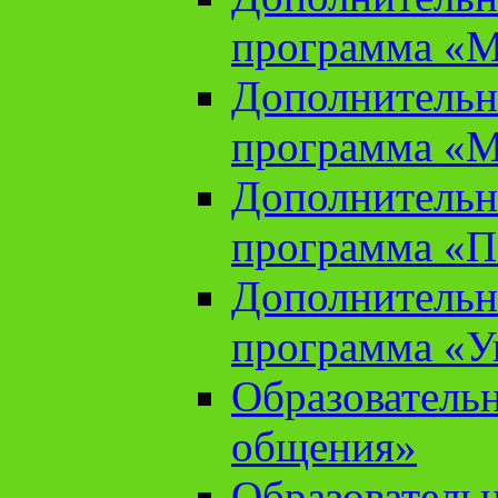
программа «М
Дополнительн
программа «М
Дополнительн
программа «П
Дополнительн
программа «У
Образователь
общения»
Образователь