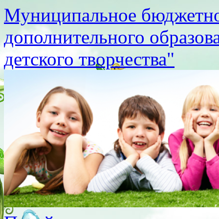
Муниципальное бюджетно
дополнительного образов
детского творчества"