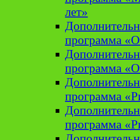
лет»
Дополнительн
программа «От
Дополнительн
программа «От
Дополнительн
программа «Ри
Дополнительн
программа «Ри
Дополнительн