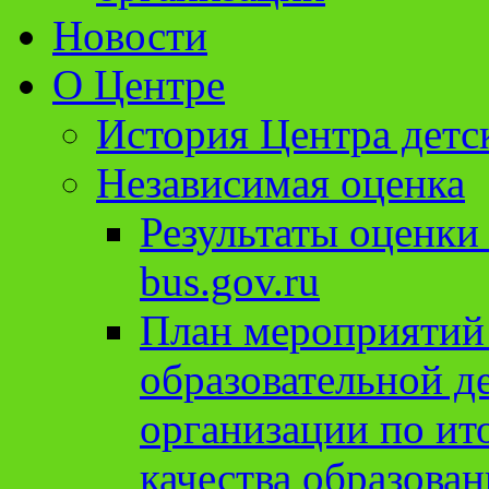
Новости
О Центре
История Центра детс
Независимая оценка
Результаты оценки
bus.gov.ru
План мероприятий
образовательной д
организации по ит
качества образован