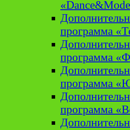
«Dance&Model
Дополнительн
программа «Т
Дополнительн
программа «Ф
Дополнительн
программа «
Дополнительн
программа «В
Дополнительн