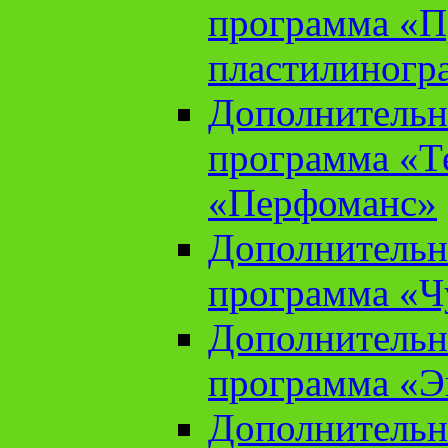
программа «П
пластилиногр
Дополнительн
программа «Те
«Перфоманс»
Дополнительн
программа «Ч
Дополнительн
программа «Э
Дополнительн