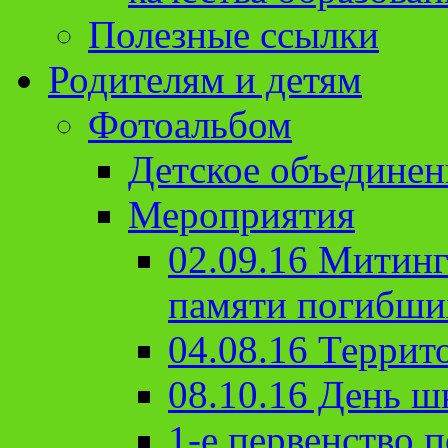
Полезные ссылки
Родителям и детям
Фотоальбом
Детское объединен
Мероприятия
02.09.16 Митин
памяти погибши
04.08.16 Террит
08.10.16 День ш
1-е первенство п