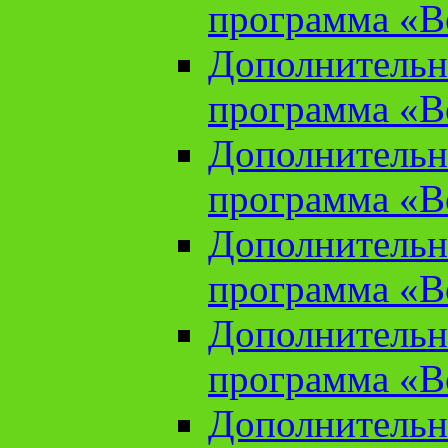
программа «В
Дополнительн
программа «В
Дополнительн
программа «В
Дополнительн
программа «В
Дополнительн
программа «В
Дополнительн