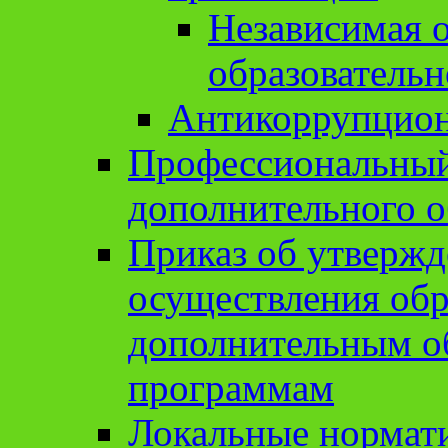
Независимая о
образовательн
Антикоррупцион
Профессиональный 
дополнительного о
Приказ об утвержд
осуществления обр
дополнительным о
программам
Локальные нормат