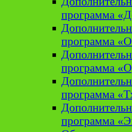
Дополнительн
программа «Д
Дополнительн
программа «О
Дополнительн
программа «О
Дополнительн
программа «Т
Дополнительн
программа «Э