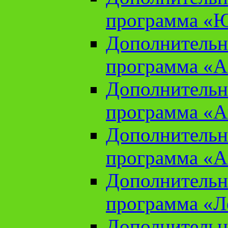
программа «Ю
Дополнительн
программа «Аз
Дополнительн
программа «Ан
Дополнительн
программа «Ан
Дополнительн
программа «Л
Дополнительн