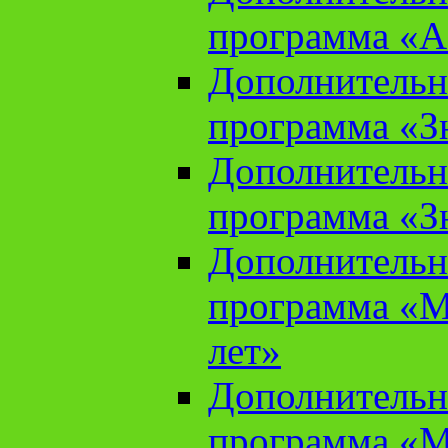
программа «А
Дополнительн
программа «Зн
Дополнительн
программа «Зн
Дополнительн
программа «М
лет»
Дополнительн
программа «М