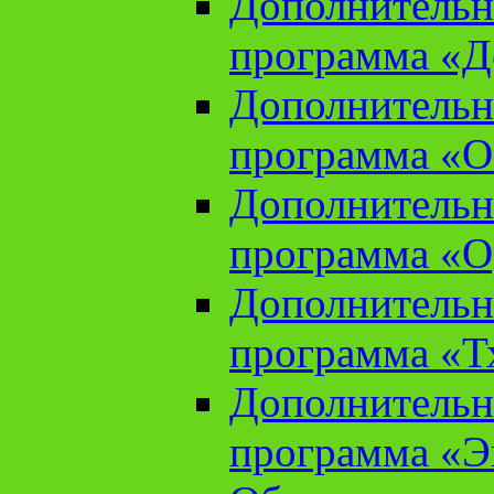
Дополнительн
программа «Д
Дополнительн
программа «О
Дополнительн
программа «О
Дополнительн
программа «Т
Дополнительн
программа «Э