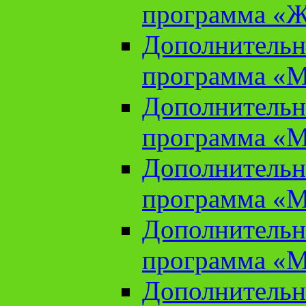
программа «Ж
Дополнительн
программа «М
Дополнительн
программа «М
Дополнительн
программа «М
Дополнительн
программа «М
Дополнительн