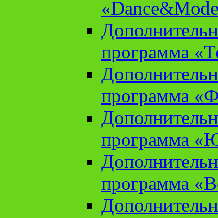
«Dance&Model
Дополнительн
программа «Т
Дополнительн
программа «Ф
Дополнительн
программа «
Дополнительн
программа «В
Дополнительн