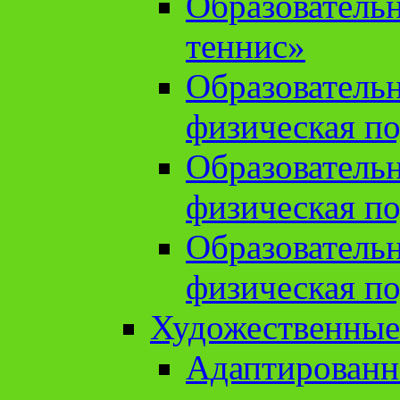
Образователь
теннис»
Образователь
физическая по
Образователь
физическая по
Образователь
физическая по
Художественные
Адаптированн