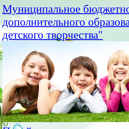
Муниципальное бюджетно
дополнительного образов
детского творчества"