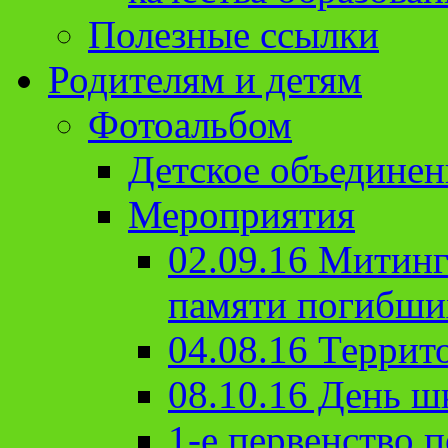
Полезные ссылки
Родителям и детям
Фотоальбом
Детское объединен
Мероприятия
02.09.16 Митин
памяти погибши
04.08.16 Террит
08.10.16 День ш
1-е первенство п