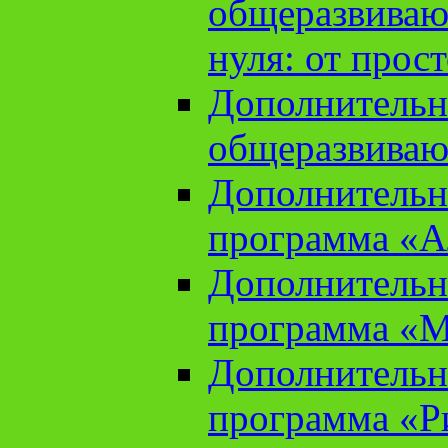
общеразвиваю
нуля: от прос
Дополнительн
общеразвиваю
Дополнительн
программа «А
Дополнительн
программа «М
Дополнительн
программа «Ри