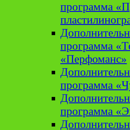
программа «П
пластилиногр
Дополнительн
программа «Те
«Перфоманс»
Дополнительн
программа «Ч
Дополнительн
программа «Э
Дополнительн