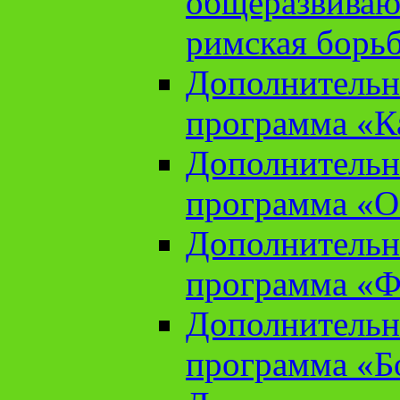
общеразвиваю
римская борь
Дополнительн
программа «К
Дополнительн
программа «О
Дополнительн
программа «Ф
Дополнительн
программа «Б