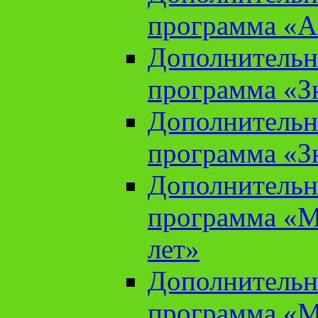
программа «А
Дополнительн
программа «Зн
Дополнительн
программа «Зн
Дополнительн
программа «М
лет»
Дополнительн
программа «М