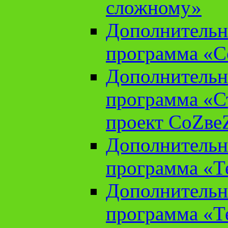
сложному»
Дополнительн
программа «С
Дополнительн
программа «С
проект СоZве
Дополнительн
программа «Т
Дополнительн
программа «Т