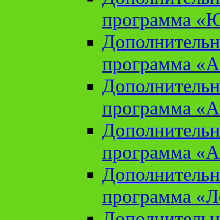
программа «Ю
Дополнительн
программа «Аз
Дополнительн
программа «Ан
Дополнительн
программа «Ан
Дополнительн
программа «Л
Дополнительн