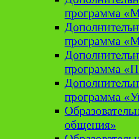
программа «М
Дополнительн
программа «М
Дополнительн
программа «П
Дополнительн
программа «У
Образователь
общения»
Образователь