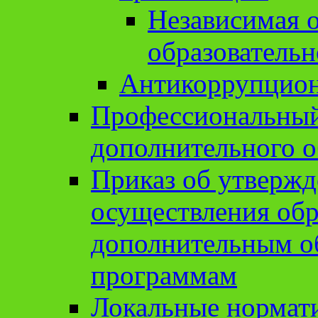
Независимая о
образовательн
Антикоррупцион
Профессиональный 
дополнительного о
Приказ об утвержд
осуществления обр
дополнительным о
программам
Локальные нормат