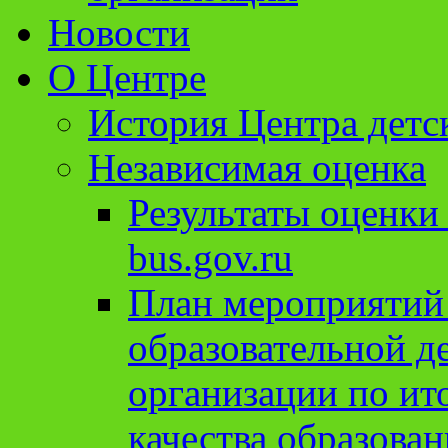
Новости
О Центре
История Центра детс
Независимая оценка
Результаты оценки
bus.gov.ru
План мероприятий
образовательной д
организации по ит
качества образован