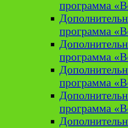
программа «В
Дополнительн
программа «В
Дополнительн
программа «В
Дополнительн
программа «В
Дополнительн
программа «В
Дополнительн