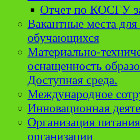
Отчет по КОСГУ за
Вакантные места для
обучающихся
Материально-техниче
оснащенность образо
Доступная среда.
Международное сотр
Инновационная деят
Организация питания
организации