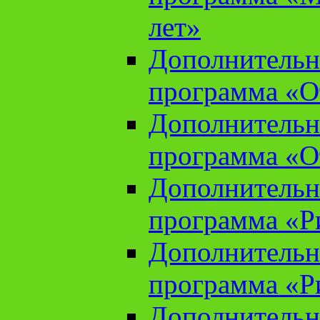
лет»
Дополнительн
программа «От
Дополнительн
программа «От
Дополнительн
программа «Ри
Дополнительн
программа «Ри
Дополнительн