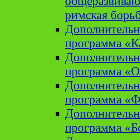
общеразвиваю
римская борь
Дополнительн
программа «К
Дополнительн
программа «О
Дополнительн
программа «Ф
Дополнительн
программа «Б