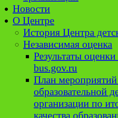
Новости
О Центре
История Центра детс
Независимая оценка
Результаты оценки
bus.gov.ru
План мероприятий
образовательной д
организации по ит
качества образован