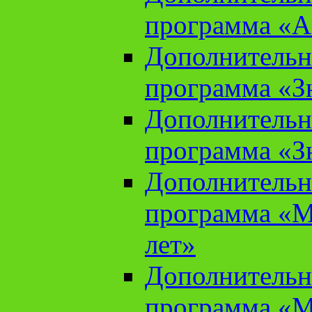
программа «А
Дополнительн
программа «Зн
Дополнительн
программа «Зн
Дополнительн
программа «М
лет»
Дополнительн
программа «М