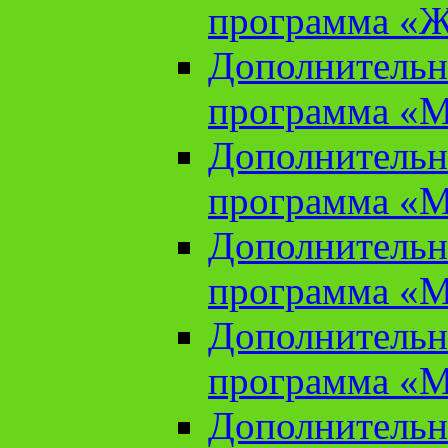
программа «Ж
Дополнительн
программа «М
Дополнительн
программа «М
Дополнительн
программа «М
Дополнительн
программа «М
Дополнительн