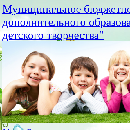
Муниципальное бюджетно
дополнительного образов
детского творчества"