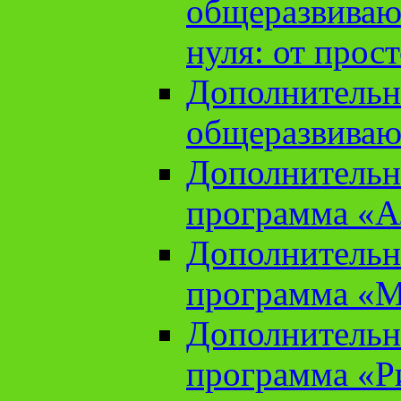
общеразвиваю
нуля: от прос
Дополнительн
общеразвиваю
Дополнительн
программа «А
Дополнительн
программа «М
Дополнительн
программа «Ри