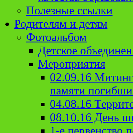
Полезные ссылки
Родителям и детям
Фотоальбом
Детское объединен
Мероприятия
02.09.16 Митин
памяти погибши
04.08.16 Террит
08.10.16 День ш
1-е первенство п