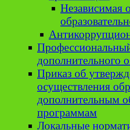
Независимая о
образовательн
Антикоррупцион
Профессиональный 
дополнительного о
Приказ об утвержд
осуществления обр
дополнительным о
программам
Локальные нормат