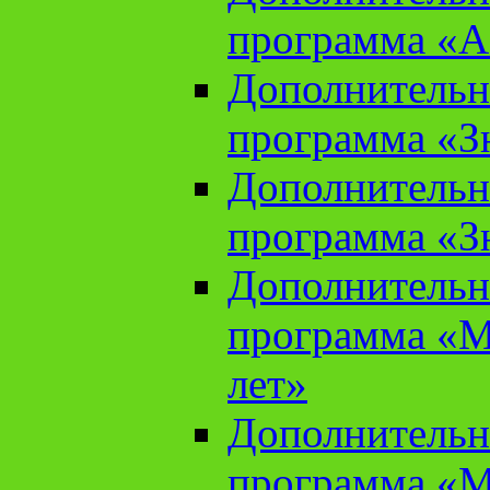
программа «А
Дополнительн
программа «Зн
Дополнительн
программа «Зн
Дополнительн
программа «М
лет»
Дополнительн
программа «М