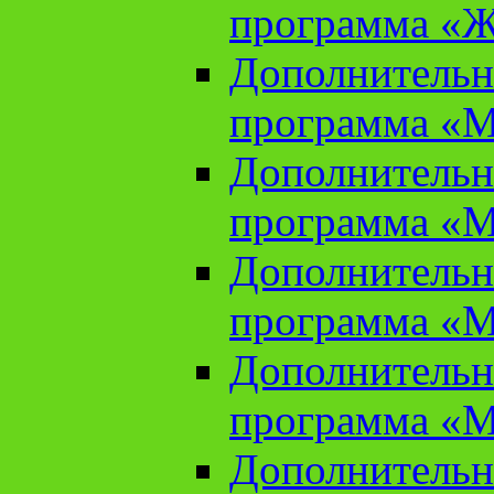
программа «Ж
Дополнительн
программа «М
Дополнительн
программа «М
Дополнительн
программа «М
Дополнительн
программа «М
Дополнительн