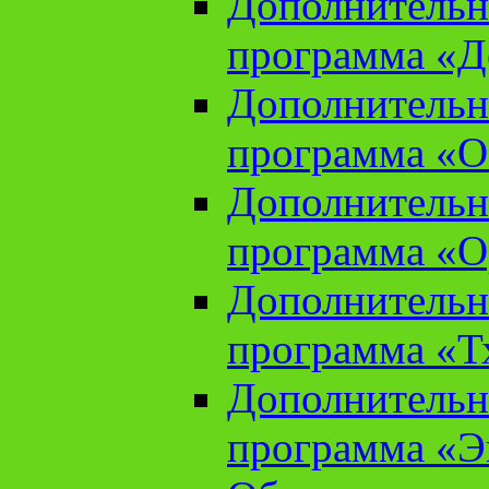
Дополнительн
программа «Д
Дополнительн
программа «О
Дополнительн
программа «О
Дополнительн
программа «Т
Дополнительн
программа «Э