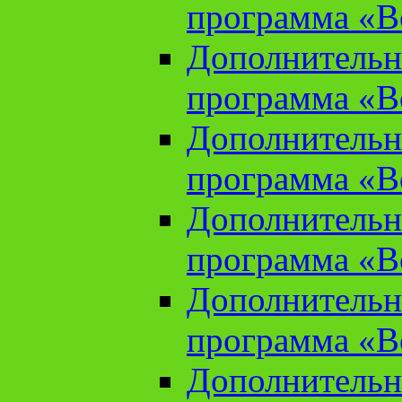
программа «В
Дополнительн
программа «В
Дополнительн
программа «В
Дополнительн
программа «В
Дополнительн
программа «В
Дополнительн