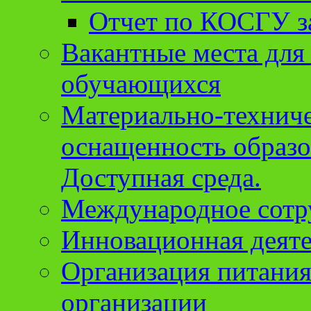
Отчет по КОСГУ за
Вакантные места для
обучающихся
Материально-техниче
оснащенность образо
Доступная среда.
Международное сотр
Инновационная деят
Организация питания
организации