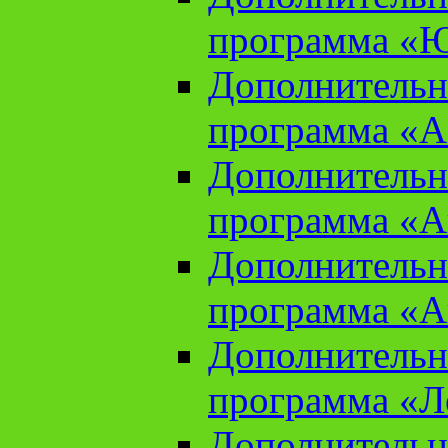
программа «Ю
Дополнительн
программа «Аз
Дополнительн
программа «Ан
Дополнительн
программа «Ан
Дополнительн
программа «Л
Дополнительн