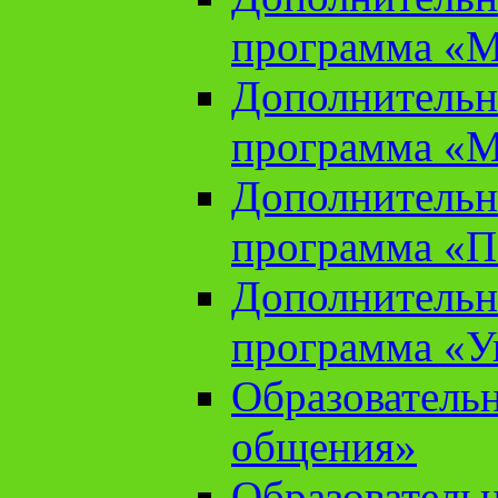
программа «М
Дополнительн
программа «М
Дополнительн
программа «П
Дополнительн
программа «У
Образователь
общения»
Образователь