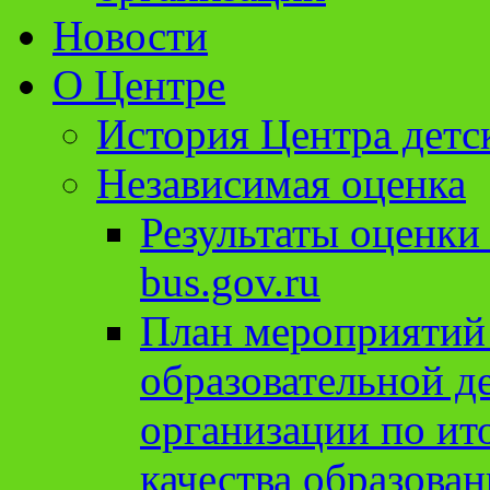
Новости
О Центре
История Центра детс
Независимая оценка
Результаты оценки
bus.gov.ru
План мероприятий
образовательной д
организации по ит
качества образован