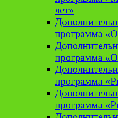
лет»
Дополнительн
программа «От
Дополнительн
программа «От
Дополнительн
программа «Ри
Дополнительн
программа «Ри
Дополнительн