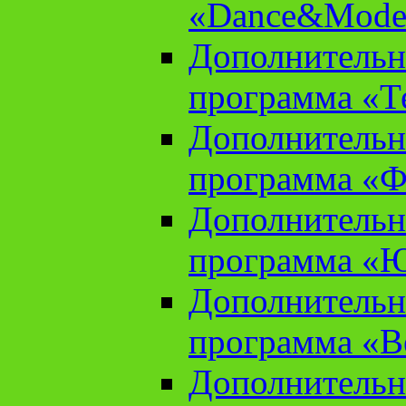
«Dance&Model
Дополнительн
программа «Т
Дополнительн
программа «Ф
Дополнительн
программа «
Дополнительн
программа «В
Дополнительн