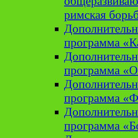
общеразвиваю
римская борь
Дополнительн
программа «К
Дополнительн
программа «О
Дополнительн
программа «Ф
Дополнительн
программа «Б