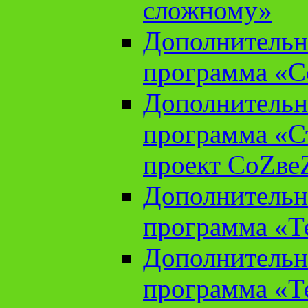
сложному»
Дополнительн
программа «С
Дополнительн
программа «С
проект СоZве
Дополнительн
программа «Т
Дополнительн
программа «Т