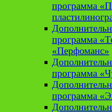
программа «П
пластилиногр
Дополнительн
программа «Те
«Перфоманс»
Дополнительн
программа «Ч
Дополнительн
программа «Э
Дополнительн