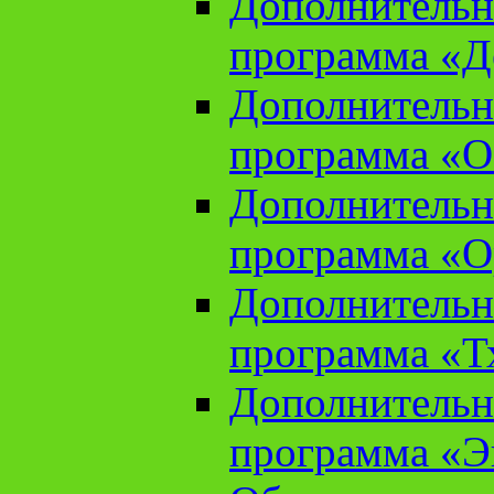
Дополнительн
программа «Д
Дополнительн
программа «О
Дополнительн
программа «О
Дополнительн
программа «Т
Дополнительн
программа «Э