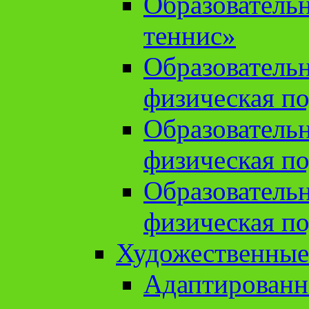
Образователь
теннис»
Образователь
физическая по
Образователь
физическая по
Образователь
физическая по
Художественные
Адаптированн