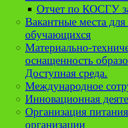
Отчет по КОСГУ за
Вакантные места для
обучающихся
Материально-техниче
оснащенность образо
Доступная среда.
Международное сотр
Инновационная деят
Организация питания
организации