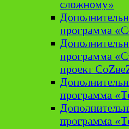
сложному»
Дополнительн
программа «С
Дополнительн
программа «С
проект СоZве
Дополнительн
программа «Т
Дополнительн
программа «Т