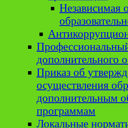
Независимая о
образовательн
Антикоррупцион
Профессиональный 
дополнительного о
Приказ об утвержд
осуществления обр
дополнительным о
программам
Локальные нормат