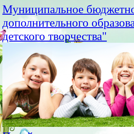
Муниципальное бюджетно
дополнительного образов
детского творчества"