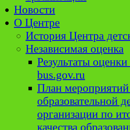
Новости
О Центре
История Центра детс
Независимая оценка
Результаты оценки
bus.gov.ru
План мероприятий
образовательной д
организации по ит
качества образован