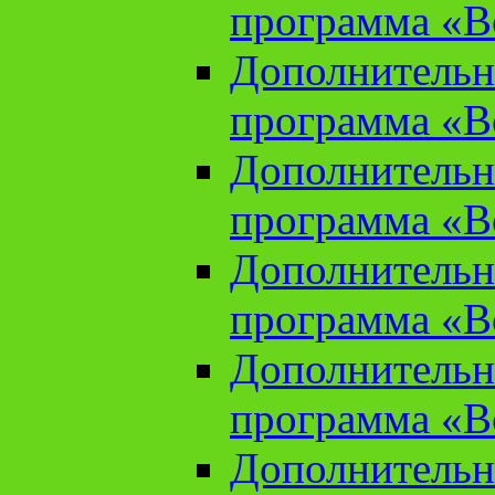
программа «В
Дополнительн
программа «В
Дополнительн
программа «В
Дополнительн
программа «В
Дополнительн
программа «В
Дополнительн