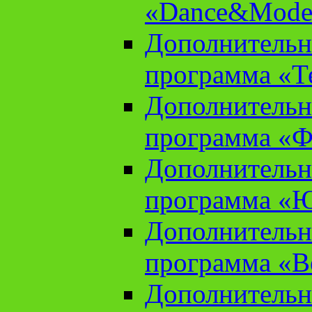
«Dance&Model
Дополнительн
программа «Т
Дополнительн
программа «Ф
Дополнительн
программа «
Дополнительн
программа «В
Дополнительн