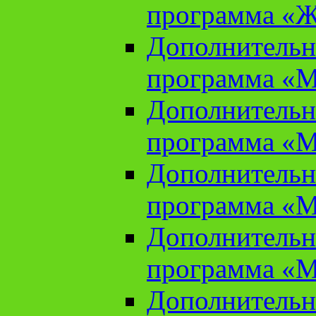
программа «Ж
Дополнительн
программа «М
Дополнительн
программа «М
Дополнительн
программа «М
Дополнительн
программа «М
Дополнительн