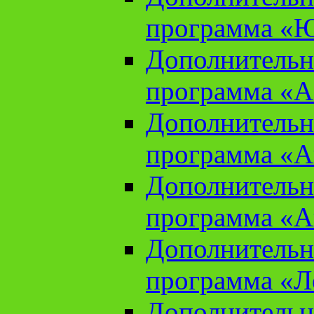
программа «Ю
Дополнительн
программа «Аз
Дополнительн
программа «Ан
Дополнительн
программа «Ан
Дополнительн
программа «Л
Дополнительн