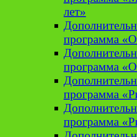
лет»
Дополнительн
программа «От
Дополнительн
программа «От
Дополнительн
программа «Ри
Дополнительн
программа «Ри
Дополнительн