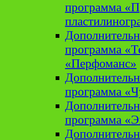
программа «П
пластилиногр
Дополнительн
программа «Те
«Перфоманс»
Дополнительн
программа «Ч
Дополнительн
программа «Э
Дополнительн