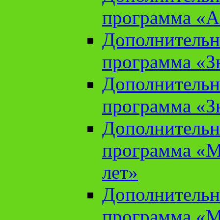
программа «А
Дополнительн
программа «Зн
Дополнительн
программа «Зн
Дополнительн
программа «М
лет»
Дополнительн
программа «М