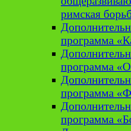
общеразвиваю
римская борь
Дополнительн
программа «К
Дополнительн
программа «О
Дополнительн
программа «Ф
Дополнительн
программа «Б