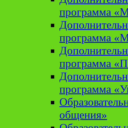
программа «М
Дополнительн
программа «М
Дополнительн
программа «П
Дополнительн
программа «У
Образователь
общения»
Образователь