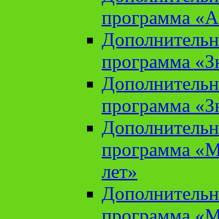
программа «А
Дополнительн
программа «Зн
Дополнительн
программа «Зн
Дополнительн
программа «М
лет»
Дополнительн
программа «М