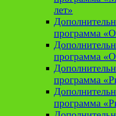
лет»
Дополнительн
программа «От
Дополнительн
программа «От
Дополнительн
программа «Ри
Дополнительн
программа «Ри
Дополнительн