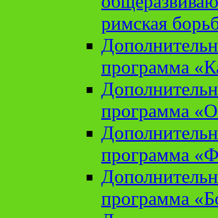
общеразвиваю
римская борь
Дополнительн
программа «К
Дополнительн
программа «О
Дополнительн
программа «Ф
Дополнительн
программа «Б