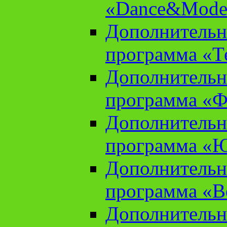
«Dance&Model
Дополнительн
программа «Т
Дополнительн
программа «Ф
Дополнительн
программа «
Дополнительн
программа «В
Дополнительн