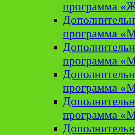
программа «Ж
Дополнительн
программа «М
Дополнительн
программа «М
Дополнительн
программа «М
Дополнительн
программа «М
Дополнительн