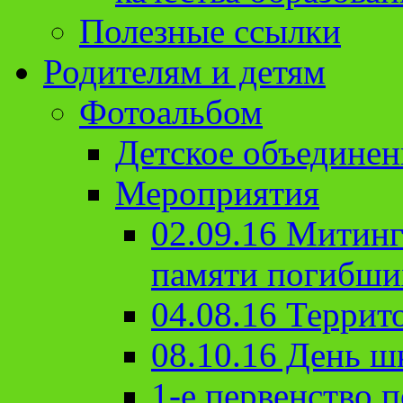
Полезные ссылки
Родителям и детям
Фотоальбом
Детское объединен
Мероприятия
02.09.16 Митин
памяти погибши
04.08.16 Террит
08.10.16 День ш
1-е первенство п