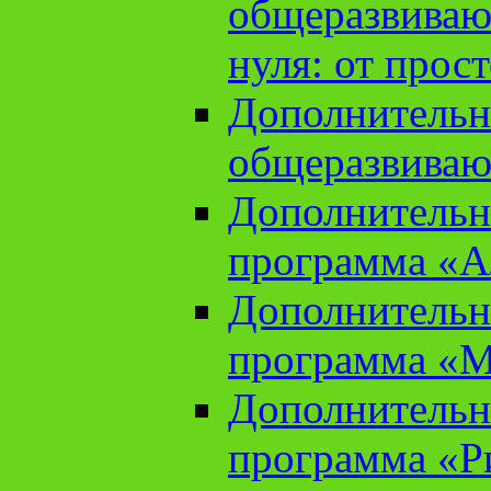
общеразвиваю
нуля: от прос
Дополнительн
общеразвиваю
Дополнительн
программа «А
Дополнительн
программа «М
Дополнительн
программа «Ри