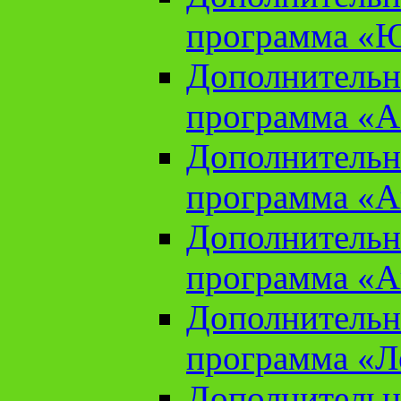
программа «Ю
Дополнительн
программа «Аз
Дополнительн
программа «Ан
Дополнительн
программа «Ан
Дополнительн
программа «Л
Дополнительн