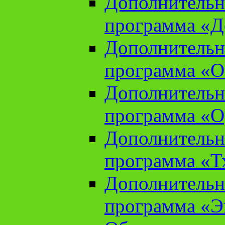
Дополнительн
программа «Д
Дополнительн
программа «О
Дополнительн
программа «О
Дополнительн
программа «Т
Дополнительн
программа «Э