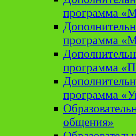
программа «М
Дополнительн
программа «М
Дополнительн
программа «П
Дополнительн
программа «У
Образователь
общения»
Образователь