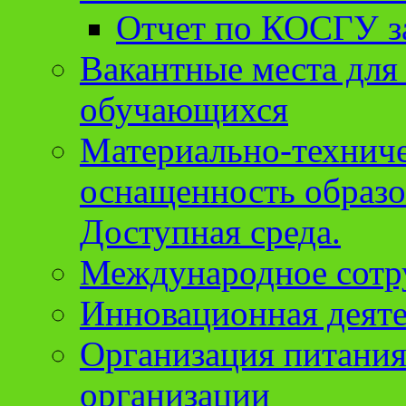
Отчет по КОСГУ за
Вакантные места для
обучающихся
Материально-техниче
оснащенность образо
Доступная среда.
Международное сотр
Инновационная деят
Организация питания
организации