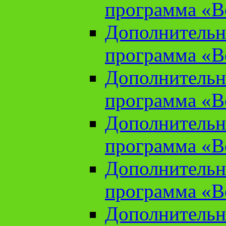
программа «В
Дополнительн
программа «В
Дополнительн
программа «В
Дополнительн
программа «В
Дополнительн
программа «В
Дополнительн