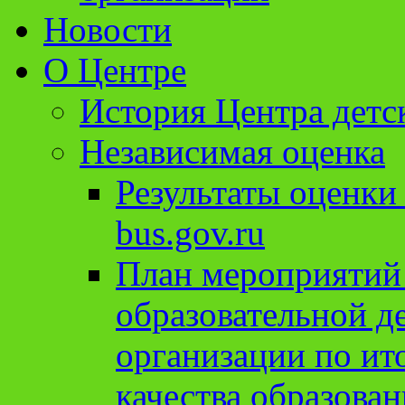
Новости
О Центре
История Центра детс
Независимая оценка
Результаты оценки
bus.gov.ru
План мероприятий
образовательной д
организации по ит
качества образован