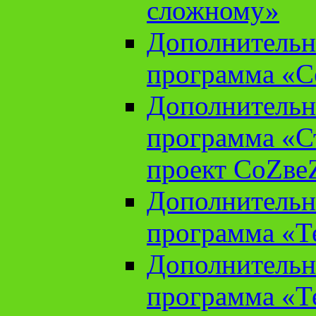
сложному»
Дополнительн
программа «С
Дополнительн
программа «С
проект СоZве
Дополнительн
программа «Т
Дополнительн
программа «Т