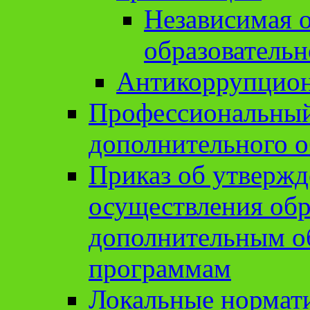
Независимая о
образовательн
Антикоррупцион
Профессиональный 
дополнительного о
Приказ об утвержд
осуществления обр
дополнительным о
программам
Локальные нормат