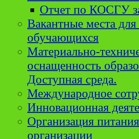
Отчет по КОСГУ за
Вакантные места для
обучающихся
Материально-техниче
оснащенность образо
Доступная среда.
Международное сотр
Инновационная деят
Организация питания
организации