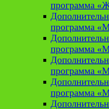
программа «Ж
Дополнительн
программа «М
Дополнительн
программа «М
Дополнительн
программа «М
Дополнительн
программа «М
Дополнительн