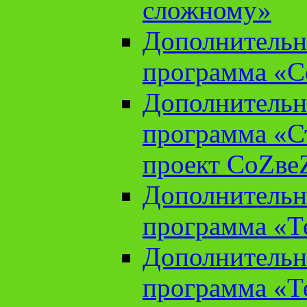
сложному»
Дополнительн
программа «С
Дополнительн
программа «С
проект СоZве
Дополнительн
программа «Т
Дополнительн
программа «Т