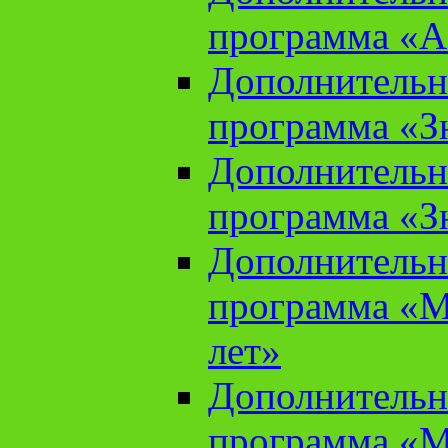
программа «А
Дополнительн
программа «Зн
Дополнительн
программа «Зн
Дополнительн
программа «М
лет»
Дополнительн
программа «М