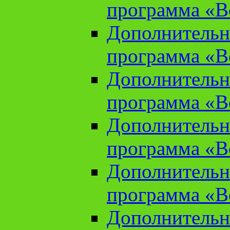
программа «В
Дополнительн
программа «В
Дополнительн
программа «В
Дополнительн
программа «В
Дополнительн
программа «В
Дополнительн