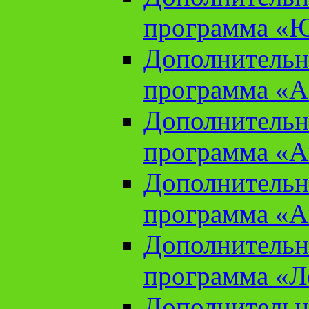
программа «Ю
Дополнительн
программа «Аз
Дополнительн
программа «Ан
Дополнительн
программа «Ан
Дополнительн
программа «Л
Дополнительн