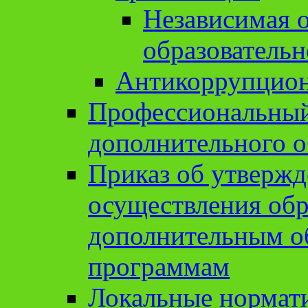
Независимая о
образовательн
Антикоррупцион
Профессиональный 
дополнительного о
Приказ об утвержд
осуществления обр
дополнительным о
программам
Локальные нормат