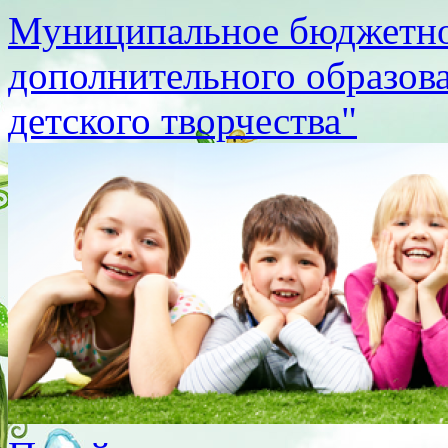
Муниципальное бюджетно
дополнительного образов
детского творчества"