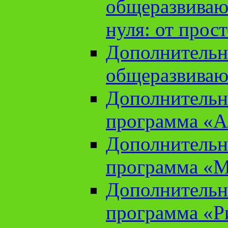
общеразвиваю
нуля: от прос
Дополнительн
общеразвиваю
Дополнительн
программа «А
Дополнительн
программа «М
Дополнительн
программа «Ри