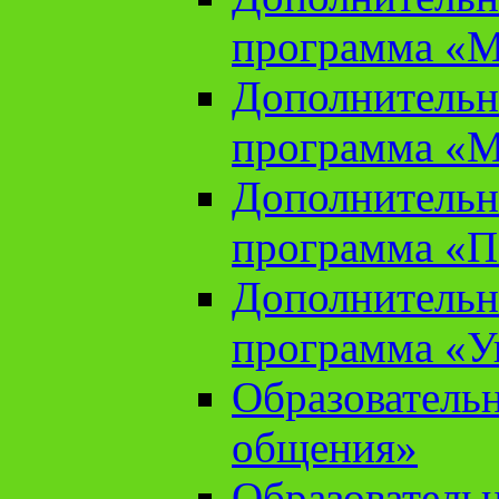
программа «М
Дополнительн
программа «М
Дополнительн
программа «П
Дополнительн
программа «У
Образователь
общения»
Образователь