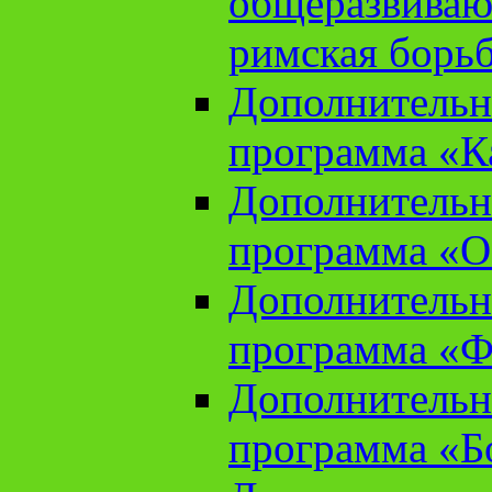
общеразвиваю
римская борь
Дополнительн
программа «К
Дополнительн
программа «О
Дополнительн
программа «Ф
Дополнительн
программа «Б