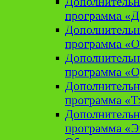
Дополнительн
программа «Д
Дополнительн
программа «О
Дополнительн
программа «О
Дополнительн
программа «Т
Дополнительн
программа «Э