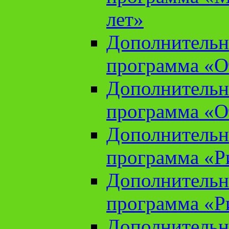
лет»
Дополнительн
программа «От
Дополнительн
программа «От
Дополнительн
программа «Ри
Дополнительн
программа «Ри
Дополнительн