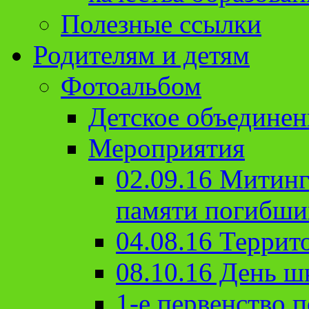
Полезные ссылки
Родителям и детям
Фотоальбом
Детское объединен
Мероприятия
02.09.16 Митин
памяти погибши
04.08.16 Террит
08.10.16 День ш
1-е первенство п