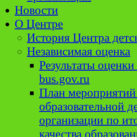
Новости
О Центре
История Центра детс
Независимая оценка
Результаты оценки
bus.gov.ru
План мероприятий
образовательной д
организации по ит
качества образован