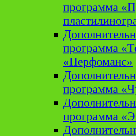
программа «П
пластилиногр
Дополнительн
программа «Те
«Перфоманс»
Дополнительн
программа «Ч
Дополнительн
программа «Э
Дополнительн