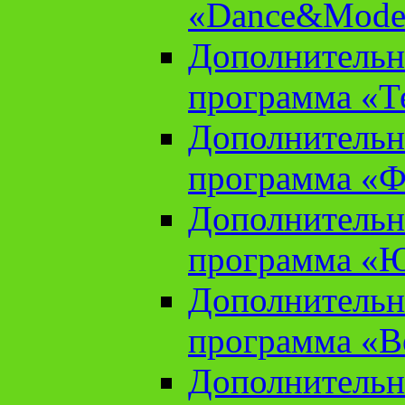
«Dance&Model
Дополнительн
программа «Т
Дополнительн
программа «Ф
Дополнительн
программа «
Дополнительн
программа «В
Дополнительн