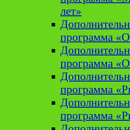
лет»
Дополнительн
программа «От
Дополнительн
программа «От
Дополнительн
программа «Ри
Дополнительн
программа «Ри
Дополнительн