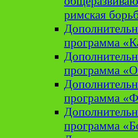
общеразвиваю
римская борь
Дополнительн
программа «К
Дополнительн
программа «О
Дополнительн
программа «Ф
Дополнительн
программа «Б