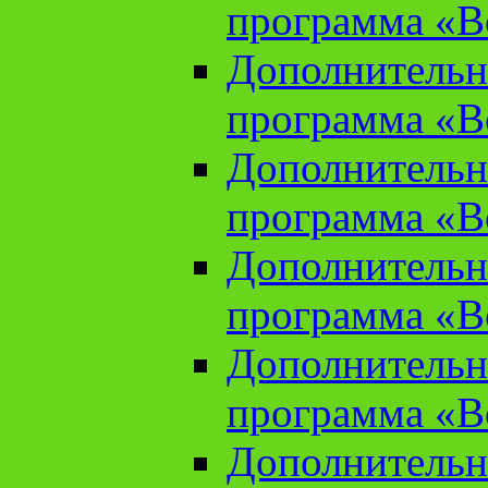
программа «В
Дополнительн
программа «В
Дополнительн
программа «В
Дополнительн
программа «В
Дополнительн
программа «В
Дополнительн