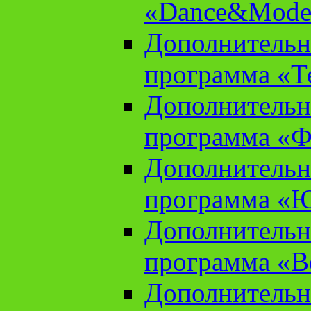
«Dance&Model
Дополнительн
программа «Т
Дополнительн
программа «Ф
Дополнительн
программа «
Дополнительн
программа «В
Дополнительн