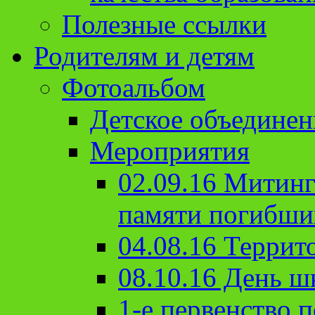
Полезные ссылки
Родителям и детям
Фотоальбом
Детское объединен
Мероприятия
02.09.16 Митин
памяти погибши
04.08.16 Террит
08.10.16 День ш
1-е первенство п