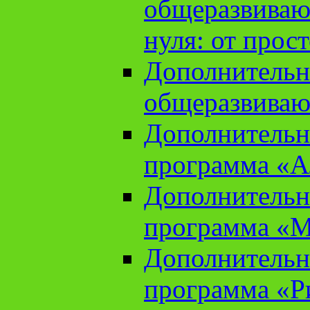
общеразвиваю
нуля: от прос
Дополнительн
общеразвиваю
Дополнительн
программа «А
Дополнительн
программа «М
Дополнительн
программа «Ри