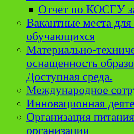
Отчет по КОСГУ за
Вакантные места для
обучающихся
Материально-техниче
оснащенность образо
Доступная среда.
Международное сотр
Инновационная деят
Организация питания
организации