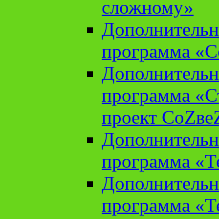
сложному»
Дополнительн
программа «С
Дополнительн
программа «С
проект СоZве
Дополнительн
программа «Т
Дополнительн
программа «Т