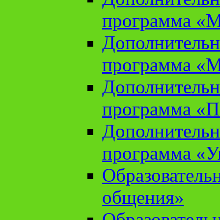
программа «М
Дополнительн
программа «М
Дополнительн
программа «П
Дополнительн
программа «У
Образователь
общения»
Образователь