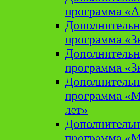
программа «А
Дополнительн
программа «Зн
Дополнительн
программа «Зн
Дополнительн
программа «М
лет»
Дополнительн
программа «М