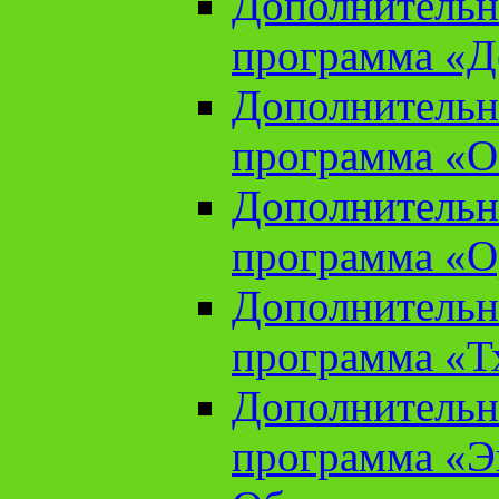
Дополнительн
программа «Д
Дополнительн
программа «О
Дополнительн
программа «О
Дополнительн
программа «Т
Дополнительн
программа «Э