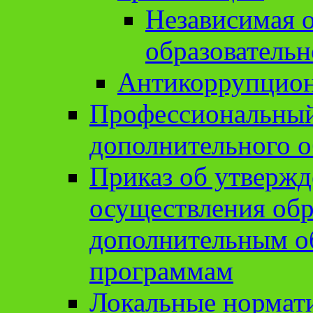
Независимая о
образовательн
Антикоррупцион
Профессиональный 
дополнительного о
Приказ об утвержд
осуществления обр
дополнительным о
программам
Локальные нормат