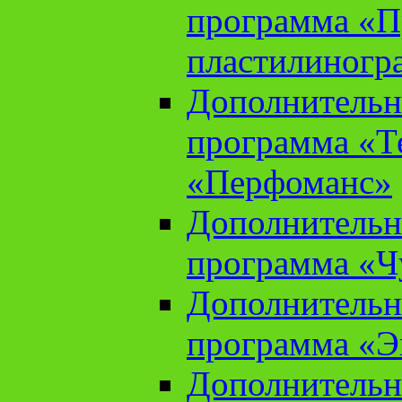
программа «П
пластилиногр
Дополнительн
программа «Те
«Перфоманс»
Дополнительн
программа «Ч
Дополнительн
программа «Э
Дополнительн