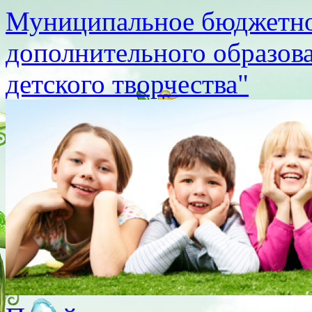
Муниципальное бюджетно
дополнительного образов
детского творчества"