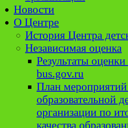
Новости
О Центре
История Центра детс
Независимая оценка
Результаты оценки
bus.gov.ru
План мероприятий
образовательной д
организации по ит
качества образован