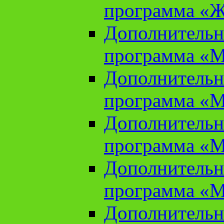
программа «Ж
Дополнительн
программа «М
Дополнительн
программа «М
Дополнительн
программа «М
Дополнительн
программа «М
Дополнительн