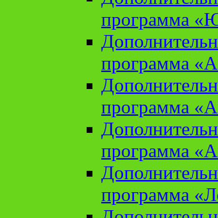
программа «Ю
Дополнительн
программа «Аз
Дополнительн
программа «Ан
Дополнительн
программа «Ан
Дополнительн
программа «Л
Дополнительн