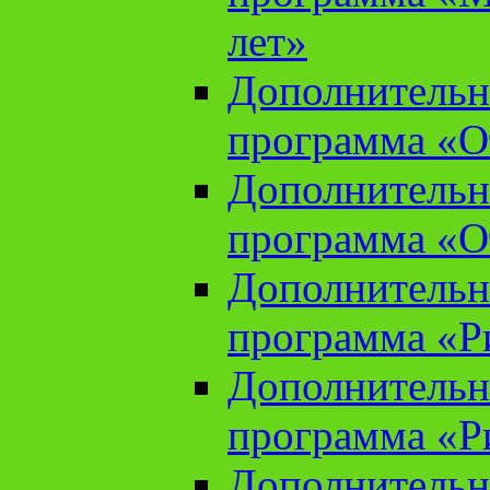
лет»
Дополнительн
программа «От
Дополнительн
программа «От
Дополнительн
программа «Ри
Дополнительн
программа «Ри
Дополнительн