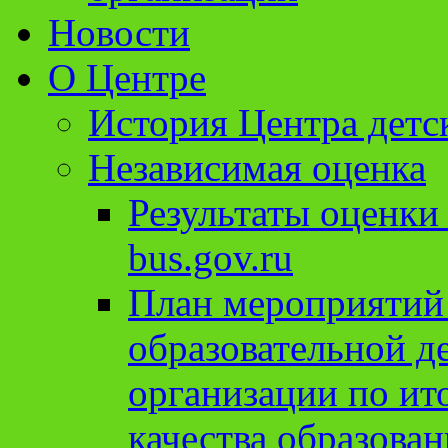
Новости
О Центре
История Центра детс
Независимая оценка
Результаты оценки
bus.gov.ru
План мероприятий
образовательной д
организации по ит
качества образован