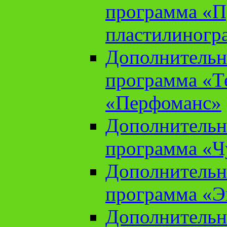
программа «П
пластилиногр
Дополнительн
программа «Те
«Перфоманс»
Дополнительн
программа «Ч
Дополнительн
программа «Э
Дополнительн