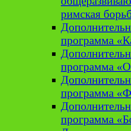
общеразвиваю
римская борь
Дополнительн
программа «К
Дополнительн
программа «О
Дополнительн
программа «Ф
Дополнительн
программа «Б