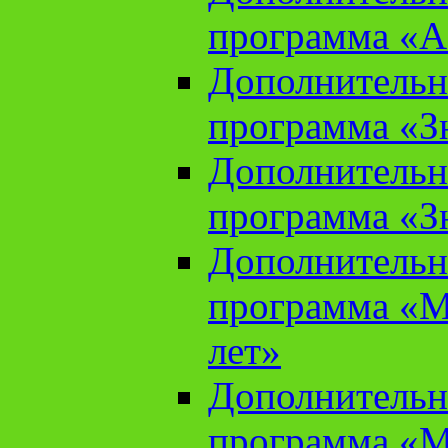
программа «А
Дополнительн
программа «Зн
Дополнительн
программа «Зн
Дополнительн
программа «М
лет»
Дополнительн
программа «М