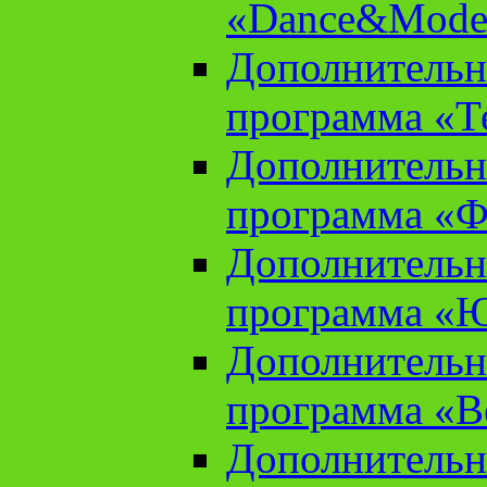
«Dance&Model
Дополнительн
программа «Т
Дополнительн
программа «Ф
Дополнительн
программа «
Дополнительн
программа «В
Дополнительн