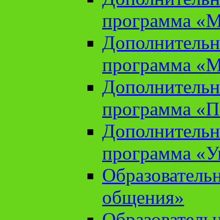
программа «М
Дополнительн
программа «М
Дополнительн
программа «П
Дополнительн
программа «У
Образователь
общения»
Образователь