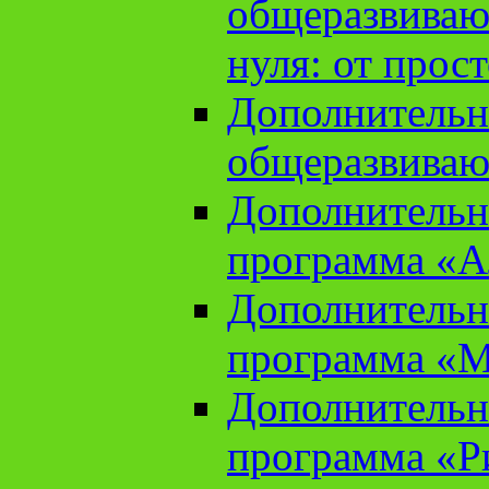
общеразвиваю
нуля: от прос
Дополнительн
общеразвиваю
Дополнительн
программа «А
Дополнительн
программа «М
Дополнительн
программа «Ри