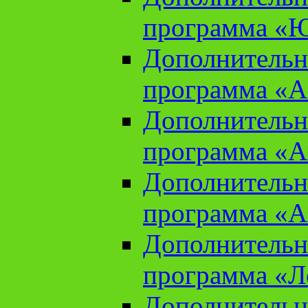
программа «Ю
Дополнительн
программа «Аз
Дополнительн
программа «Ан
Дополнительн
программа «Ан
Дополнительн
программа «Л
Дополнительн