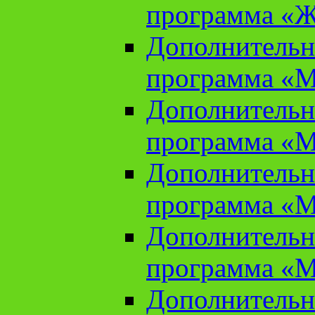
программа «Ж
Дополнительн
программа «М
Дополнительн
программа «М
Дополнительн
программа «М
Дополнительн
программа «М
Дополнительн