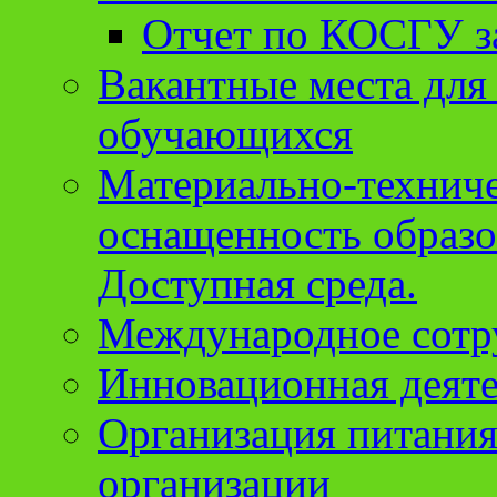
Отчет по КОСГУ за
Вакантные места для
обучающихся
Материально-техниче
оснащенность образо
Доступная среда.
Международное сотр
Инновационная деят
Организация питания
организации