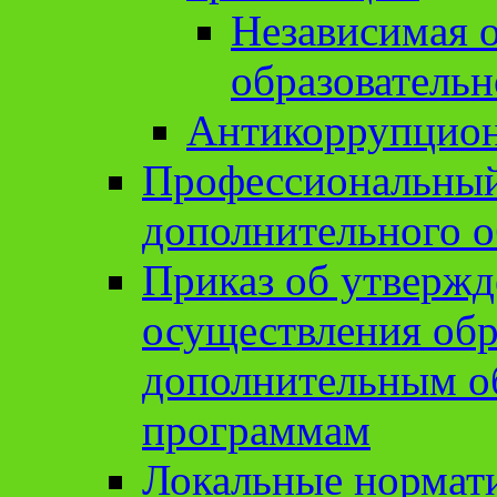
Независимая о
образовательн
Антикоррупцион
Профессиональный 
дополнительного о
Приказ об утвержд
осуществления обр
дополнительным о
программам
Локальные нормат