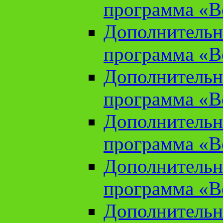
программа «В
Дополнительн
программа «В
Дополнительн
программа «В
Дополнительн
программа «В
Дополнительн
программа «В
Дополнительн