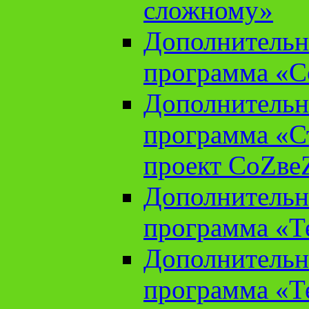
сложному»
Дополнительн
программа «С
Дополнительн
программа «С
проект СоZве
Дополнительн
программа «Т
Дополнительн
программа «Т