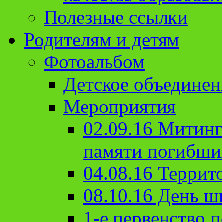
Полезные ссылки
Родителям и детям
Фотоальбом
Детское объединен
Мероприятия
02.09.16 Митин
памяти погибши
04.08.16 Террит
08.10.16 День ш
1-е первенство п