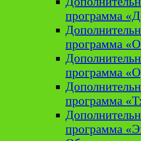
Дополнительн
программа «Д
Дополнительн
программа «О
Дополнительн
программа «О
Дополнительн
программа «Т
Дополнительн
программа «Э