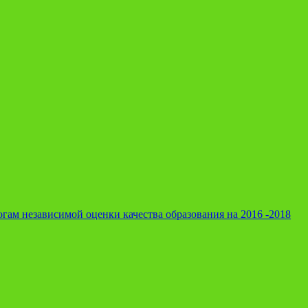
гам независимой оценки качества образования на 2016 -2018