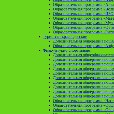
Образовательная программа «Анг
Образовательная программа «Вол
Образовательная программа «ИЗО
Образовательная программа «Мат
Образовательная программа «Муз
Образовательная программа «От зв
Образовательная программа «Рит
Туристско-краеведческие
Дополнительная общеразвивающая
Образовательная программа «Азбу
Физкультурно-спортивные
Дополнительная общеобразователь
Дополнительная общеразвивающая
Дополнительная общеразвивающая
Дополнительная общеразвивающа
Дополнительная общеразвивающая
Дополнительная общеразвивающая
Дополнительная общеразвивающая
Дополнительная общеразвивающа
Дополнительная общеразвивающая
Дополнительная общеразвивающая
Образовательная программа «Нас
Образовательная программа «Общая
Образовательная программа «Общая