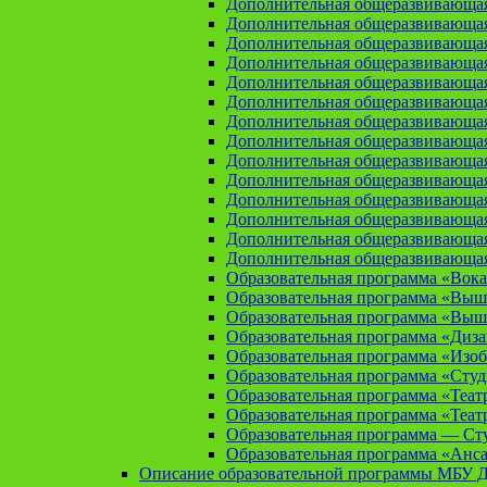
Дополнительная общеразвивающая
Дополнительная общеразвивающа
Дополнительная общеразвивающа
Дополнительная общеразвивающая
Дополнительная общеразвивающа
Дополнительная общеразвивающая
Дополнительная общеразвивающая
Дополнительная общеразвивающая
Дополнительная общеразвивающая
Дополнительная общеразвивающая
Дополнительная общеразвивающая
Дополнительная общеразвивающая
Дополнительная общеразвивающая
Дополнительная общеразвивающая
Образовательная программа «Вока
Образовательная программа «Выш
Образовательная программа «Выш
Образовательная программа «Диз
Образовательная программа «Изоб
Образовательная программа «Сту
Образовательная программа «Теат
Образовательная программа «Теат
Образовательная программа — Сту
Образовательная программа «Анса
Описание образовательной программы МБУ