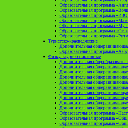
Образовательная программа «Анг
Образовательная программа «Вол
Образовательная программа «ИЗО
Образовательная программа «Мат
Образовательная программа «Муз
Образовательная программа «От зв
Образовательная программа «Рит
Туристско-краеведческие
Дополнительная общеразвивающая
Образовательная программа «Азбу
Физкультурно-спортивные
Дополнительная общеобразователь
Дополнительная общеразвивающая
Дополнительная общеразвивающая
Дополнительная общеразвивающа
Дополнительная общеразвивающая
Дополнительная общеразвивающая
Дополнительная общеразвивающая
Дополнительная общеразвивающа
Дополнительная общеразвивающая
Дополнительная общеразвивающая
Образовательная программа «Нас
Образовательная программа «Общая
Образовательная программа «Общая