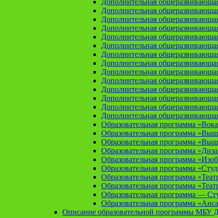
Дополнительная общеразвивающая
Дополнительная общеразвивающа
Дополнительная общеразвивающа
Дополнительная общеразвивающая
Дополнительная общеразвивающа
Дополнительная общеразвивающая
Дополнительная общеразвивающая
Дополнительная общеразвивающая
Дополнительная общеразвивающая
Дополнительная общеразвивающая
Дополнительная общеразвивающая
Дополнительная общеразвивающая
Дополнительная общеразвивающая
Дополнительная общеразвивающая
Образовательная программа «Вока
Образовательная программа «Выш
Образовательная программа «Выш
Образовательная программа «Диз
Образовательная программа «Изоб
Образовательная программа «Сту
Образовательная программа «Теат
Образовательная программа «Теат
Образовательная программа — Сту
Образовательная программа «Анса
Описание образовательной программы МБУ