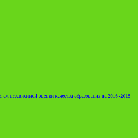
гам независимой оценки качества образования на 2016 -2018