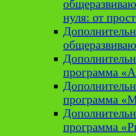
общеразвиваю
нуля: от прос
Дополнительн
общеразвиваю
Дополнительн
программа «А
Дополнительн
программа «М
Дополнительн
программа «Ри