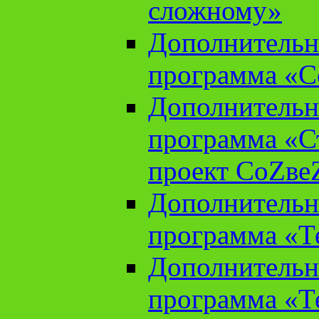
сложному»
Дополнительн
программа «С
Дополнительн
программа «С
проект СоZве
Дополнительн
программа «Т
Дополнительн
программа «Т