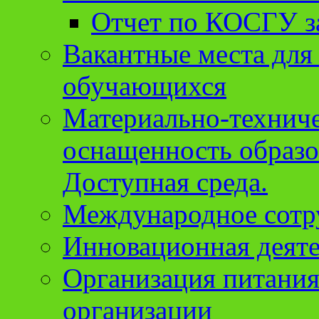
Отчет по КОСГУ за
Вакантные места для
обучающихся
Материально-техниче
оснащенность образо
Доступная среда.
Международное сотр
Инновационная деят
Организация питания
организации