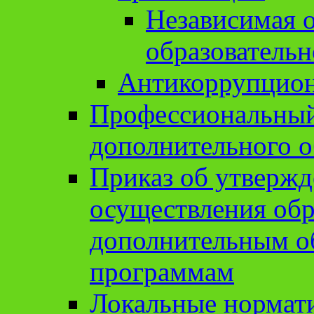
Независимая о
образовательн
Антикоррупцион
Профессиональный 
дополнительного о
Приказ об утвержд
осуществления обр
дополнительным о
программам
Локальные нормат