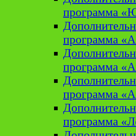
программа «Ю
Дополнительн
программа «Аз
Дополнительн
программа «Ан
Дополнительн
программа «Ан
Дополнительн
программа «Л
Дополнительн