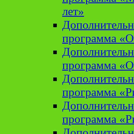
лет»
Дополнительн
программа «От
Дополнительн
программа «От
Дополнительн
программа «Ри
Дополнительн
программа «Ри
Дополнительн