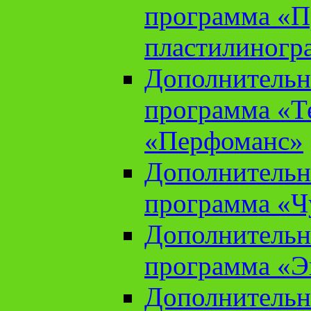
программа «П
пластилиногр
Дополнительн
программа «Те
«Перфоманс»
Дополнительн
программа «Ч
Дополнительн
программа «Э
Дополнительн