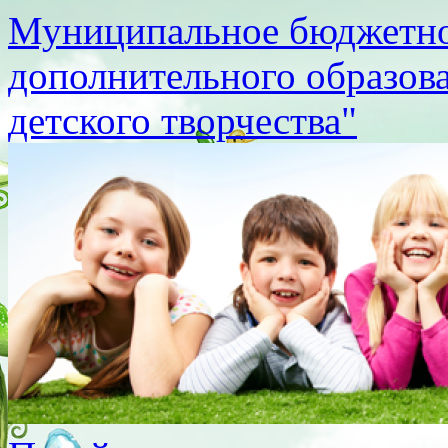
Муниципальное бюджетно
дополнительного образов
детского творчества"