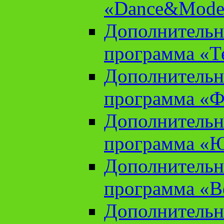
«Dance&Model
Дополнительн
программа «Т
Дополнительн
программа «Ф
Дополнительн
программа «
Дополнительн
программа «В
Дополнительн