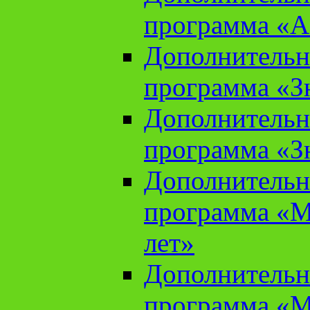
программа «А
Дополнительн
программа «Зн
Дополнительн
программа «Зн
Дополнительн
программа «М
лет»
Дополнительн
программа «М