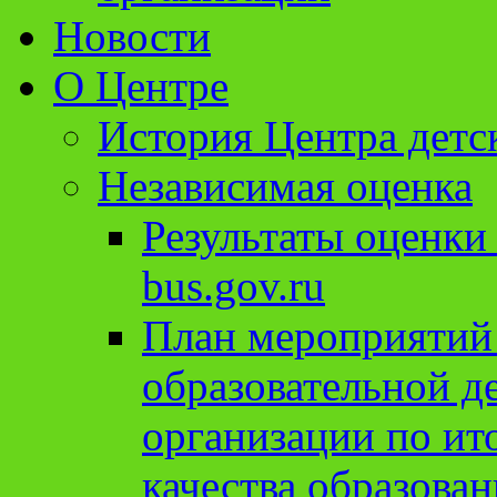
Новости
О Центре
История Центра детс
Независимая оценка
Результаты оценки
bus.gov.ru
План мероприятий
образовательной д
организации по ит
качества образован