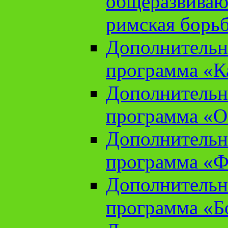
общеразвиваю
римская борь
Дополнительн
программа «К
Дополнительн
программа «О
Дополнительн
программа «Ф
Дополнительн
программа «Б