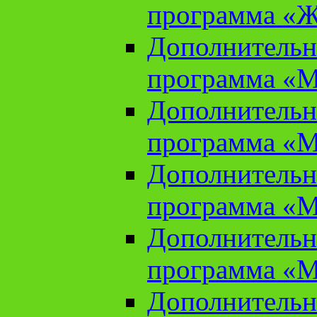
программа «Ж
Дополнительн
программа «М
Дополнительн
программа «М
Дополнительн
программа «М
Дополнительн
программа «М
Дополнительн