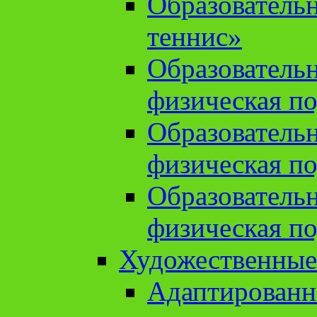
Образователь
теннис»
Образователь
физическая по
Образователь
физическая по
Образователь
физическая по
Художественные
Адаптированн