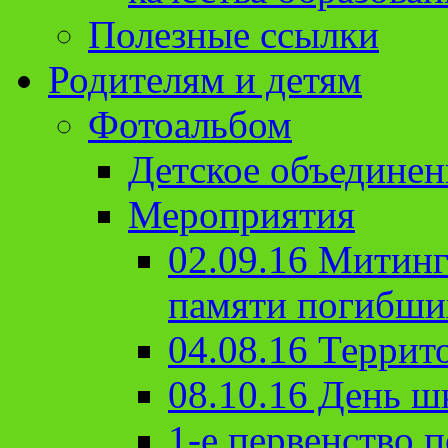
Полезные ссылки
Родителям и детям
Фотоальбом
Детское объединен
Мероприятия
02.09.16 Митин
памяти погибши
04.08.16 Террит
08.10.16 День ш
1-е первенство п