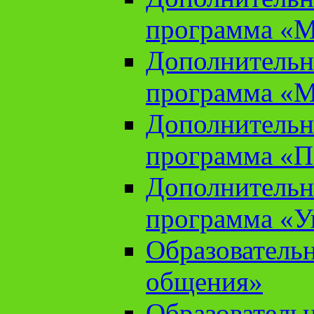
программа «М
Дополнительн
программа «М
Дополнительн
программа «П
Дополнительн
программа «У
Образователь
общения»
Образователь