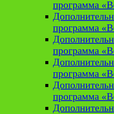
программа «В
Дополнительн
программа «В
Дополнительн
программа «В
Дополнительн
программа «В
Дополнительн
программа «В
Дополнительн