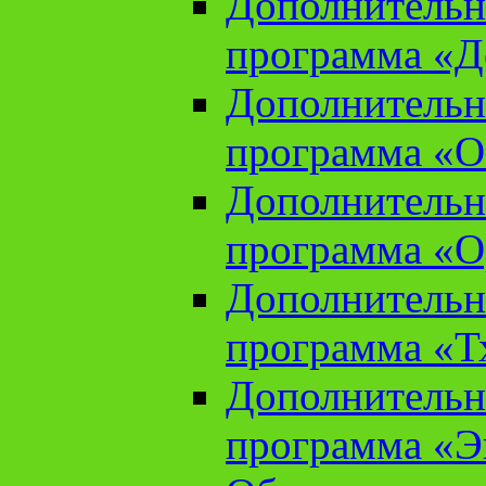
Дополнительн
программа «Д
Дополнительн
программа «О
Дополнительн
программа «О
Дополнительн
программа «Т
Дополнительн
программа «Э