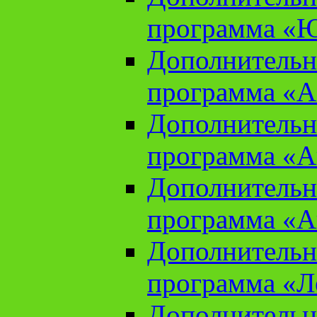
программа «Ю
Дополнительн
программа «Аз
Дополнительн
программа «Ан
Дополнительн
программа «Ан
Дополнительн
программа «Л
Дополнительн