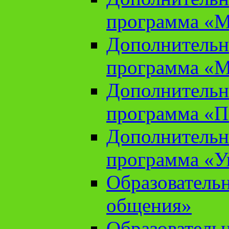
программа «М
Дополнительн
программа «М
Дополнительн
программа «П
Дополнительн
программа «У
Образователь
общения»
Образователь