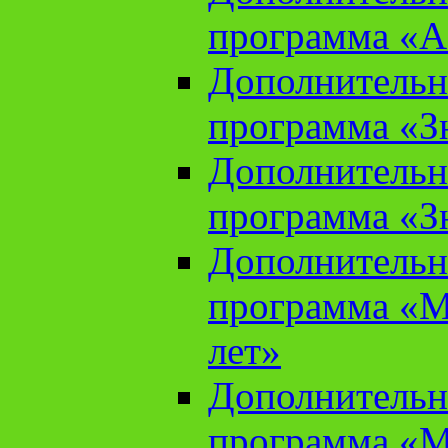
программа «А
Дополнительн
программа «Зн
Дополнительн
программа «Зн
Дополнительн
программа «М
лет»
Дополнительн
программа «М