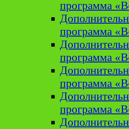
программа «В
Дополнительн
программа «В
Дополнительн
программа «В
Дополнительн
программа «В
Дополнительн
программа «В
Дополнительн