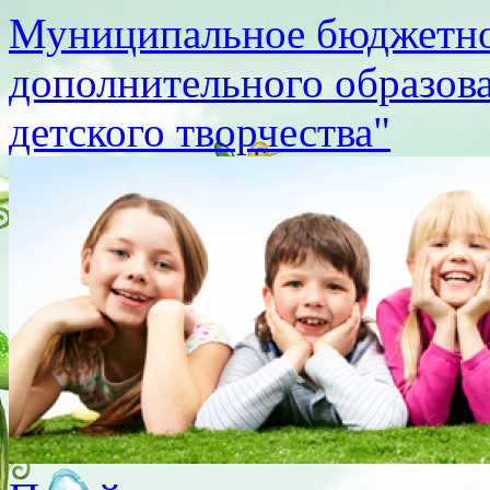
Муниципальное бюджетно
дополнительного образов
детского творчества"