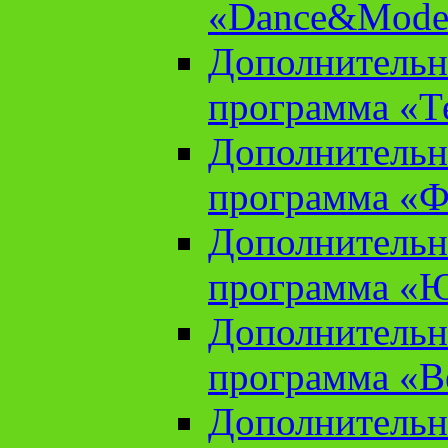
«Dance&Model
Дополнительн
программа «Т
Дополнительн
программа «Ф
Дополнительн
программа «
Дополнительн
программа «В
Дополнительн