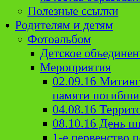
Полезные ссылки
Родителям и детям
Фотоальбом
Детское объединен
Мероприятия
02.09.16 Митин
памяти погибши
04.08.16 Террит
08.10.16 День ш
1-е первенство п