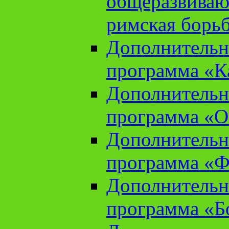
общеразвиваю
римская борь
Дополнительн
программа «К
Дополнительн
программа «О
Дополнительн
программа «Ф
Дополнительн
программа «Б