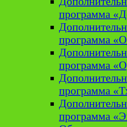
Дополнительн
программа «Д
Дополнительн
программа «О
Дополнительн
программа «О
Дополнительн
программа «Т
Дополнительн
программа «Э