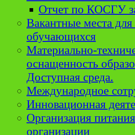
Отчет по КОСГУ за
Вакантные места для
обучающихся
Материально-техниче
оснащенность образо
Доступная среда.
Международное сотр
Инновационная деят
Организация питания
организации