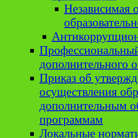
Независимая о
образовательн
Антикоррупцион
Профессиональный 
дополнительного о
Приказ об утвержд
осуществления обр
дополнительным о
программам
Локальные нормат