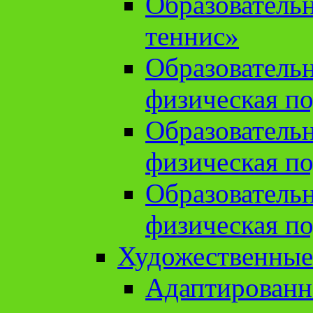
Образователь
теннис»
Образователь
физическая по
Образователь
физическая по
Образователь
физическая по
Художественные
Адаптированн