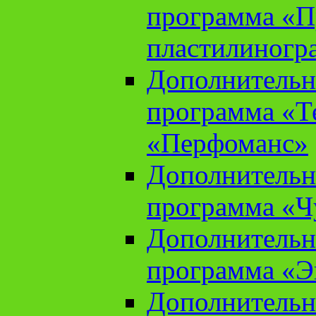
программа «П
пластилиногр
Дополнительн
программа «Те
«Перфоманс»
Дополнительн
программа «Ч
Дополнительн
программа «Э
Дополнительн