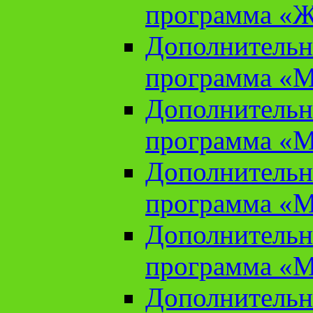
программа «Ж
Дополнительн
программа «М
Дополнительн
программа «М
Дополнительн
программа «М
Дополнительн
программа «М
Дополнительн