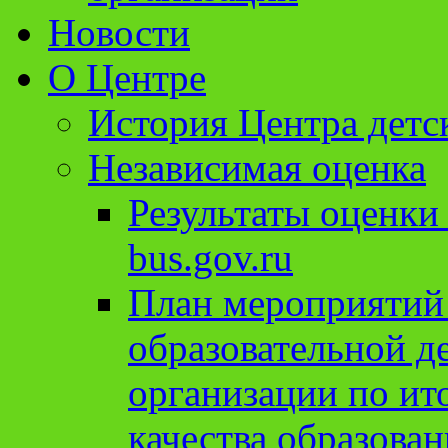
Новости
О Центре
История Центра детс
Независимая оценка
Результаты оценки
bus.gov.ru
План мероприятий
образовательной д
организации по ит
качества образован