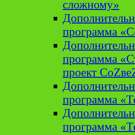
сложному»
Дополнительн
программа «С
Дополнительн
программа «С
проект СоZве
Дополнительн
программа «Т
Дополнительн
программа «Т