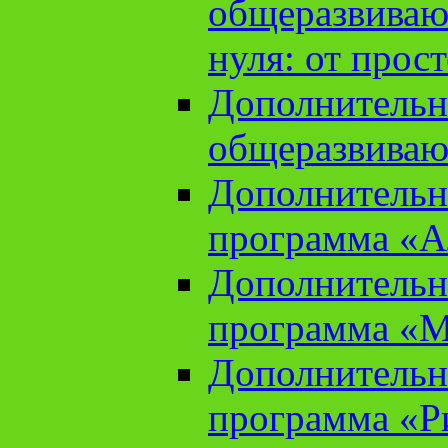
общеразвиваю
нуля: от прос
Дополнительн
общеразвиваю
Дополнительн
программа «А
Дополнительн
программа «М
Дополнительн
программа «Ри