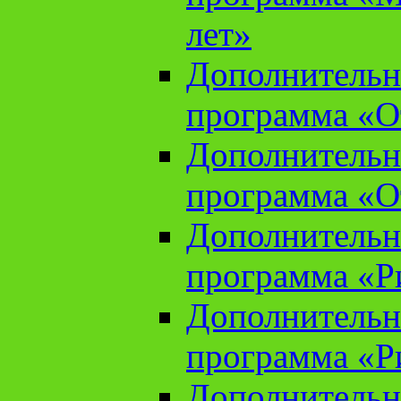
лет»
Дополнительн
программа «От
Дополнительн
программа «От
Дополнительн
программа «Ри
Дополнительн
программа «Ри
Дополнительн