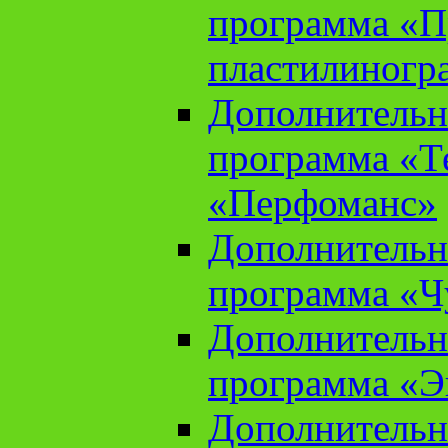
программа «П
пластилиногр
Дополнительн
программа «Те
«Перфоманс»
Дополнительн
программа «Ч
Дополнительн
программа «Э
Дополнительн