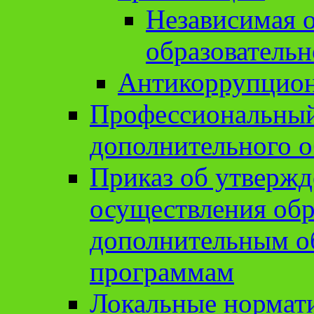
Независимая о
образовательн
Антикоррупцион
Профессиональный 
дополнительного о
Приказ об утвержд
осуществления обр
дополнительным о
программам
Локальные нормат