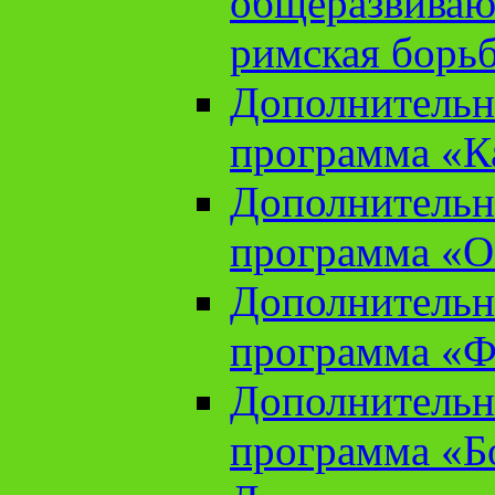
общеразвиваю
римская борь
Дополнительн
программа «К
Дополнительн
программа «О
Дополнительн
программа «Ф
Дополнительн
программа «Б