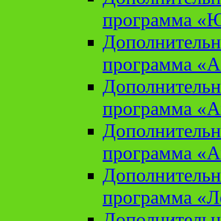
программа «Ю
Дополнительн
программа «Аз
Дополнительн
программа «Ан
Дополнительн
программа «Ан
Дополнительн
программа «Л
Дополнительн