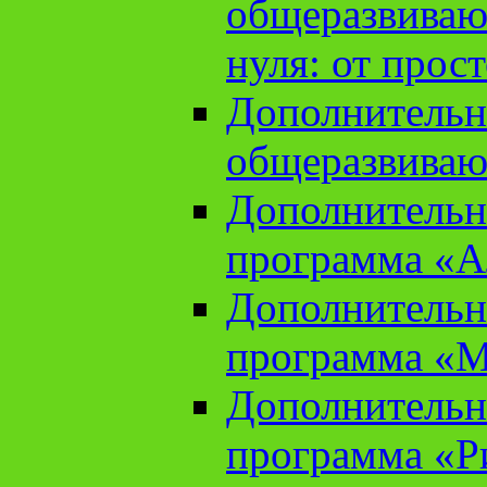
общеразвиваю
нуля: от прос
Дополнительн
общеразвиваю
Дополнительн
программа «А
Дополнительн
программа «М
Дополнительн
программа «Ри