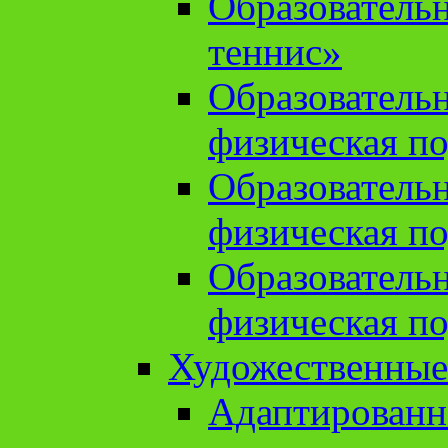
Образователь
теннис»
Образователь
физическая по
Образователь
физическая по
Образователь
физическая по
Художественные
Адаптированн