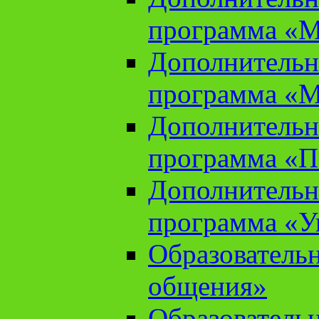
программа «М
Дополнительн
программа «М
Дополнительн
программа «П
Дополнительн
программа «У
Образователь
общения»
Образователь