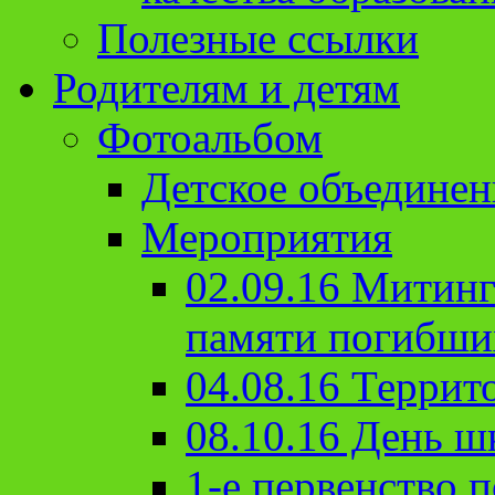
Полезные ссылки
Родителям и детям
Фотоальбом
Детское объединен
Мероприятия
02.09.16 Митин
памяти погибши
04.08.16 Террит
08.10.16 День ш
1-е первенство п