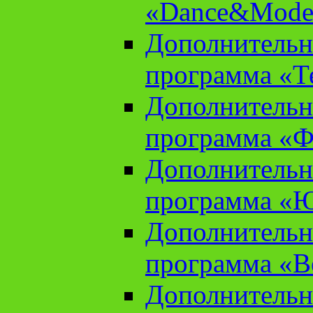
«Dance&Model
Дополнительн
программа «Т
Дополнительн
программа «Ф
Дополнительн
программа «
Дополнительн
программа «В
Дополнительн