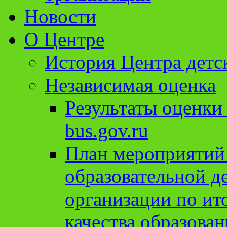
Новости
О Центре
История Центра детс
Независимая оценка
Результаты оценки
bus.gov.ru
План мероприятий
образовательной д
организации по ит
качества образован