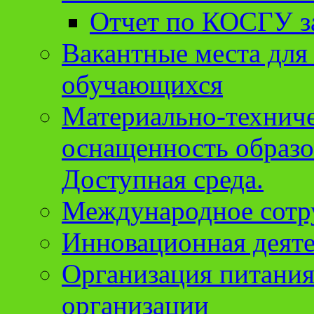
Отчет по КОСГУ за
Вакантные места для
обучающихся
Материально-техниче
оснащенность образо
Доступная среда.
Международное сотр
Инновационная деят
Организация питания
организации