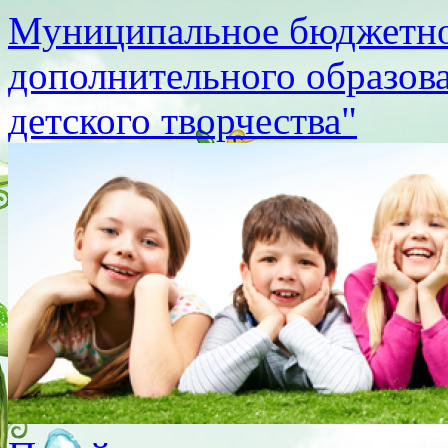
Муниципальное бюджетно
дополнительного образов
детского творчества"