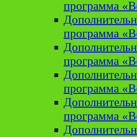
программа «В
Дополнительн
программа «В
Дополнительн
программа «В
Дополнительн
программа «В
Дополнительн
программа «В
Дополнительн