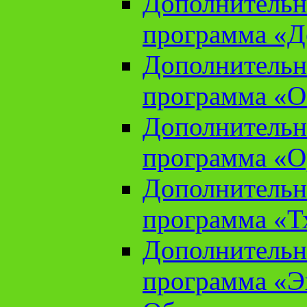
Дополнительн
программа «Д
Дополнительн
программа «О
Дополнительн
программа «О
Дополнительн
программа «Т
Дополнительн
программа «Э