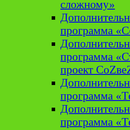
сложному»
Дополнительн
программа «С
Дополнительн
программа «С
проект СоZве
Дополнительн
программа «Т
Дополнительн
программа «Т