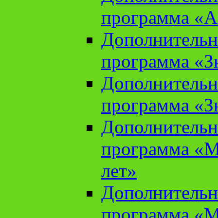
программа «А
Дополнительн
программа «Зн
Дополнительн
программа «Зн
Дополнительн
программа «М
лет»
Дополнительн
программа «М