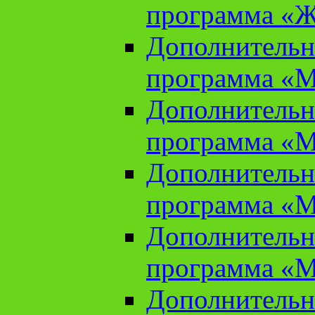
программа «Ж
Дополнительн
программа «М
Дополнительн
программа «М
Дополнительн
программа «М
Дополнительн
программа «М
Дополнительн