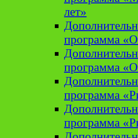
лет»
Дополнительн
программа «От
Дополнительн
программа «От
Дополнительн
программа «Ри
Дополнительн
программа «Ри
Дополнительн