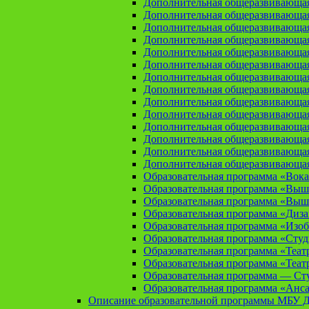
Дополнительная общеразвивающая
Дополнительная общеразвивающа
Дополнительная общеразвивающа
Дополнительная общеразвивающая
Дополнительная общеразвивающа
Дополнительная общеразвивающая
Дополнительная общеразвивающая
Дополнительная общеразвивающая
Дополнительная общеразвивающая
Дополнительная общеразвивающая
Дополнительная общеразвивающая
Дополнительная общеразвивающая
Дополнительная общеразвивающая
Дополнительная общеразвивающая
Образовательная программа «Вока
Образовательная программа «Выш
Образовательная программа «Выш
Образовательная программа «Диз
Образовательная программа «Изоб
Образовательная программа «Сту
Образовательная программа «Теат
Образовательная программа «Теат
Образовательная программа — Сту
Образовательная программа «Анса
Описание образовательной программы МБУ