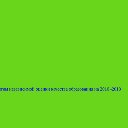
гам независимой оценки качества образования на 2016 -2018