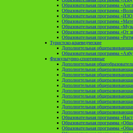
Образовательная программа «Анг
Образовательная программа «Вол
Образовательная программа «ИЗО
Образовательная программа «Мат
Образовательная программа «Муз
Образовательная программа «От зв
Образовательная программа «Рит
Туристско-краеведческие
Дополнительная общеразвивающая
Образовательная программа «Азбу
Физкультурно-спортивные
Дополнительная общеобразователь
Дополнительная общеразвивающая
Дополнительная общеразвивающая
Дополнительная общеразвивающа
Дополнительная общеразвивающая
Дополнительная общеразвивающая
Дополнительная общеразвивающая
Дополнительная общеразвивающа
Дополнительная общеразвивающая
Дополнительная общеразвивающая
Образовательная программа «Нас
Образовательная программа «Общая
Образовательная программа «Общая