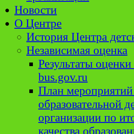
Новости
О Центре
История Центра детс
Независимая оценка
Результаты оценки
bus.gov.ru
План мероприятий
образовательной д
организации по ит
качества образован