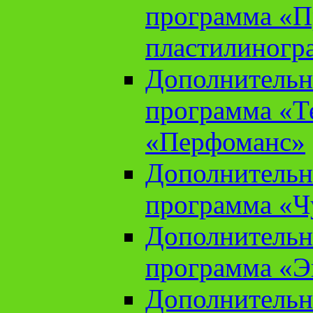
программа «П
пластилиногр
Дополнительн
программа «Те
«Перфоманс»
Дополнительн
программа «Ч
Дополнительн
программа «Э
Дополнительн