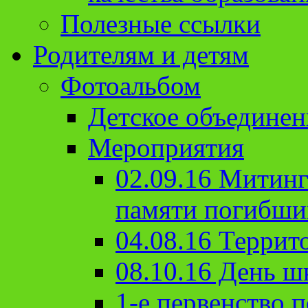
Полезные ссылки
Родителям и детям
Фотоальбом
Детское объединен
Мероприятия
02.09.16 Митин
памяти погибши
04.08.16 Террит
08.10.16 День ш
1-е первенство п