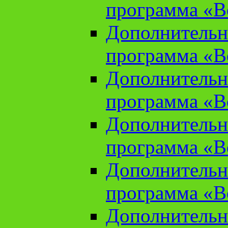
программа «В
Дополнительн
программа «В
Дополнительн
программа «В
Дополнительн
программа «В
Дополнительн
программа «В
Дополнительн