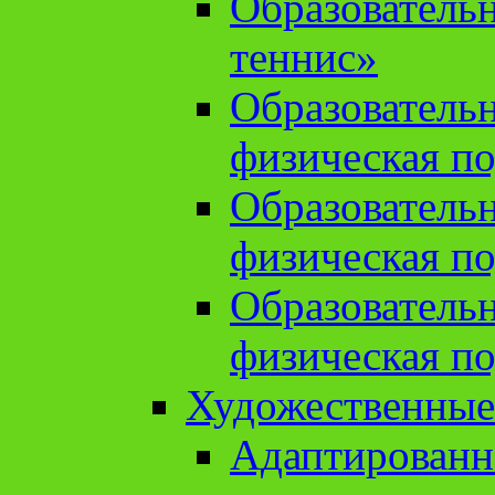
Образователь
теннис»
Образователь
физическая по
Образователь
физическая по
Образователь
физическая по
Художественные
Адаптированн