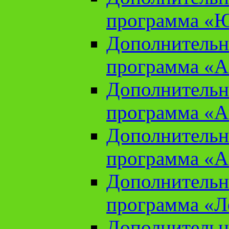
программа «Ю
Дополнительн
программа «Аз
Дополнительн
программа «Ан
Дополнительн
программа «Ан
Дополнительн
программа «Л
Дополнительн