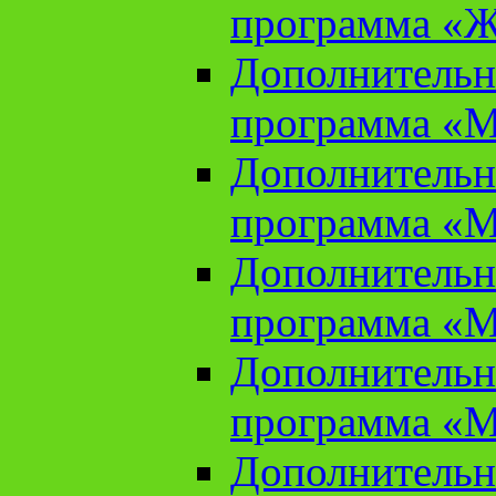
программа «Ж
Дополнительн
программа «М
Дополнительн
программа «М
Дополнительн
программа «М
Дополнительн
программа «М
Дополнительн