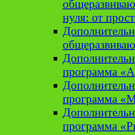
общеразвиваю
нуля: от прос
Дополнительн
общеразвиваю
Дополнительн
программа «А
Дополнительн
программа «М
Дополнительн
программа «Ри