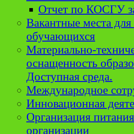
Отчет по КОСГУ за
Вакантные места для
обучающихся
Материально-техниче
оснащенность образо
Доступная среда.
Международное сотр
Инновационная деят
Организация питания
организации