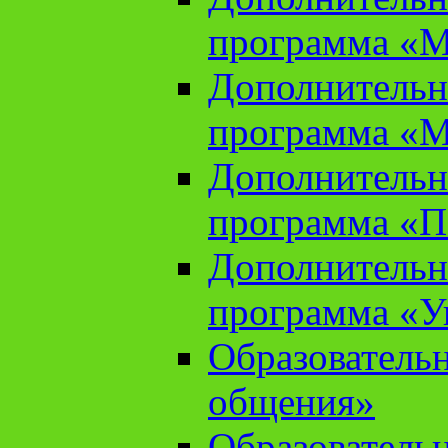
программа «М
Дополнительн
программа «М
Дополнительн
программа «П
Дополнительн
программа «У
Образователь
общения»
Образователь