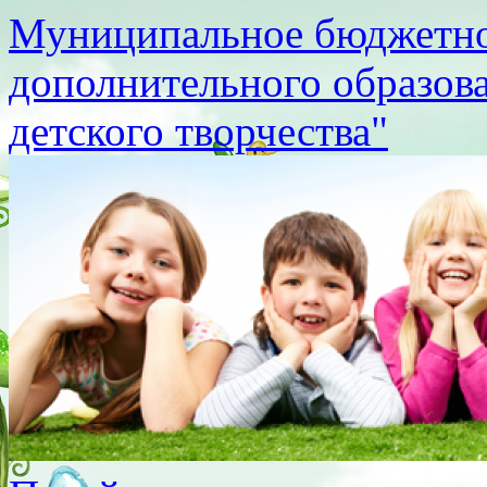
Муниципальное бюджетно
дополнительного образов
детского творчества"