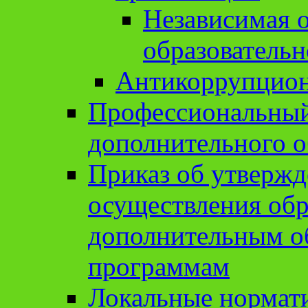
Независимая о
образовательн
Антикоррупцион
Профессиональный 
дополнительного о
Приказ об утвержд
осуществления обр
дополнительным о
программам
Локальные нормат