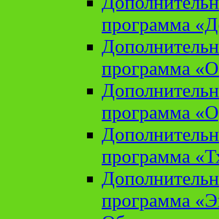
Дополнительн
программа «Д
Дополнительн
программа «О
Дополнительн
программа «О
Дополнительн
программа «Т
Дополнительн
программа «Э