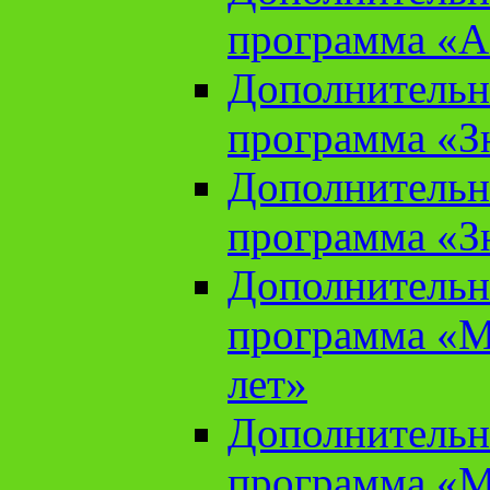
программа «А
Дополнительн
программа «Зн
Дополнительн
программа «Зн
Дополнительн
программа «М
лет»
Дополнительн
программа «М