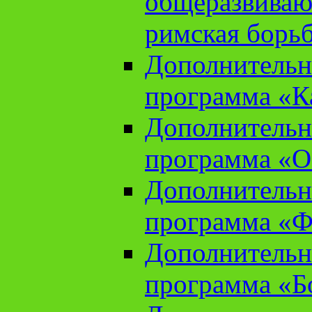
общеразвиваю
римская борь
Дополнительн
программа «К
Дополнительн
программа «О
Дополнительн
программа «Ф
Дополнительн
программа «Б