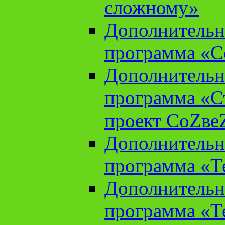
сложному»
Дополнительн
программа «С
Дополнительн
программа «С
проект СоZве
Дополнительн
программа «Т
Дополнительн
программа «Т