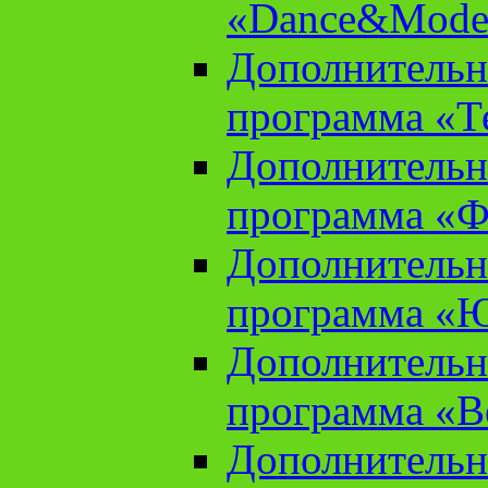
«Dance&Model
Дополнительн
программа «Т
Дополнительн
программа «Ф
Дополнительн
программа «
Дополнительн
программа «В
Дополнительн