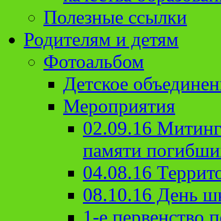
Полезные ссылки
Родителям и детям
Фотоальбом
Детское объединен
Мероприятия
02.09.16 Митин
памяти погибши
04.08.16 Террит
08.10.16 День ш
1-е первенство п