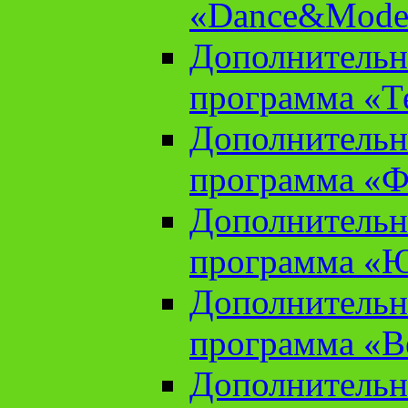
«Dance&Model
Дополнительн
программа «Т
Дополнительн
программа «Ф
Дополнительн
программа «
Дополнительн
программа «В
Дополнительн