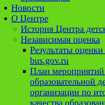
Новости
О Центре
История Центра детс
Независимая оценка
Результаты оценки
bus.gov.ru
План мероприятий
образовательной д
организации по ит
качества образован