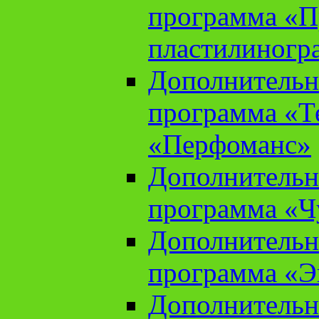
программа «П
пластилиногр
Дополнительн
программа «Те
«Перфоманс»
Дополнительн
программа «Ч
Дополнительн
программа «Э
Дополнительн