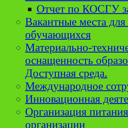
Отчет по КОСГУ за
Вакантные места для
обучающихся
Материально-техниче
оснащенность образо
Доступная среда.
Международное сотр
Инновационная деят
Организация питания
организации