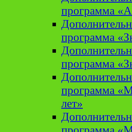
программа «А
Дополнительн
программа «Зн
Дополнительн
программа «Зн
Дополнительн
программа «М
лет»
Дополнительн
программа «М