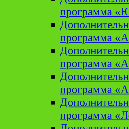
программа «Ю
Дополнительн
программа «Аз
Дополнительн
программа «Ан
Дополнительн
программа «Ан
Дополнительн
программа «Л
Дополнительн