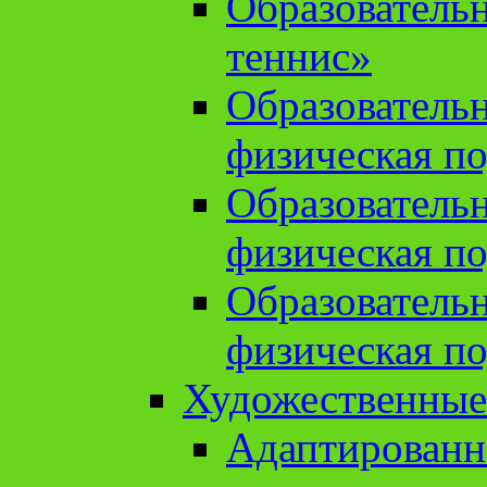
Образователь
теннис»
Образователь
физическая по
Образователь
физическая по
Образователь
физическая по
Художественные
Адаптированн