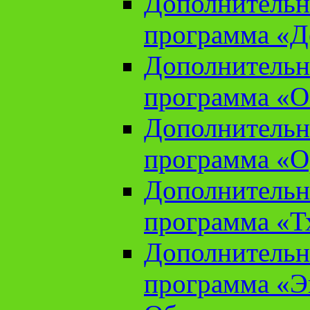
Дополнительн
программа «Д
Дополнительн
программа «О
Дополнительн
программа «О
Дополнительн
программа «Т
Дополнительн
программа «Э