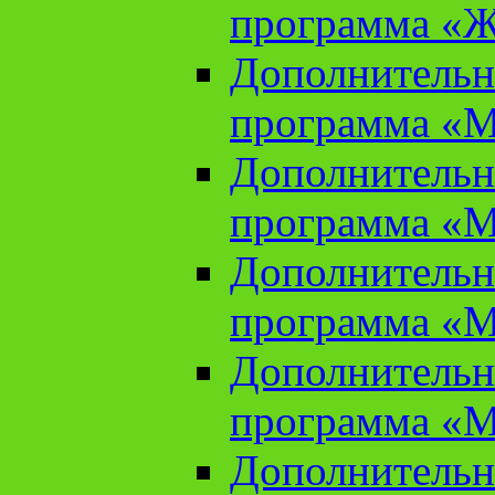
программа «Ж
Дополнительн
программа «М
Дополнительн
программа «М
Дополнительн
программа «М
Дополнительн
программа «М
Дополнительн