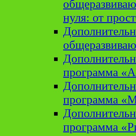
общеразвиваю
нуля: от прос
Дополнительн
общеразвиваю
Дополнительн
программа «А
Дополнительн
программа «М
Дополнительн
программа «Ри