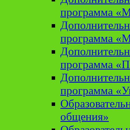
программа «М
Дополнительн
программа «М
Дополнительн
программа «П
Дополнительн
программа «У
Образователь
общения»
Образователь