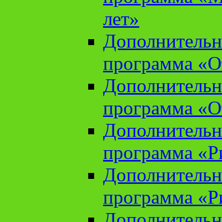
лет»
Дополнительн
программа «От
Дополнительн
программа «От
Дополнительн
программа «Ри
Дополнительн
программа «Ри
Дополнительн