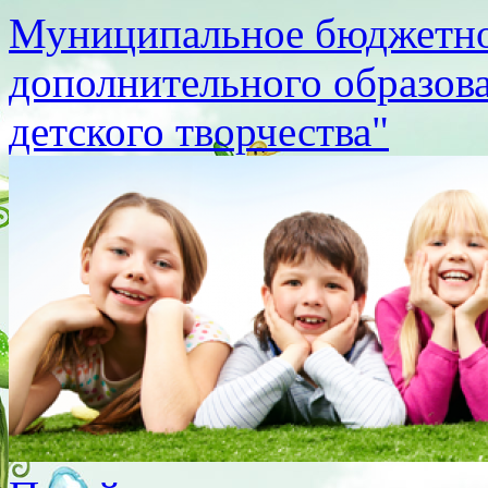
Муниципальное бюджетно
дополнительного образов
детского творчества"