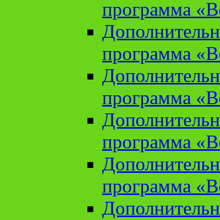
программа «В
Дополнительн
программа «В
Дополнительн
программа «В
Дополнительн
программа «В
Дополнительн
программа «В
Дополнительн