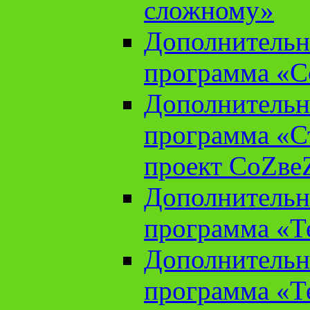
сложному»
Дополнительн
программа «С
Дополнительн
программа «С
проект СоZве
Дополнительн
программа «Т
Дополнительн
программа «Т