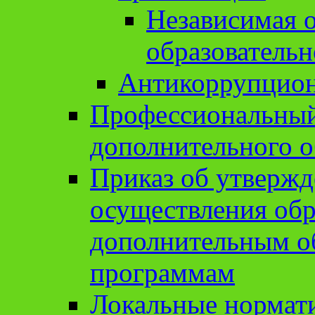
Независимая о
образовательн
Антикоррупцион
Профессиональный 
дополнительного о
Приказ об утвержд
осуществления обр
дополнительным о
программам
Локальные нормат