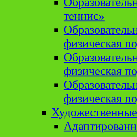
Образователь
теннис»
Образователь
физическая по
Образователь
физическая по
Образователь
физическая по
Художественные
Адаптированн