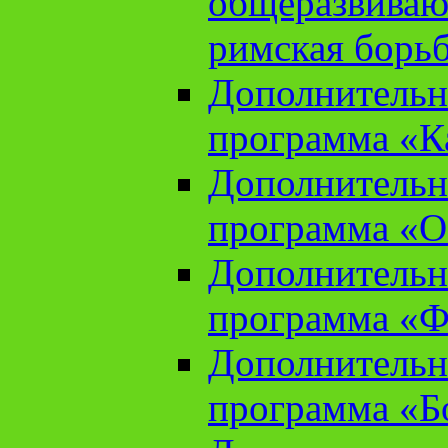
общеразвиваю
римская борь
Дополнительн
программа «К
Дополнительн
программа «О
Дополнительн
программа «Ф
Дополнительн
программа «Б