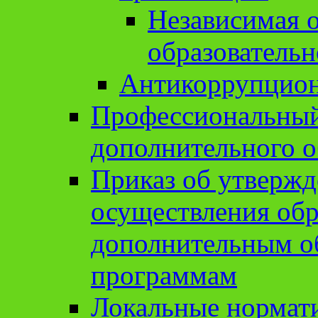
Независимая о
образовательн
Антикоррупцион
Профессиональный 
дополнительного о
Приказ об утвержд
осуществления обр
дополнительным о
программам
Локальные нормат