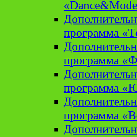
«Dance&Model
Дополнительн
программа «Т
Дополнительн
программа «Ф
Дополнительн
программа «
Дополнительн
программа «В
Дополнительн