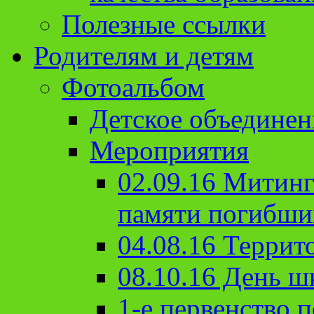
Полезные ссылки
Родителям и детям
Фотоальбом
Детское объединен
Мероприятия
02.09.16 Митин
памяти погибши
04.08.16 Террит
08.10.16 День ш
1-е первенство п