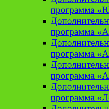
программа «Ю
Дополнительн
программа «Аз
Дополнительн
программа «Ан
Дополнительн
программа «Ан
Дополнительн
программа «Л
Дополнительн