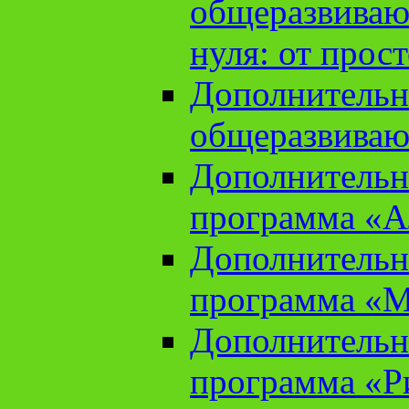
общеразвиваю
нуля: от прос
Дополнительн
общеразвиваю
Дополнительн
программа «А
Дополнительн
программа «М
Дополнительн
программа «Ри