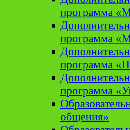
программа «М
Дополнительн
программа «М
Дополнительн
программа «П
Дополнительн
программа «У
Образователь
общения»
Образователь