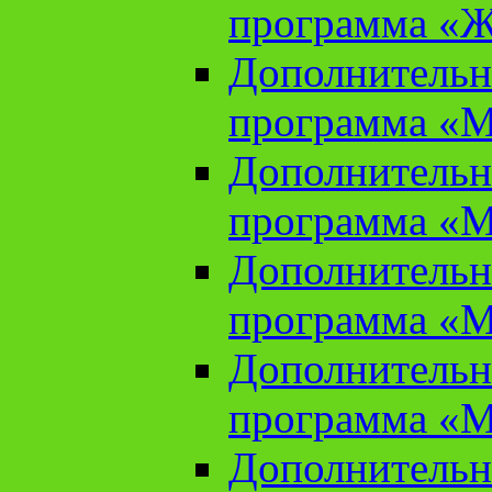
программа «Ж
Дополнительн
программа «М
Дополнительн
программа «М
Дополнительн
программа «М
Дополнительн
программа «М
Дополнительн