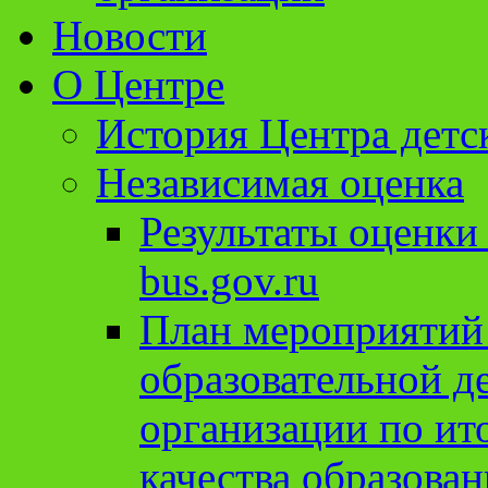
Новости
О Центре
История Центра детс
Независимая оценка
Результаты оценки
bus.gov.ru
План мероприятий
образовательной д
организации по ит
качества образован