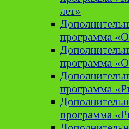
лет»
Дополнительн
программа «От
Дополнительн
программа «От
Дополнительн
программа «Ри
Дополнительн
программа «Ри
Дополнительн