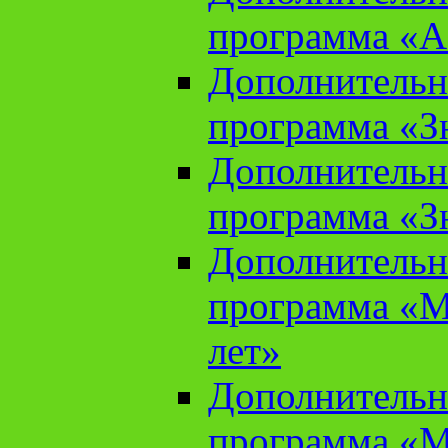
программа «А
Дополнительн
программа «Зн
Дополнительн
программа «Зн
Дополнительн
программа «М
лет»
Дополнительн
программа «М