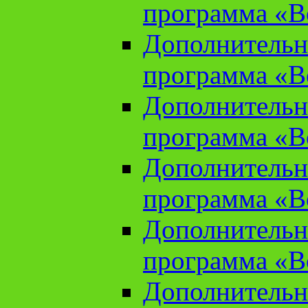
программа «В
Дополнительн
программа «В
Дополнительн
программа «В
Дополнительн
программа «В
Дополнительн
программа «В
Дополнительн