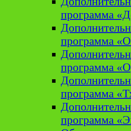
Дополнительн
программа «Д
Дополнительн
программа «О
Дополнительн
программа «О
Дополнительн
программа «Т
Дополнительн
программа «Э