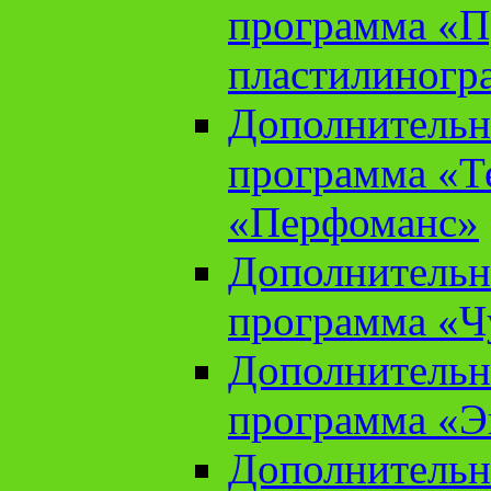
программа «П
пластилиногр
Дополнительн
программа «Те
«Перфоманс»
Дополнительн
программа «Ч
Дополнительн
программа «Э
Дополнительн