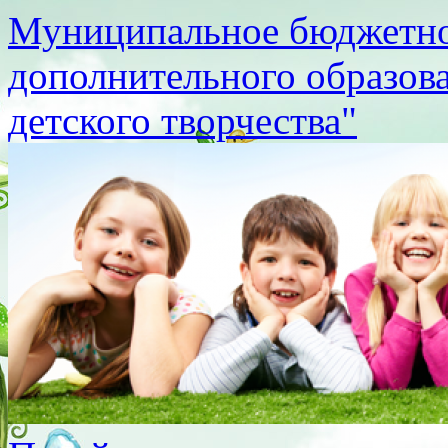
Муниципальное бюджетно
дополнительного образов
детского творчества"