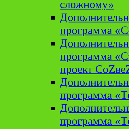
сложному»
Дополнительн
программа «С
Дополнительн
программа «С
проект СоZве
Дополнительн
программа «Т
Дополнительн
программа «Т