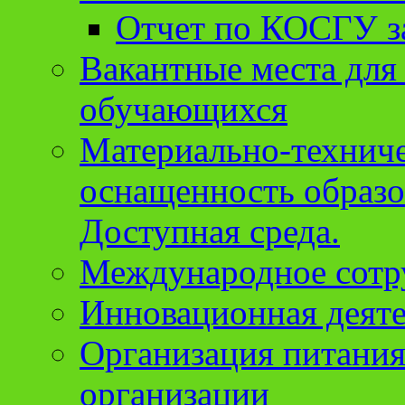
Отчет по КОСГУ за
Вакантные места для
обучающихся
Материально-техниче
оснащенность образо
Доступная среда.
Международное сотр
Инновационная деят
Организация питания
организации