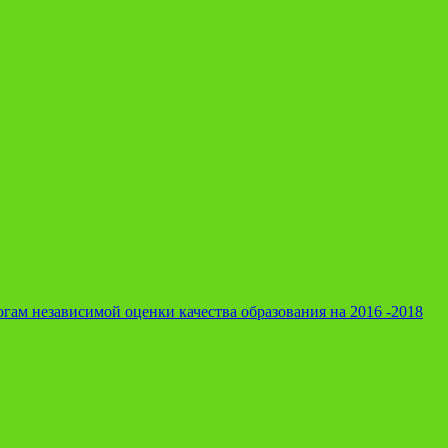
гам независимой оценки качества образования на 2016 -2018