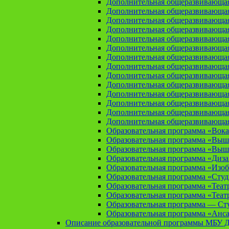
Дополнительная общеразвивающая
Дополнительная общеразвивающа
Дополнительная общеразвивающа
Дополнительная общеразвивающая
Дополнительная общеразвивающа
Дополнительная общеразвивающая
Дополнительная общеразвивающая
Дополнительная общеразвивающая
Дополнительная общеразвивающая
Дополнительная общеразвивающая
Дополнительная общеразвивающая
Дополнительная общеразвивающая
Дополнительная общеразвивающая
Дополнительная общеразвивающая
Образовательная программа «Вока
Образовательная программа «Выш
Образовательная программа «Выш
Образовательная программа «Диз
Образовательная программа «Изоб
Образовательная программа «Сту
Образовательная программа «Теат
Образовательная программа «Теат
Образовательная программа — Сту
Образовательная программа «Анса
Описание образовательной программы МБУ