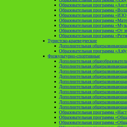
Образовательная программа «Анг
Образовательная программа «Вол
Образовательная программа «ИЗО
Образовательная программа «Мат
Образовательная программа «Муз
Образовательная программа «От зв
Образовательная программа «Рит
Туристско-краеведческие
Дополнительная общеразвивающая
Образовательная программа «Азбу
Физкультурно-спортивные
Дополнительная общеобразователь
Дополнительная общеразвивающая
Дополнительная общеразвивающая
Дополнительная общеразвивающа
Дополнительная общеразвивающая
Дополнительная общеразвивающая
Дополнительная общеразвивающая
Дополнительная общеразвивающа
Дополнительная общеразвивающая
Дополнительная общеразвивающая
Образовательная программа «Нас
Образовательная программа «Общая
Образовательная программа «Общая