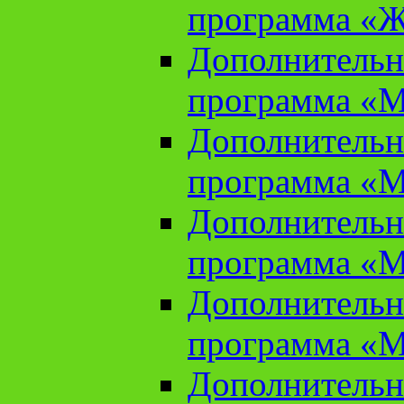
программа «Ж
Дополнительн
программа «М
Дополнительн
программа «М
Дополнительн
программа «М
Дополнительн
программа «М
Дополнительн