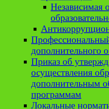
Независимая о
образовательн
Антикоррупцион
Профессиональный 
дополнительного о
Приказ об утвержд
осуществления обр
дополнительным о
программам
Локальные нормат