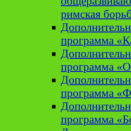
общеразвиваю
римская борь
Дополнительн
программа «К
Дополнительн
программа «О
Дополнительн
программа «Ф
Дополнительн
программа «Б