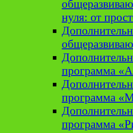
общеразвиваю
нуля: от прос
Дополнительн
общеразвиваю
Дополнительн
программа «А
Дополнительн
программа «М
Дополнительн
программа «Ри