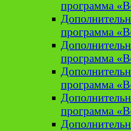
программа «В
Дополнительн
программа «В
Дополнительн
программа «В
Дополнительн
программа «В
Дополнительн
программа «В
Дополнительн