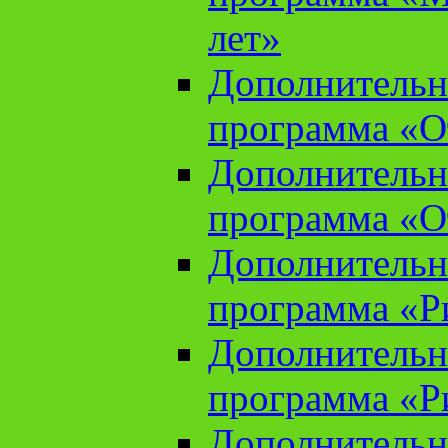
лет»
Дополнительн
программа «От
Дополнительн
программа «От
Дополнительн
программа «Ри
Дополнительн
программа «Ри
Дополнительн