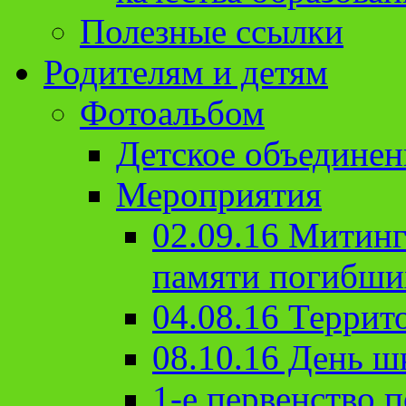
Полезные ссылки
Родителям и детям
Фотоальбом
Детское объединен
Мероприятия
02.09.16 Митин
памяти погибши
04.08.16 Террит
08.10.16 День ш
1-е первенство п