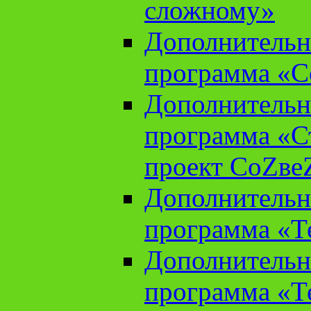
сложному»
Дополнительн
программа «С
Дополнительн
программа «С
проект СоZве
Дополнительн
программа «Т
Дополнительн
программа «Т