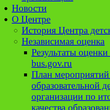
Новости
О Центре
История Центра детс
Независимая оценка
Результаты оценки
bus.gov.ru
План мероприятий
образовательной д
организации по ит
качества образован