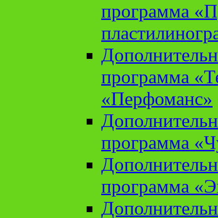
программа «П
пластилиногр
Дополнительн
программа «Те
«Перфоманс»
Дополнительн
программа «Ч
Дополнительн
программа «Э
Дополнительн