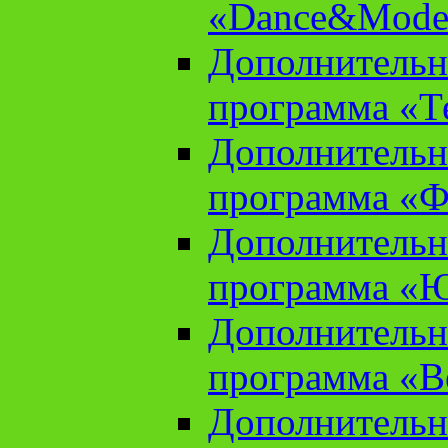
«Dance&Model
Дополнительн
программа «Т
Дополнительн
программа «Ф
Дополнительн
программа «
Дополнительн
программа «В
Дополнительн