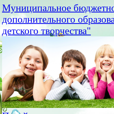
Муниципальное бюджетно
дополнительного образов
детского творчества"