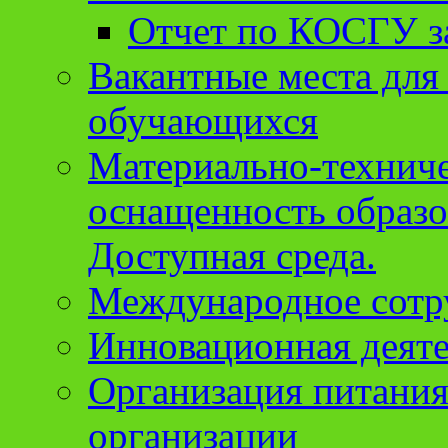
Отчет по КОСГУ за
Вакантные места для
обучающихся
Материально-техниче
оснащенность образо
Доступная среда.
Международное сотр
Инновационная деят
Организация питания
организации