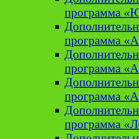
программа «Ю
Дополнительн
программа «Аз
Дополнительн
программа «Ан
Дополнительн
программа «Ан
Дополнительн
программа «Л
Дополнительн