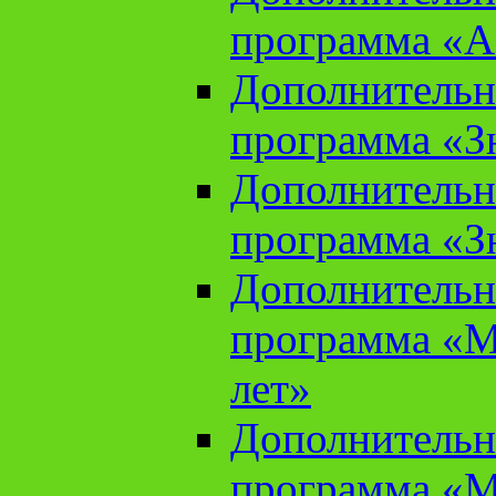
программа «А
Дополнительн
программа «Зн
Дополнительн
программа «Зн
Дополнительн
программа «М
лет»
Дополнительн
программа «М