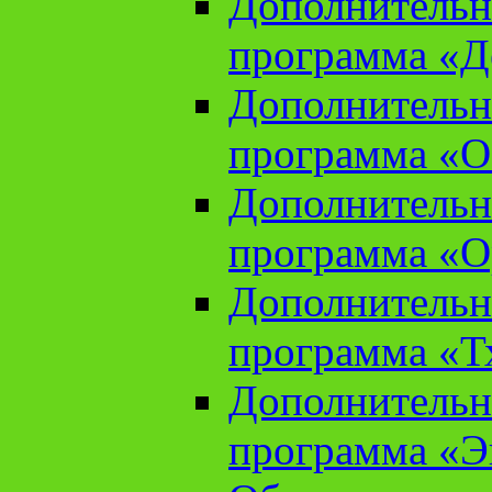
Дополнительн
программа «Д
Дополнительн
программа «О
Дополнительн
программа «О
Дополнительн
программа «Т
Дополнительн
программа «Э