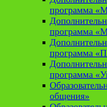
программа «М
Дополнительн
программа «М
Дополнительн
программа «П
Дополнительн
программа «У
Образователь
общения»
Образователь