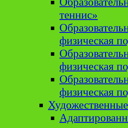
Образователь
теннис»
Образователь
физическая по
Образователь
физическая по
Образователь
физическая по
Художественные
Адаптированн