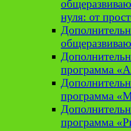
общеразвиваю
нуля: от прос
Дополнительн
общеразвиваю
Дополнительн
программа «А
Дополнительн
программа «М
Дополнительн
программа «Ри