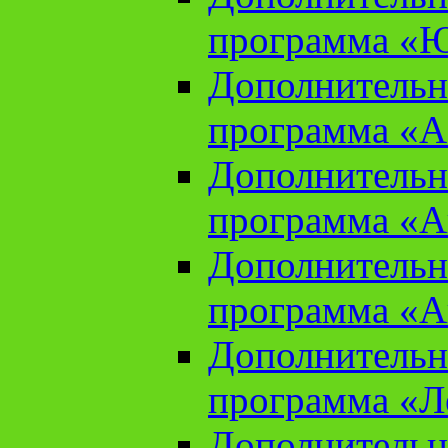
программа «Ю
Дополнительн
программа «Аз
Дополнительн
программа «Ан
Дополнительн
программа «Ан
Дополнительн
программа «Л
Дополнительн