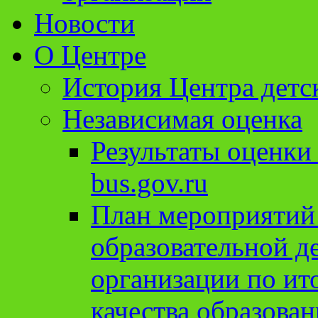
Новости
О Центре
История Центра детс
Независимая оценка
Результаты оценки
bus.gov.ru
План мероприятий
образовательной д
организации по ит
качества образован