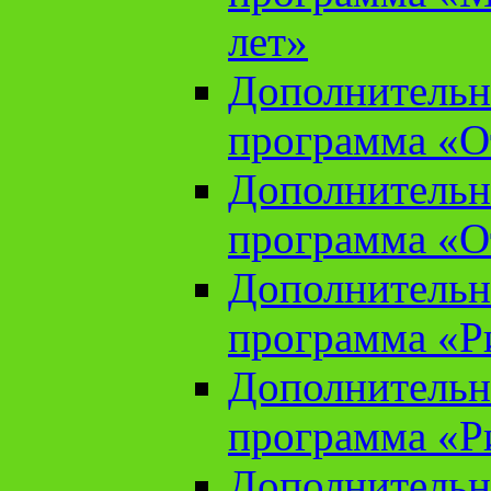
лет»
Дополнительн
программа «От
Дополнительн
программа «От
Дополнительн
программа «Ри
Дополнительн
программа «Ри
Дополнительн