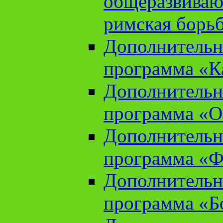
общеразвиваю
римская борь
Дополнительн
программа «К
Дополнительн
программа «О
Дополнительн
программа «Ф
Дополнительн
программа «Б