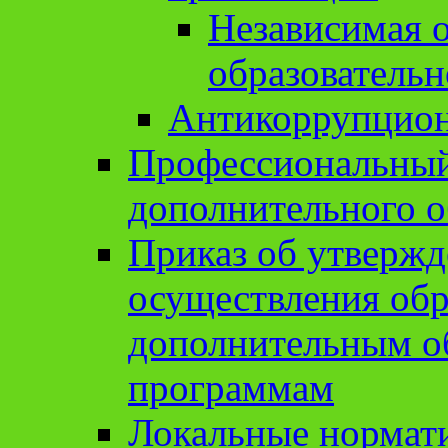
Независимая о
образовательн
Антикоррупцион
Профессиональный 
дополнительного о
Приказ об утвержд
осуществления обр
дополнительным о
программам
Локальные нормат