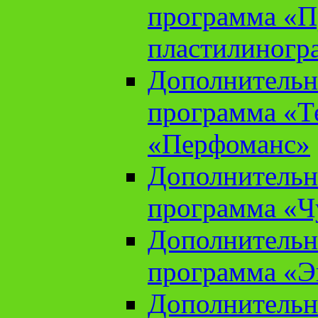
программа «П
пластилиногр
Дополнительн
программа «Те
«Перфоманс»
Дополнительн
программа «Ч
Дополнительн
программа «Э
Дополнительн