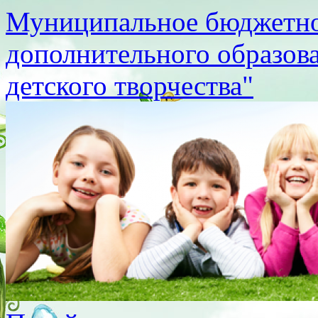
Муниципальное бюджетно
дополнительного образов
детского творчества"