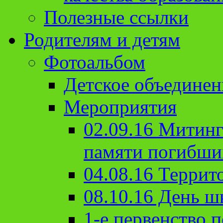
Полезные ссылки
Родителям и детям
Фотоальбом
Детское объединен
Мероприятия
02.09.16 Митин
памяти погибши
04.08.16 Террит
08.10.16 День ш
1-е первенство п