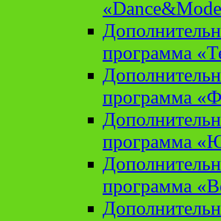
«Dance&Model
Дополнительн
программа «Т
Дополнительн
программа «Ф
Дополнительн
программа «
Дополнительн
программа «В
Дополнительн