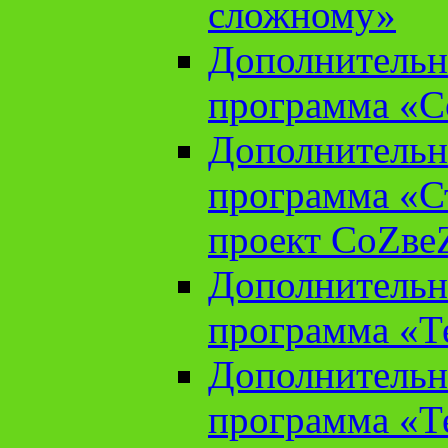
сложному»
Дополнительн
программа «С
Дополнительн
программа «С
проект СоZве
Дополнительн
программа «Т
Дополнительн
программа «Т