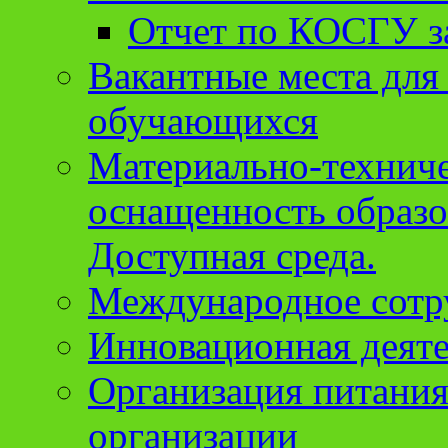
Отчет по КОСГУ за
Вакантные места для
обучающихся
Материально-техниче
оснащенность образо
Доступная среда.
Международное сотр
Инновационная деят
Организация питания
организации