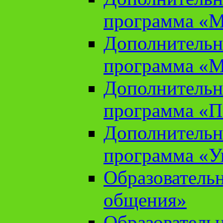
программа «М
Дополнительн
программа «М
Дополнительн
программа «П
Дополнительн
программа «У
Образователь
общения»
Образователь