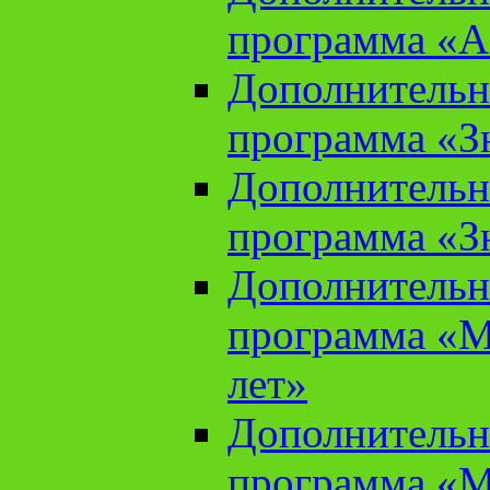
программа «А
Дополнительн
программа «Зн
Дополнительн
программа «Зн
Дополнительн
программа «М
лет»
Дополнительн
программа «М