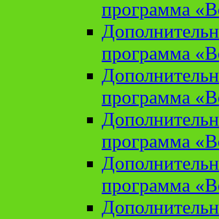
программа «В
Дополнительн
программа «В
Дополнительн
программа «В
Дополнительн
программа «В
Дополнительн
программа «В
Дополнительн