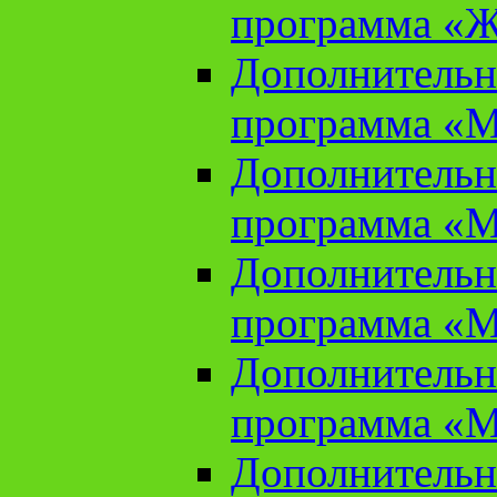
программа «Ж
Дополнительн
программа «М
Дополнительн
программа «М
Дополнительн
программа «М
Дополнительн
программа «М
Дополнительн