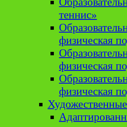
Образователь
теннис»
Образователь
физическая по
Образователь
физическая по
Образователь
физическая по
Художественные
Адаптированн