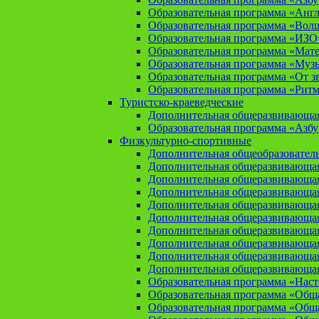
Образовательная программа «Анг
Образовательная программа «Вол
Образовательная программа «ИЗО
Образовательная программа «Мат
Образовательная программа «Муз
Образовательная программа «От зв
Образовательная программа «Рит
Туристско-краеведческие
Дополнительная общеразвивающая
Образовательная программа «Азбу
Физкультурно-спортивные
Дополнительная общеобразователь
Дополнительная общеразвивающая
Дополнительная общеразвивающая
Дополнительная общеразвивающа
Дополнительная общеразвивающая
Дополнительная общеразвивающая
Дополнительная общеразвивающая
Дополнительная общеразвивающа
Дополнительная общеразвивающая
Дополнительная общеразвивающая
Образовательная программа «Нас
Образовательная программа «Общая
Образовательная программа «Общая