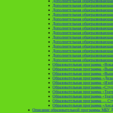
Дополнительная общеразвивающая
Дополнительная общеразвивающа
Дополнительная общеразвивающа
Дополнительная общеразвивающая
Дополнительная общеразвивающа
Дополнительная общеразвивающая
Дополнительная общеразвивающая
Дополнительная общеразвивающая
Дополнительная общеразвивающая
Дополнительная общеразвивающая
Дополнительная общеразвивающая
Дополнительная общеразвивающая
Дополнительная общеразвивающая
Дополнительная общеразвивающая
Образовательная программа «Вока
Образовательная программа «Выш
Образовательная программа «Выш
Образовательная программа «Диз
Образовательная программа «Изоб
Образовательная программа «Сту
Образовательная программа «Теат
Образовательная программа «Теат
Образовательная программа — Сту
Образовательная программа «Анса
Описание образовательной программы МБУ