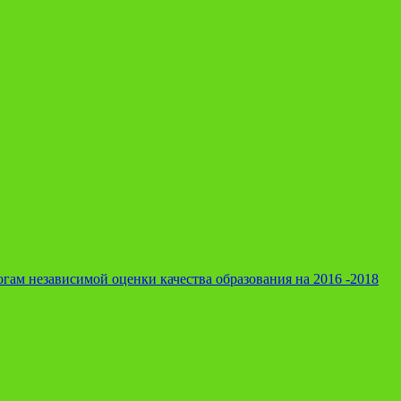
гам независимой оценки качества образования на 2016 -2018