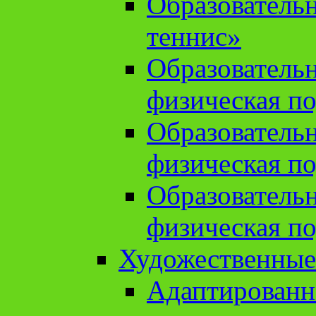
Образователь
теннис»
Образователь
физическая по
Образователь
физическая по
Образователь
физическая по
Художественные
Адаптированн