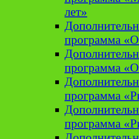
лет»
Дополнительн
программа «От
Дополнительн
программа «От
Дополнительн
программа «Ри
Дополнительн
программа «Ри
Дополнительн