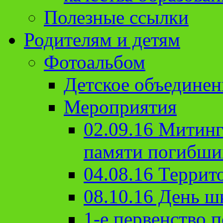
Полезные ссылки
Родителям и детям
Фотоальбом
Детское объединен
Мероприятия
02.09.16 Митин
памяти погибши
04.08.16 Террит
08.10.16 День ш
1-е первенство п