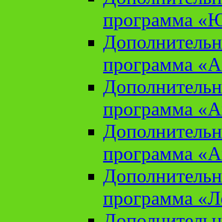
программа «Ю
Дополнительн
программа «Аз
Дополнительн
программа «Ан
Дополнительн
программа «Ан
Дополнительн
программа «Л
Дополнительн