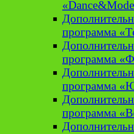
«Dance&Model
Дополнительн
программа «Т
Дополнительн
программа «Ф
Дополнительн
программа «
Дополнительн
программа «В
Дополнительн