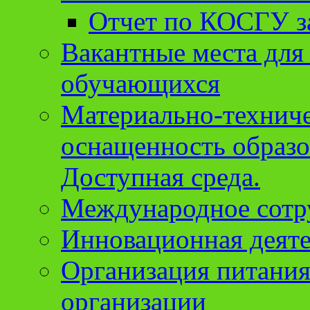
Отчет по КОСГУ за
Вакантные места для
обучающихся
Материально-техниче
оснащенность образо
Доступная среда.
Международное сотр
Инновационная деят
Организация питания
организации