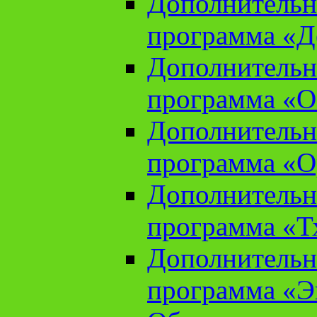
Дополнительн
программа «Д
Дополнительн
программа «О
Дополнительн
программа «О
Дополнительн
программа «Т
Дополнительн
программа «Э