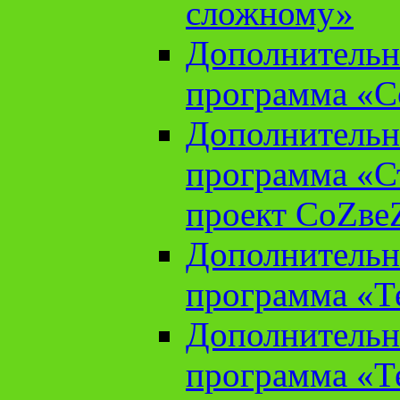
сложному»
Дополнительн
программа «С
Дополнительн
программа «С
проект СоZве
Дополнительн
программа «Т
Дополнительн
программа «Т