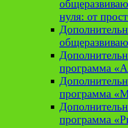
общеразвиваю
нуля: от прос
Дополнительн
общеразвиваю
Дополнительн
программа «А
Дополнительн
программа «М
Дополнительн
программа «Ри