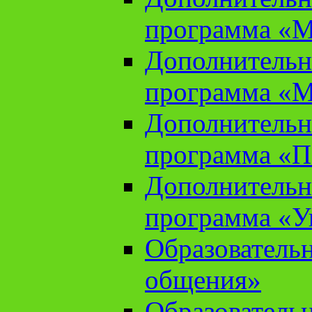
программа «М
Дополнительн
программа «М
Дополнительн
программа «П
Дополнительн
программа «У
Образователь
общения»
Образователь