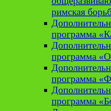
общеразвиваю
римская борь
Дополнительн
программа «К
Дополнительн
программа «О
Дополнительн
программа «Ф
Дополнительн
программа «Б