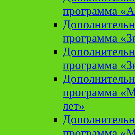
программа «А
Дополнительн
программа «Зн
Дополнительн
программа «Зн
Дополнительн
программа «М
лет»
Дополнительн
программа «М