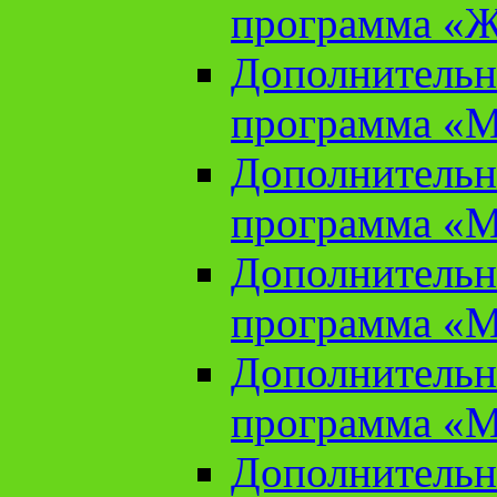
программа «Ж
Дополнительн
программа «М
Дополнительн
программа «М
Дополнительн
программа «М
Дополнительн
программа «М
Дополнительн