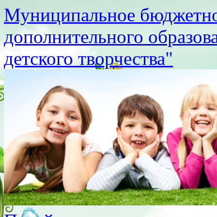
Муниципальное бюджетно
дополнительного образов
детского творчества"