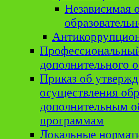
Независимая о
образовательн
Антикоррупцион
Профессиональный 
дополнительного о
Приказ об утвержд
осуществления обр
дополнительным о
программам
Локальные нормат