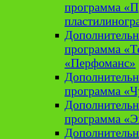
программа «П
пластилиногр
Дополнительн
программа «Те
«Перфоманс»
Дополнительн
программа «Ч
Дополнительн
программа «Э
Дополнительн