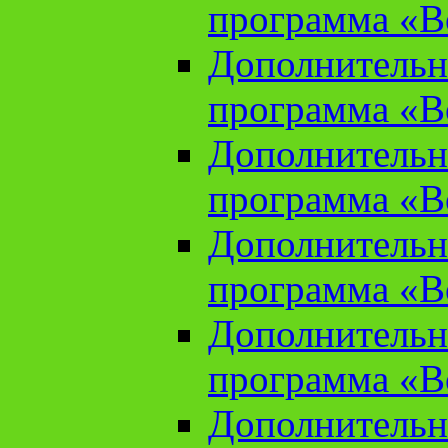
программа «В
Дополнительн
программа «В
Дополнительн
программа «В
Дополнительн
программа «В
Дополнительн
программа «В
Дополнительн