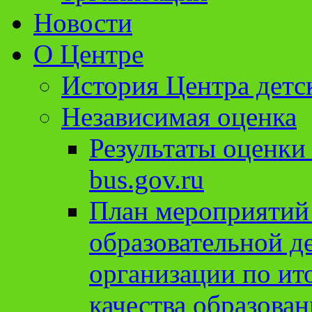
Новости
О Центре
История Центра детс
Независимая оценка
Результаты оценки
bus.gov.ru
План мероприятий
образовательной д
организации по ит
качества образован