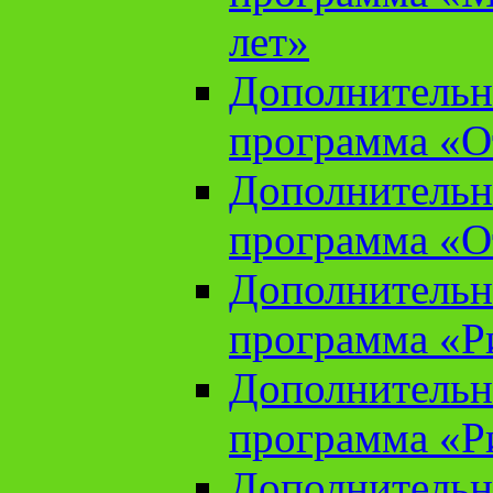
лет»
Дополнительн
программа «От
Дополнительн
программа «От
Дополнительн
программа «Ри
Дополнительн
программа «Ри
Дополнительн