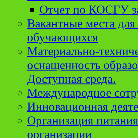
Отчет по КОСГУ за
Вакантные места для
обучающихся
Материально-техниче
оснащенность образо
Доступная среда.
Международное сотр
Инновационная деят
Организация питания
организации