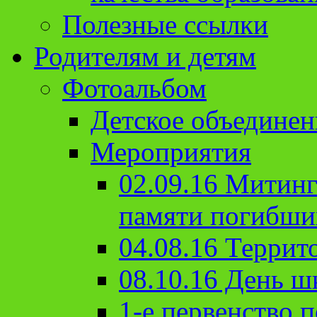
Полезные ссылки
Родителям и детям
Фотоальбом
Детское объединен
Мероприятия
02.09.16 Митин
памяти погибши
04.08.16 Террит
08.10.16 День ш
1-е первенство п