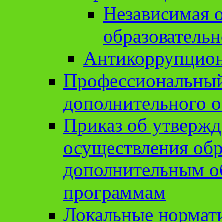
Независимая о
образовательн
Антикоррупцион
Профессиональный 
дополнительного о
Приказ об утвержд
осуществления обр
дополнительным о
программам
Локальные нормат