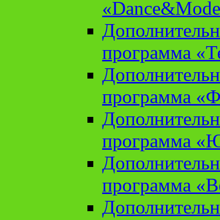
«Dance&Model
Дополнительн
программа «Т
Дополнительн
программа «Ф
Дополнительн
программа «
Дополнительн
программа «В
Дополнительн