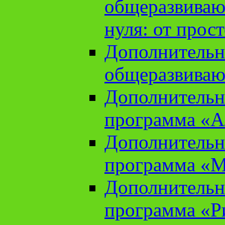
общеразвиваю
нуля: от прос
Дополнительн
общеразвиваю
Дополнительн
программа «А
Дополнительн
программа «М
Дополнительн
программа «Ри