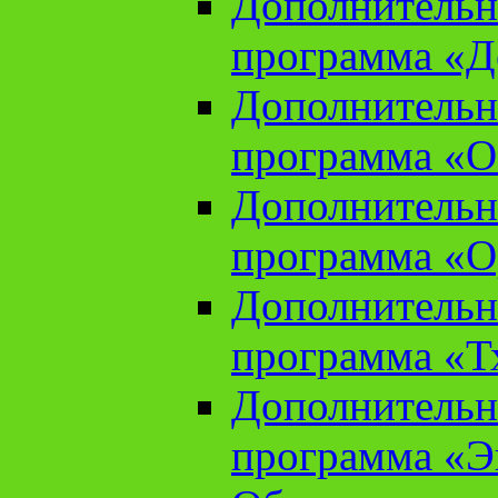
Дополнительн
программа «Д
Дополнительн
программа «О
Дополнительн
программа «О
Дополнительн
программа «Т
Дополнительн
программа «Э