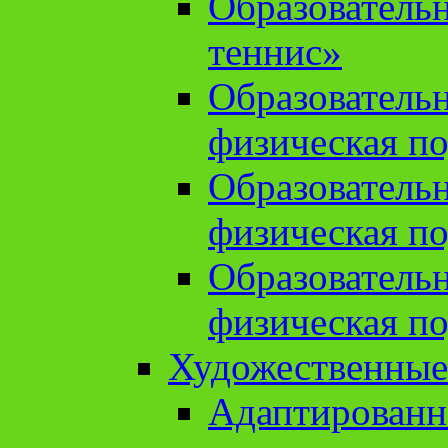
Образователь
теннис»
Образователь
физическая по
Образователь
физическая по
Образователь
физическая по
Художественные
Адаптированн