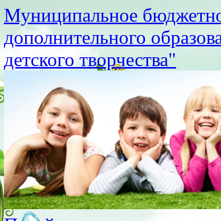
Муниципальное бюджетно
дополнительного образов
детского творчества"