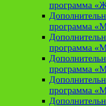
программа «Ж
Дополнительн
программа «М
Дополнительн
программа «М
Дополнительн
программа «М
Дополнительн
программа «М
Дополнительн