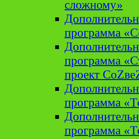
сложному»
Дополнительн
программа «С
Дополнительн
программа «С
проект СоZве
Дополнительн
программа «Т
Дополнительн
программа «Т