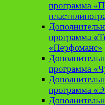
программа «П
пластилиногр
Дополнительн
программа «Те
«Перфоманс»
Дополнительн
программа «Ч
Дополнительн
программа «Э
Дополнительн