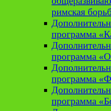
общеразвиваю
римская борь
Дополнительн
программа «К
Дополнительн
программа «О
Дополнительн
программа «Ф
Дополнительн
программа «Б