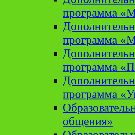
программа «М
Дополнительн
программа «М
Дополнительн
программа «П
Дополнительн
программа «У
Образователь
общения»
Образователь