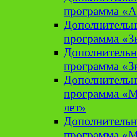
программа «А
Дополнительн
программа «Зн
Дополнительн
программа «Зн
Дополнительн
программа «М
лет»
Дополнительн
программа «М