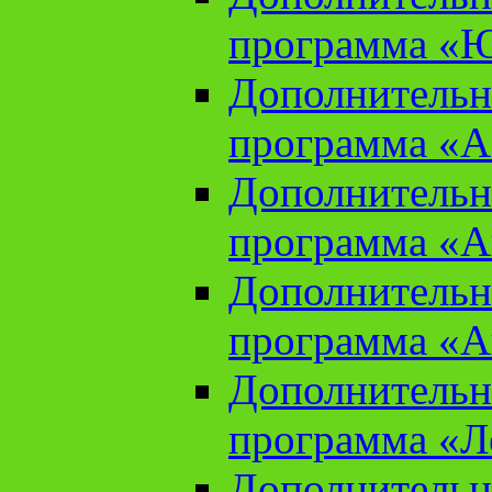
программа «Ю
Дополнительн
программа «Аз
Дополнительн
программа «Ан
Дополнительн
программа «Ан
Дополнительн
программа «Л
Дополнительн