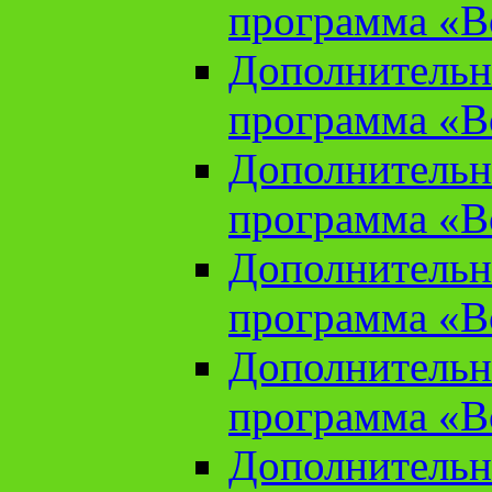
программа «В
Дополнительн
программа «В
Дополнительн
программа «В
Дополнительн
программа «В
Дополнительн
программа «В
Дополнительн