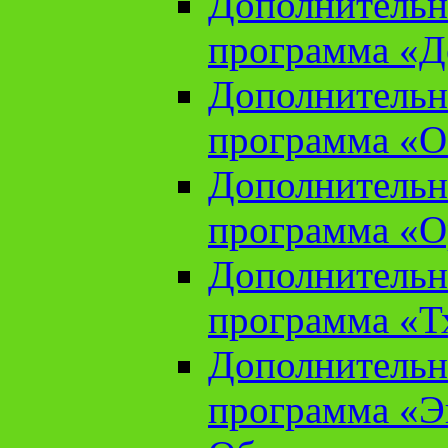
Дополнительн
программа «Д
Дополнительн
программа «О
Дополнительн
программа «О
Дополнительн
программа «Т
Дополнительн
программа «Э