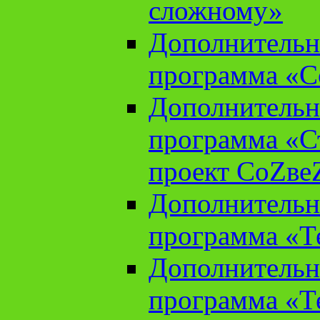
сложному»
Дополнительн
программа «С
Дополнительн
программа «С
проект СоZве
Дополнительн
программа «Т
Дополнительн
программа «Т