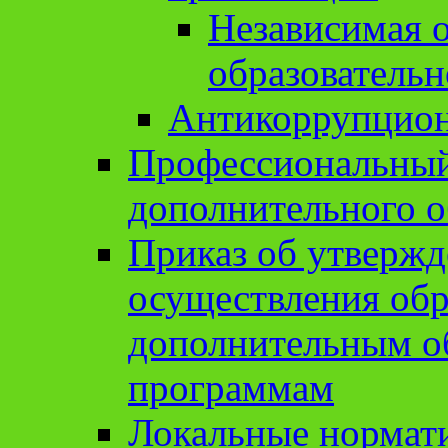
Независимая о
образовательн
Антикоррупцион
Профессиональный 
дополнительного о
Приказ об утвержд
осуществления обр
дополнительным о
программам
Локальные нормат