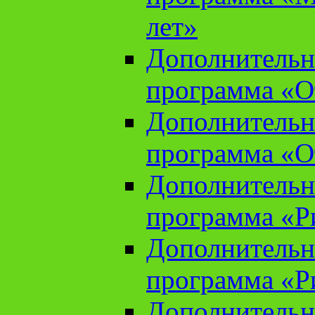
лет»
Дополнительн
программа «От
Дополнительн
программа «От
Дополнительн
программа «Ри
Дополнительн
программа «Ри
Дополнительн