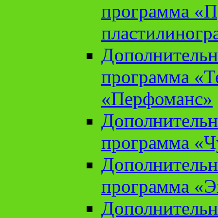
программа «П
пластилиногр
Дополнительн
программа «Те
«Перфоманс»
Дополнительн
программа «Ч
Дополнительн
программа «Э
Дополнительн