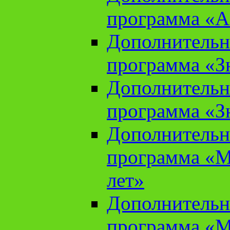
программа «А
Дополнительн
программа «Зн
Дополнительн
программа «Зн
Дополнительн
программа «М
лет»
Дополнительн
программа «М