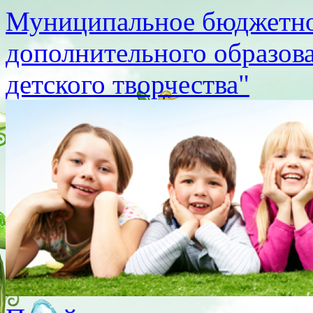
Муниципальное бюджетно
дополнительного образов
детского творчества"