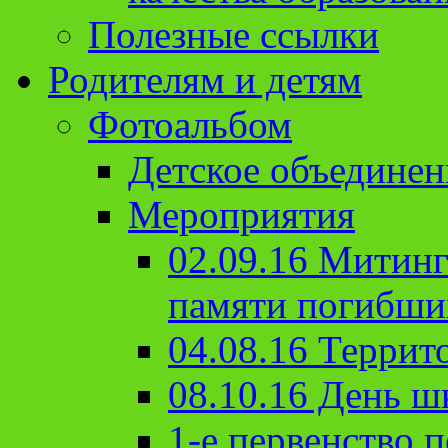
Полезные ссылки
Родителям и детям
Фотоальбом
Детское объединен
Мероприятия
02.09.16 Митин
памяти погибши
04.08.16 Террит
08.10.16 День ш
1-е первенство п