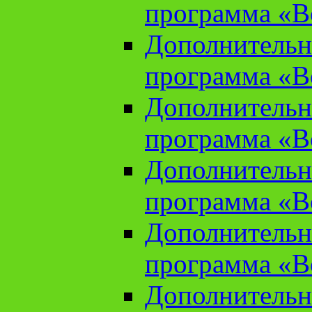
программа «В
Дополнительн
программа «В
Дополнительн
программа «В
Дополнительн
программа «В
Дополнительн
программа «В
Дополнительн