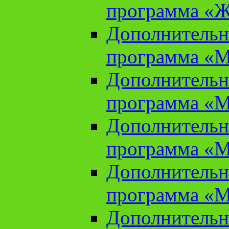
программа «Ж
Дополнительн
программа «М
Дополнительн
программа «М
Дополнительн
программа «М
Дополнительн
программа «М
Дополнительн