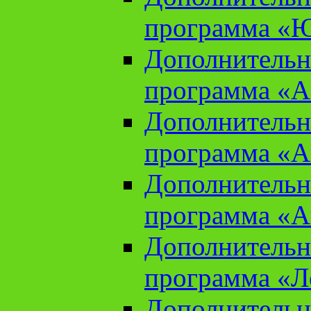
программа «Ю
Дополнительн
программа «Аз
Дополнительн
программа «Ан
Дополнительн
программа «Ан
Дополнительн
программа «Л
Дополнительн