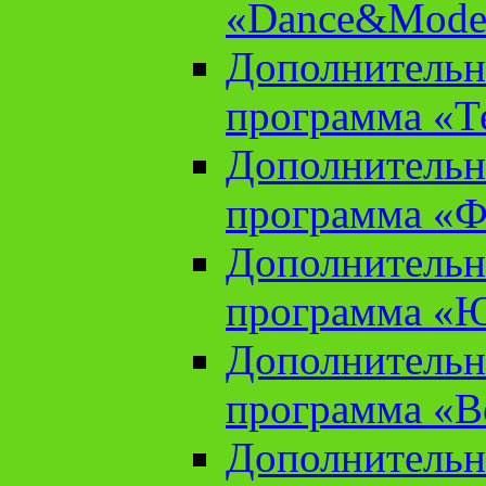
«Dance&Model
Дополнительн
программа «Т
Дополнительн
программа «Ф
Дополнительн
программа «
Дополнительн
программа «В
Дополнительн