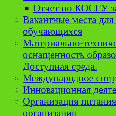
Отчет по КОСГУ за
Вакантные места для
обучающихся
Материально-техниче
оснащенность образо
Доступная среда.
Международное сотр
Инновационная деят
Организация питания
организации