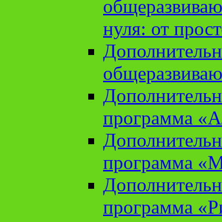
общеразвиваю
нуля: от прос
Дополнительн
общеразвиваю
Дополнительн
программа «А
Дополнительн
программа «М
Дополнительн
программа «Ри