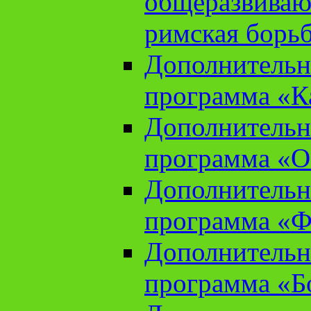
общеразвиваю
римская борь
Дополнительн
программа «К
Дополнительн
программа «О
Дополнительн
программа «Ф
Дополнительн
программа «Б