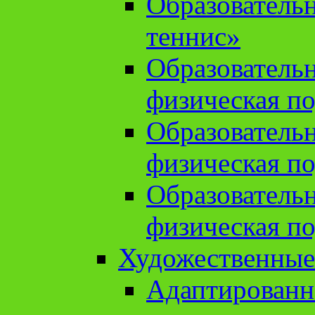
Образователь
теннис»
Образователь
физическая по
Образователь
физическая по
Образователь
физическая по
Художественные
Адаптированн