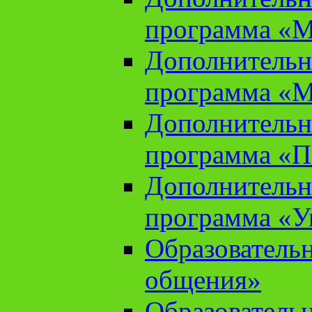
программа «М
Дополнительн
программа «М
Дополнительн
программа «П
Дополнительн
программа «У
Образователь
общения»
Образователь