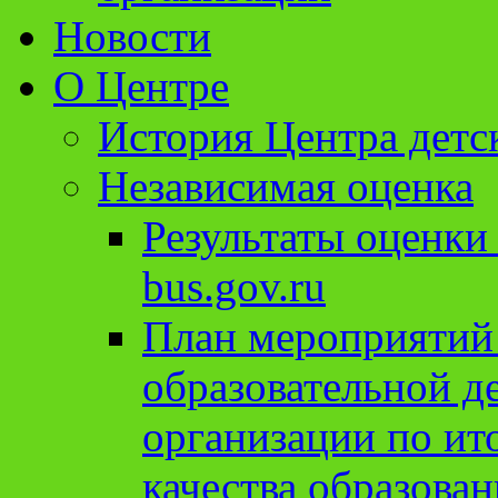
Новости
О Центре
История Центра детс
Независимая оценка
Результаты оценки
bus.gov.ru
План мероприятий
образовательной д
организации по ит
качества образован