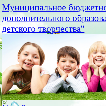
Муниципальное бюджетно
дополнительного образов
детского творчества"