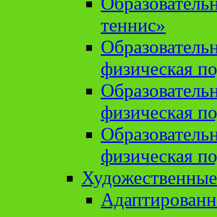
Образователь
теннис»
Образователь
физическая по
Образователь
физическая по
Образователь
физическая по
Художественные
Адаптированн