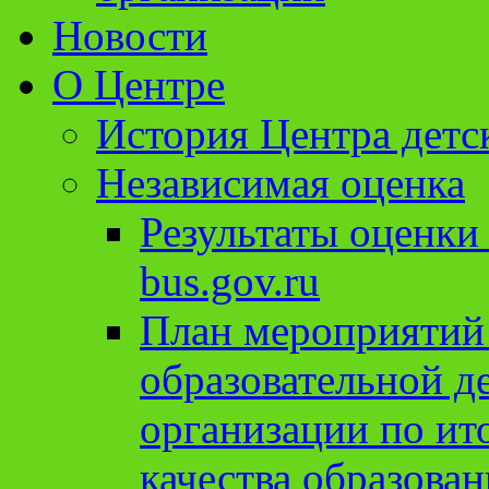
Новости
О Центре
История Центра детс
Независимая оценка
Результаты оценки
bus.gov.ru
План мероприятий
образовательной д
организации по ит
качества образован