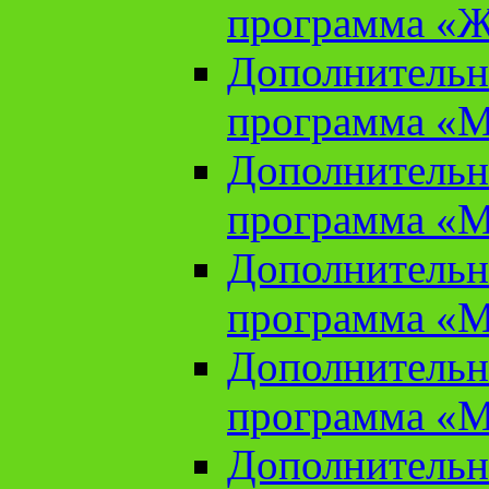
программа «Ж
Дополнительн
программа «М
Дополнительн
программа «М
Дополнительн
программа «М
Дополнительн
программа «М
Дополнительн