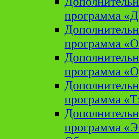
Дополнительн
программа «Д
Дополнительн
программа «О
Дополнительн
программа «О
Дополнительн
программа «Т
Дополнительн
программа «Э