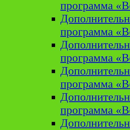
программа «В
Дополнительн
программа «В
Дополнительн
программа «В
Дополнительн
программа «В
Дополнительн
программа «В
Дополнительн