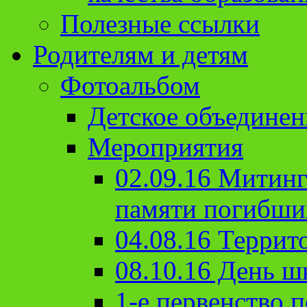
Полезные ссылки
Родителям и детям
Фотоальбом
Детское объединен
Мероприятия
02.09.16 Митин
памяти погибши
04.08.16 Террит
08.10.16 День ш
1-е первенство п