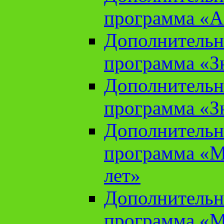
программа «А
Дополнительн
программа «Зн
Дополнительн
программа «Зн
Дополнительн
программа «М
лет»
Дополнительн
программа «М