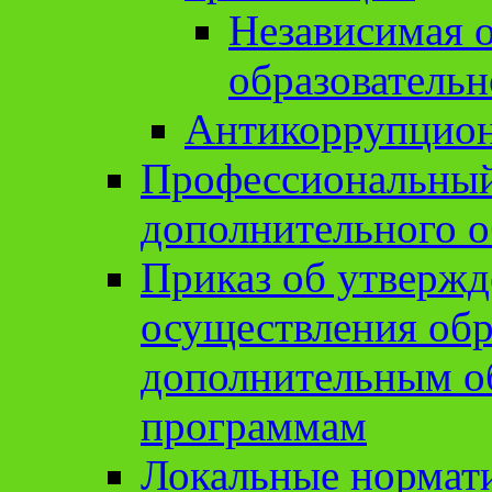
Независимая о
образовательн
Антикоррупцион
Профессиональный 
дополнительного о
Приказ об утвержд
осуществления обр
дополнительным о
программам
Локальные нормат