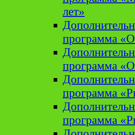
лет»
Дополнительн
программа «От
Дополнительн
программа «От
Дополнительн
программа «Ри
Дополнительн
программа «Ри
Дополнительн