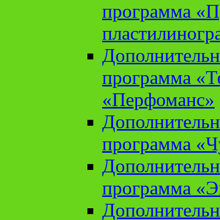
программа «П
пластилиногр
Дополнительн
программа «Те
«Перфоманс»
Дополнительн
программа «Ч
Дополнительн
программа «Э
Дополнительн