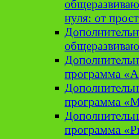
общеразвиваю
нуля: от прос
Дополнительн
общеразвиваю
Дополнительн
программа «А
Дополнительн
программа «М
Дополнительн
программа «Ри