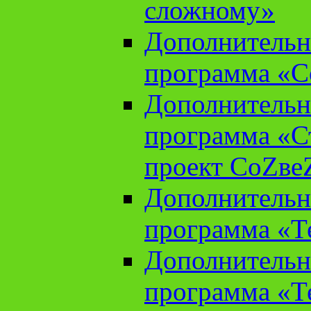
сложному»
Дополнительн
программа «С
Дополнительн
программа «С
проект СоZве
Дополнительн
программа «Т
Дополнительн
программа «Т