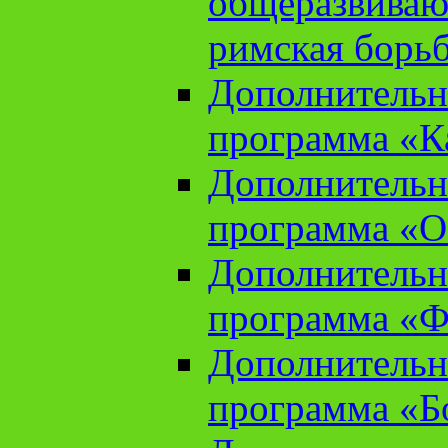
общеразвиваю
римская борь
Дополнительн
программа «К
Дополнительн
программа «О
Дополнительн
программа «Ф
Дополнительн
программа «Б