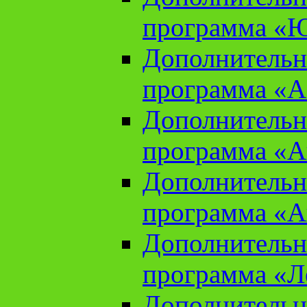
программа «Ю
Дополнительн
программа «Аз
Дополнительн
программа «Ан
Дополнительн
программа «Ан
Дополнительн
программа «Л
Дополнительн