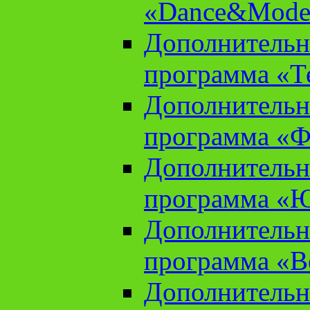
«Dance&Model
Дополнительн
программа «Т
Дополнительн
программа «Ф
Дополнительн
программа «
Дополнительн
программа «В
Дополнительн