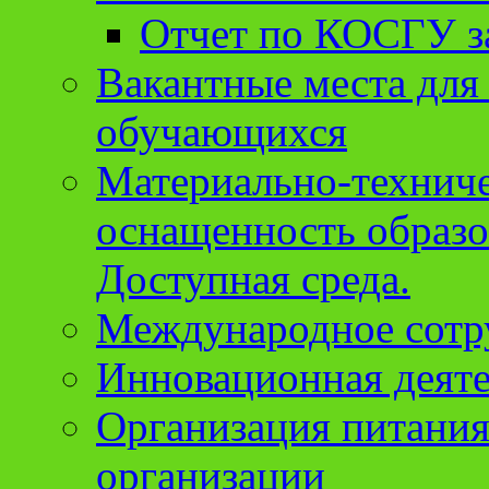
Отчет по КОСГУ за
Вакантные места для
обучающихся
Материально-техниче
оснащенность образо
Доступная среда.
Международное сотр
Инновационная деят
Организация питания
организации