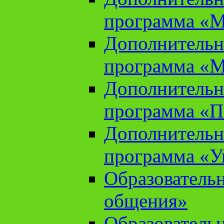
программа «М
Дополнительн
программа «М
Дополнительн
программа «П
Дополнительн
программа «У
Образователь
общения»
Образователь