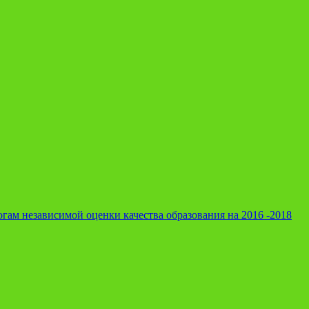
гам независимой оценки качества образования на 2016 -2018