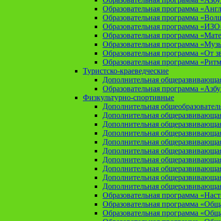
Образовательная программа «Анг
Образовательная программа «Вол
Образовательная программа «ИЗО
Образовательная программа «Мат
Образовательная программа «Муз
Образовательная программа «От зв
Образовательная программа «Рит
Туристско-краеведческие
Дополнительная общеразвивающая
Образовательная программа «Азбу
Физкультурно-спортивные
Дополнительная общеобразователь
Дополнительная общеразвивающая
Дополнительная общеразвивающая
Дополнительная общеразвивающа
Дополнительная общеразвивающая
Дополнительная общеразвивающая
Дополнительная общеразвивающая
Дополнительная общеразвивающа
Дополнительная общеразвивающая
Дополнительная общеразвивающая
Образовательная программа «Нас
Образовательная программа «Общая
Образовательная программа «Общая