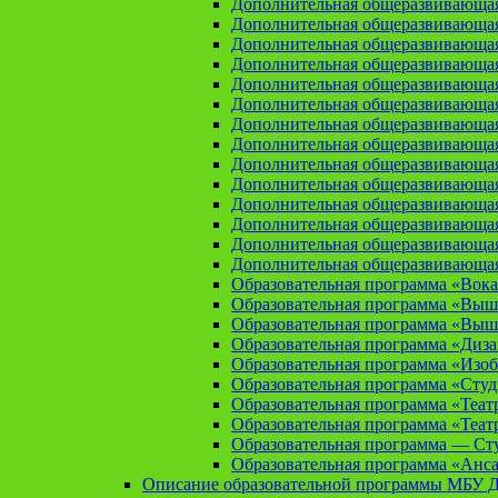
Дополнительная общеразвивающая
Дополнительная общеразвивающа
Дополнительная общеразвивающа
Дополнительная общеразвивающая
Дополнительная общеразвивающа
Дополнительная общеразвивающая
Дополнительная общеразвивающая
Дополнительная общеразвивающая
Дополнительная общеразвивающая
Дополнительная общеразвивающая
Дополнительная общеразвивающая
Дополнительная общеразвивающая
Дополнительная общеразвивающая
Дополнительная общеразвивающая
Образовательная программа «Вока
Образовательная программа «Выш
Образовательная программа «Выш
Образовательная программа «Диз
Образовательная программа «Изоб
Образовательная программа «Сту
Образовательная программа «Теат
Образовательная программа «Теат
Образовательная программа — Сту
Образовательная программа «Анса
Описание образовательной программы МБУ