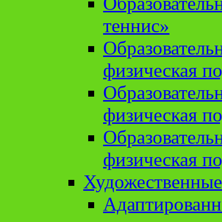
Образователь
теннис»
Образователь
физическая по
Образователь
физическая по
Образователь
физическая по
Художественные
Адаптированн