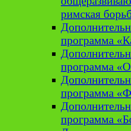
общеразвиваю
римская борь
Дополнительн
программа «К
Дополнительн
программа «О
Дополнительн
программа «Ф
Дополнительн
программа «Б