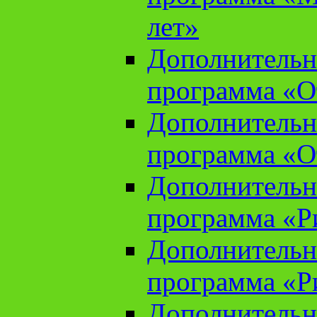
лет»
Дополнительн
программа «От
Дополнительн
программа «От
Дополнительн
программа «Ри
Дополнительн
программа «Ри
Дополнительн