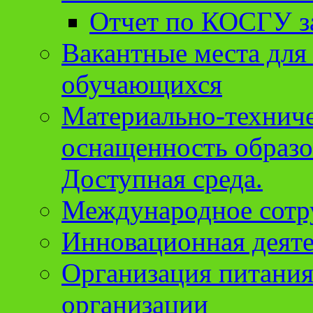
Отчет по КОСГУ за
Вакантные места для
обучающихся
Материально-техниче
оснащенность образо
Доступная среда.
Международное сотр
Инновационная деят
Организация питания
организации