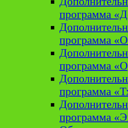
Дополнительн
программа «Д
Дополнительн
программа «О
Дополнительн
программа «О
Дополнительн
программа «Т
Дополнительн
программа «Э