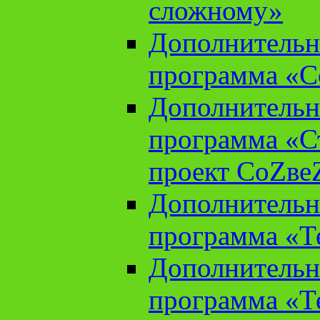
сложному»
Дополнительн
программа «С
Дополнительн
программа «С
проект СоZве
Дополнительн
программа «Т
Дополнительн
программа «Т