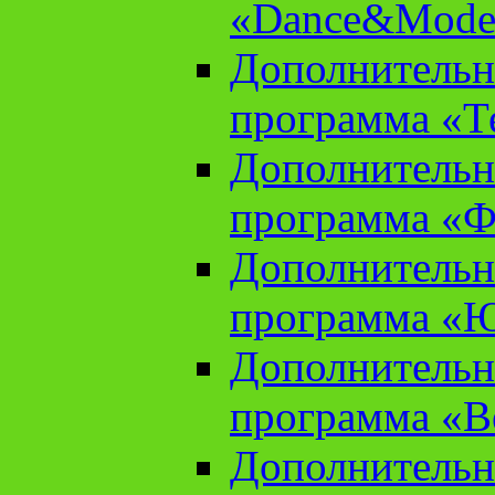
«Dance&Model
Дополнительн
программа «Т
Дополнительн
программа «Ф
Дополнительн
программа «
Дополнительн
программа «В
Дополнительн