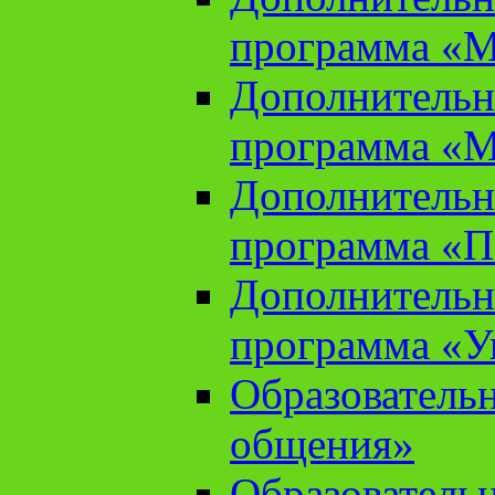
программа «М
Дополнительн
программа «М
Дополнительн
программа «П
Дополнительн
программа «У
Образователь
общения»
Образователь