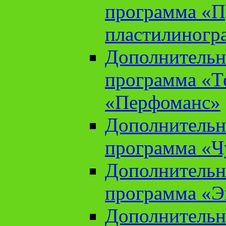
программа «П
пластилиногр
Дополнительн
программа «Те
«Перфоманс»
Дополнительн
программа «Ч
Дополнительн
программа «Э
Дополнительн