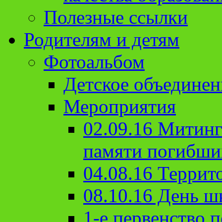
Полезные ссылки
Родителям и детям
Фотоальбом
Детское объединен
Мероприятия
02.09.16 Митин
памяти погибши
04.08.16 Террит
08.10.16 День ш
1-е первенство п