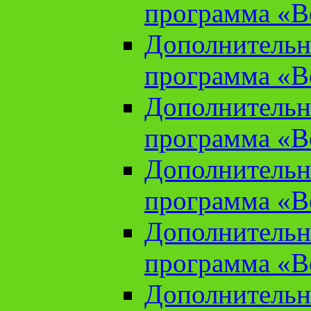
программа «В
Дополнительн
программа «В
Дополнительн
программа «В
Дополнительн
программа «В
Дополнительн
программа «В
Дополнительн