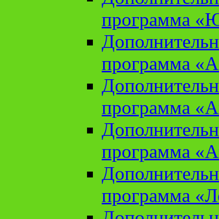
программа «Ю
Дополнительн
программа «Аз
Дополнительн
программа «Ан
Дополнительн
программа «Ан
Дополнительн
программа «Л
Дополнительн