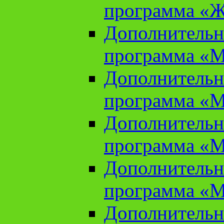
программа «Ж
Дополнительн
программа «М
Дополнительн
программа «М
Дополнительн
программа «М
Дополнительн
программа «М
Дополнительн