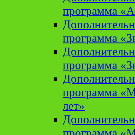
программа «А
Дополнительн
программа «Зн
Дополнительн
программа «Зн
Дополнительн
программа «М
лет»
Дополнительн
программа «М