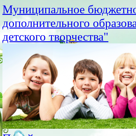
Муниципальное бюджетно
дополнительного образов
детского творчества"