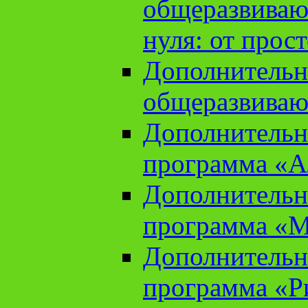
общеразвиваю
нуля: от прос
Дополнительн
общеразвиваю
Дополнительн
программа «А
Дополнительн
программа «М
Дополнительн
программа «Ри