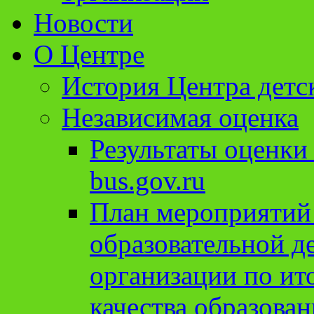
Новости
О Центре
История Центра детс
Независимая оценка
Результаты оценки
bus.gov.ru
План мероприятий
образовательной д
организации по ит
качества образован