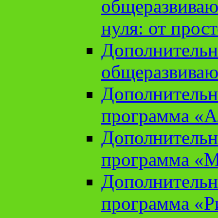
общеразвиваю
нуля: от прос
Дополнительн
общеразвиваю
Дополнительн
программа «А
Дополнительн
программа «М
Дополнительн
программа «Ри