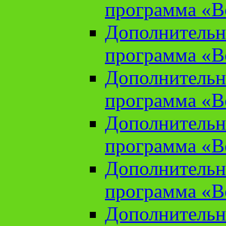
программа «В
Дополнительн
программа «В
Дополнительн
программа «В
Дополнительн
программа «В
Дополнительн
программа «В
Дополнительн