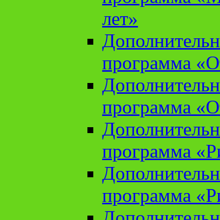
лет»
Дополнительн
программа «От
Дополнительн
программа «От
Дополнительн
программа «Ри
Дополнительн
программа «Ри
Дополнительн