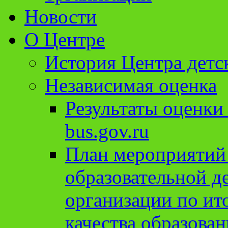
Новости
О Центре
История Центра детс
Независимая оценка
Результаты оценки
bus.gov.ru
План мероприятий
образовательной д
организации по ит
качества образован