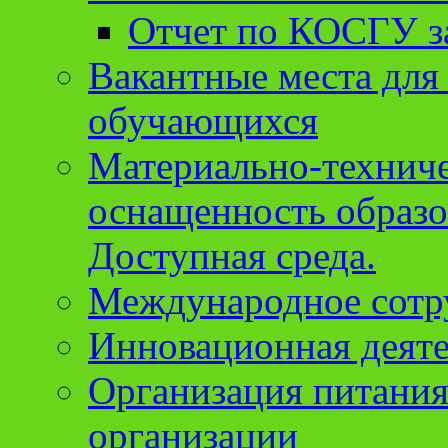
Отчет по КОСГУ за
Вакантные места для
обучающихся
Материально-техниче
оснащенность образо
Доступная среда.
Международное сотр
Инновационная деят
Организация питания
организации