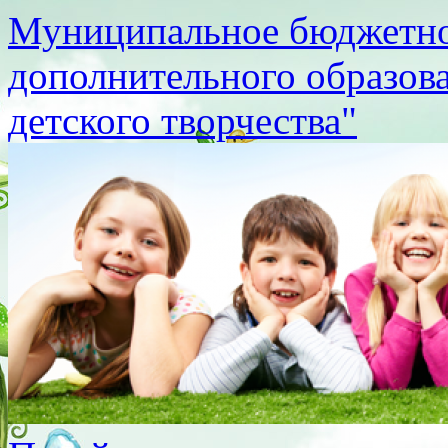
Муниципальное бюджетно
дополнительного образов
детского творчества"