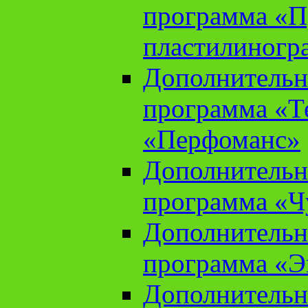
программа «П
пластилиногр
Дополнительн
программа «Те
«Перфоманс»
Дополнительн
программа «Ч
Дополнительн
программа «Э
Дополнительн