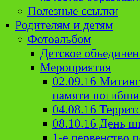
Полезные ссылки
Родителям и детям
Фотоальбом
Детское объединен
Мероприятия
02.09.16 Митин
памяти погибши
04.08.16 Террит
08.10.16 День ш
1-е первенство п