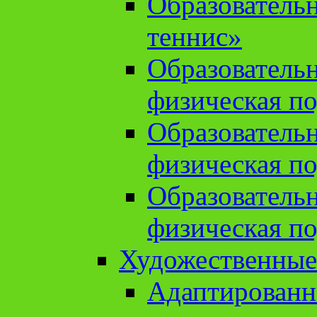
Образователь
теннис»
Образователь
физическая по
Образователь
физическая по
Образователь
физическая по
Художественные
Адаптированн