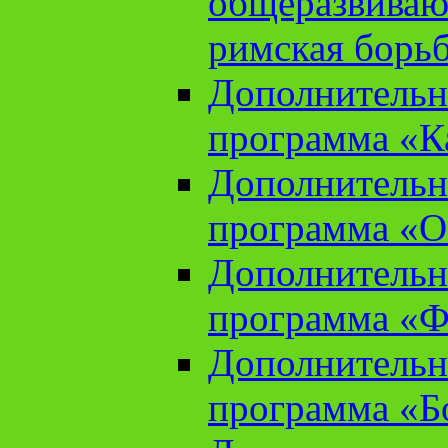
общеразвиваю
римская борь
Дополнительн
программа «К
Дополнительн
программа «О
Дополнительн
программа «Ф
Дополнительн
программа «Б