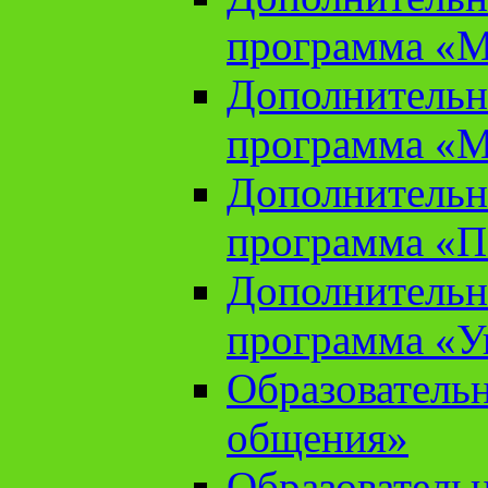
программа «М
Дополнительн
программа «М
Дополнительн
программа «П
Дополнительн
программа «У
Образователь
общения»
Образователь