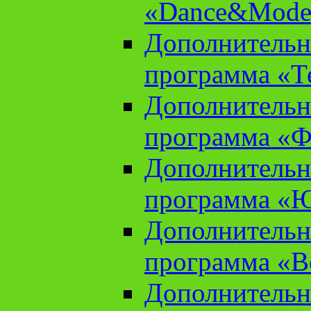
«Dance&Model
Дополнительн
программа «Т
Дополнительн
программа «Ф
Дополнительн
программа «
Дополнительн
программа «В
Дополнительн