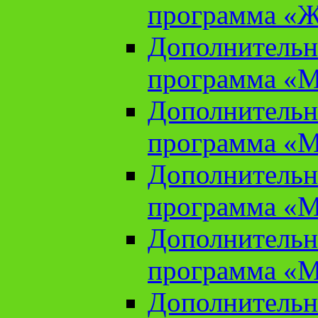
программа «Ж
Дополнительн
программа «М
Дополнительн
программа «М
Дополнительн
программа «М
Дополнительн
программа «М
Дополнительн