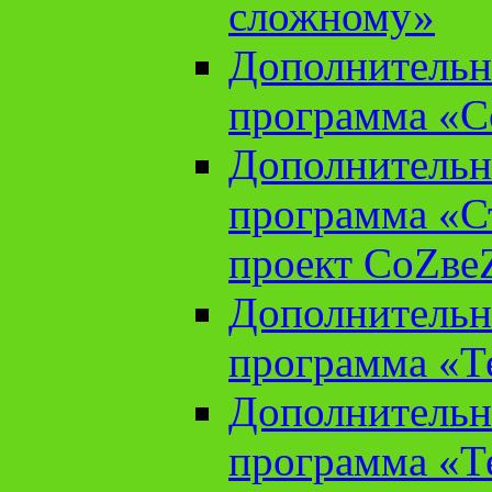
сложному»
Дополнительн
программа «С
Дополнительн
программа «С
проект СоZве
Дополнительн
программа «Т
Дополнительн
программа «Т