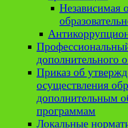
Независимая о
образовательн
Антикоррупцион
Профессиональный 
дополнительного о
Приказ об утвержд
осуществления обр
дополнительным о
программам
Локальные нормат