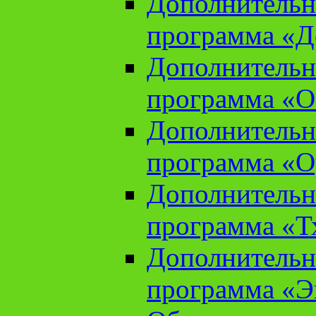
Дополнительн
программа «Д
Дополнительн
программа «О
Дополнительн
программа «О
Дополнительн
программа «Т
Дополнительн
программа «Э