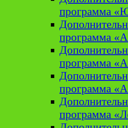
программа «Ю
Дополнительн
программа «Аз
Дополнительн
программа «Ан
Дополнительн
программа «Ан
Дополнительн
программа «Л
Дополнительн