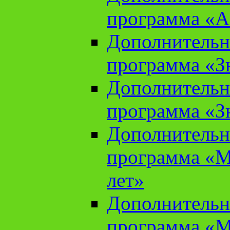
программа «А
Дополнительн
программа «Зн
Дополнительн
программа «Зн
Дополнительн
программа «М
лет»
Дополнительн
программа «М