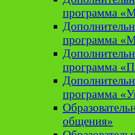
программа «М
Дополнительн
программа «М
Дополнительн
программа «П
Дополнительн
программа «У
Образователь
общения»
Образователь