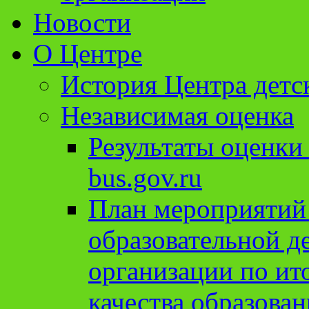
Новости
О Центре
История Центра детс
Независимая оценка
Результаты оценки
bus.gov.ru
План мероприятий
образовательной д
организации по ит
качества образован