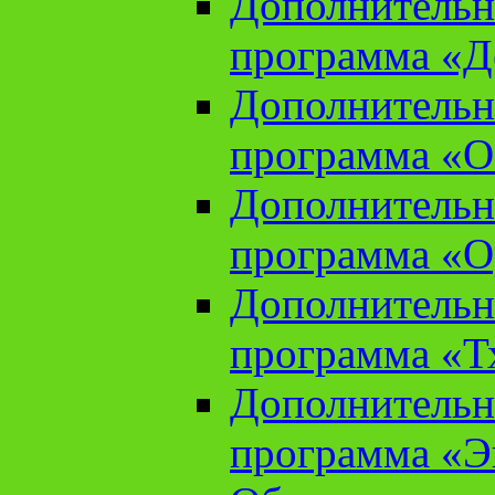
Дополнительн
программа «Д
Дополнительн
программа «О
Дополнительн
программа «О
Дополнительн
программа «Т
Дополнительн
программа «Э