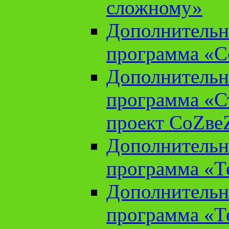
сложному»
Дополнительн
программа «С
Дополнительн
программа «С
проект СоZве
Дополнительн
программа «Т
Дополнительн
программа «Т