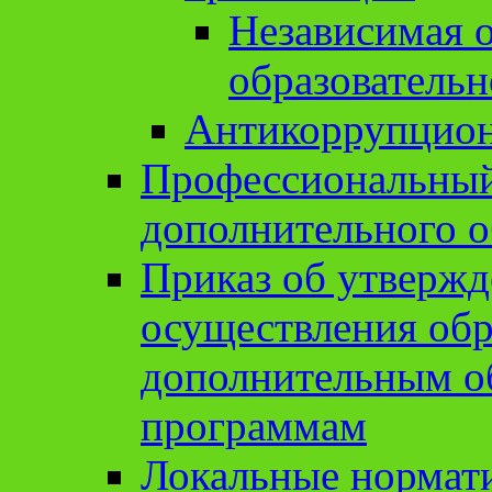
Независимая о
образовательн
Антикоррупцион
Профессиональный 
дополнительного о
Приказ об утвержд
осуществления обр
дополнительным о
программам
Локальные нормат