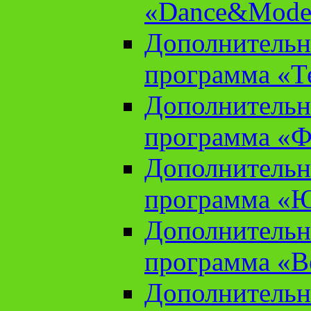
«Dance&Model
Дополнительн
программа «Т
Дополнительн
программа «Ф
Дополнительн
программа «
Дополнительн
программа «В
Дополнительн