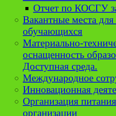
Отчет по КОСГУ за
Вакантные места для
обучающихся
Материально-техниче
оснащенность образо
Доступная среда.
Международное сотр
Инновационная деят
Организация питания
организации