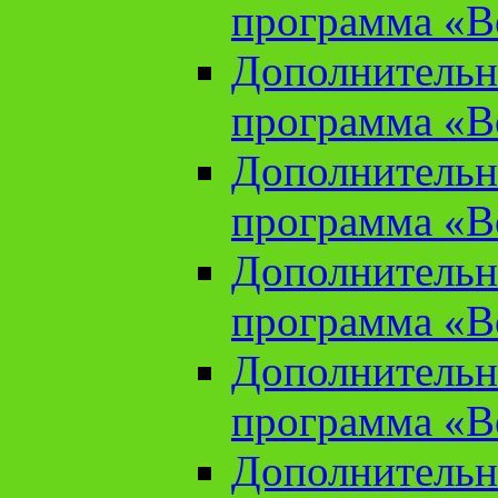
программа «В
Дополнительн
программа «В
Дополнительн
программа «В
Дополнительн
программа «В
Дополнительн
программа «В
Дополнительн