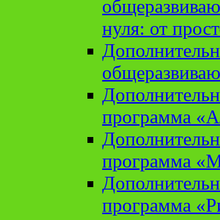
общеразвиваю
нуля: от прос
Дополнительн
общеразвиваю
Дополнительн
программа «А
Дополнительн
программа «М
Дополнительн
программа «Ри