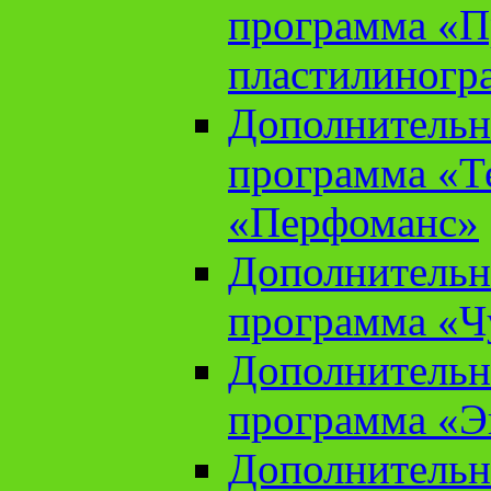
программа «П
пластилиногр
Дополнительн
программа «Те
«Перфоманс»
Дополнительн
программа «Ч
Дополнительн
программа «Э
Дополнительн