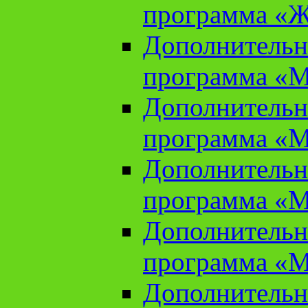
программа «Ж
Дополнительн
программа «М
Дополнительн
программа «М
Дополнительн
программа «М
Дополнительн
программа «М
Дополнительн