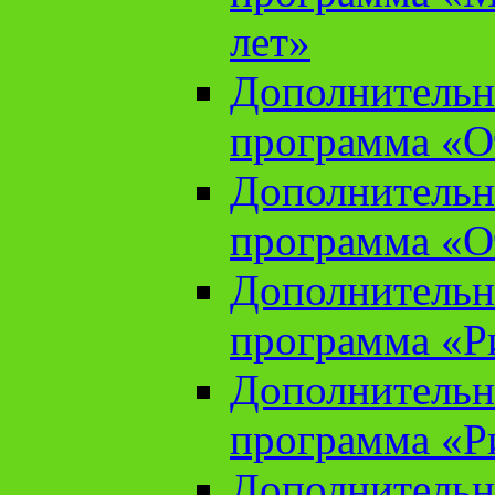
лет»
Дополнительн
программа «От
Дополнительн
программа «От
Дополнительн
программа «Ри
Дополнительн
программа «Ри
Дополнительн