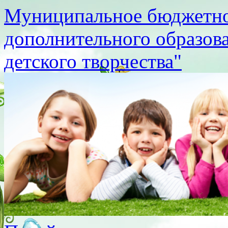
Муниципальное бюджетно
дополнительного образов
детского творчества"