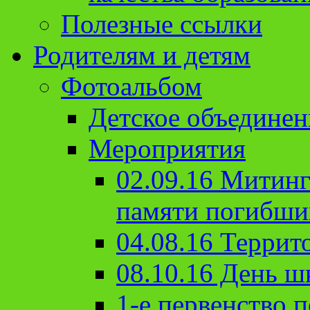
Полезные ссылки
Родителям и детям
Фотоальбом
Детское объединен
Мероприятия
02.09.16 Митин
памяти погибши
04.08.16 Террит
08.10.16 День ш
1-е первенство п