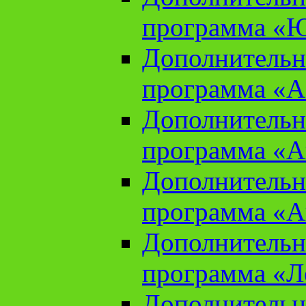
программа «Ю
Дополнительн
программа «Аз
Дополнительн
программа «Ан
Дополнительн
программа «Ан
Дополнительн
программа «Л
Дополнительн