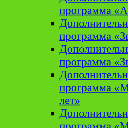
программа «А
Дополнительн
программа «Зн
Дополнительн
программа «Зн
Дополнительн
программа «М
лет»
Дополнительн
программа «М