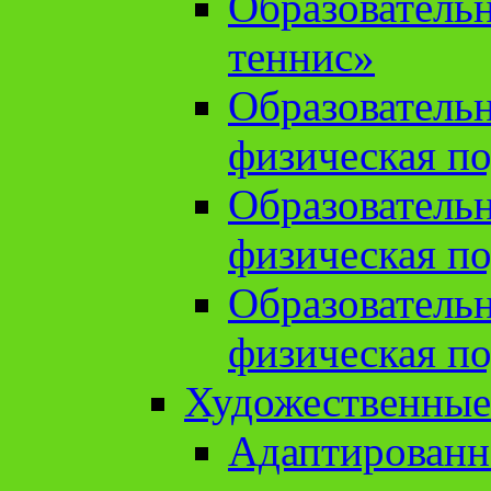
Образователь
теннис»
Образователь
физическая по
Образователь
физическая по
Образователь
физическая по
Художественные
Адаптированн