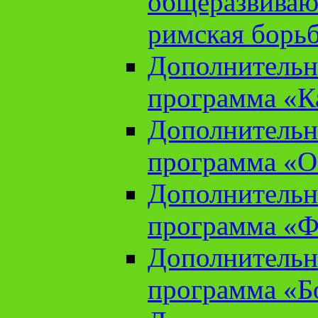
общеразвиваю
римская борь
Дополнительн
программа «К
Дополнительн
программа «О
Дополнительн
программа «Ф
Дополнительн
программа «Б