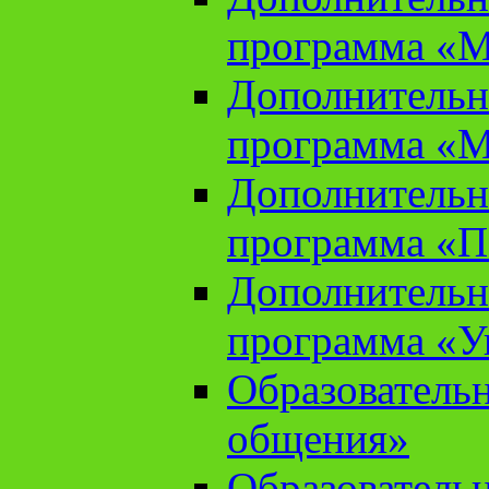
программа «М
Дополнительн
программа «М
Дополнительн
программа «П
Дополнительн
программа «У
Образователь
общения»
Образователь