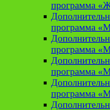
программа «Ж
Дополнительн
программа «М
Дополнительн
программа «М
Дополнительн
программа «М
Дополнительн
программа «М
Дополнительн