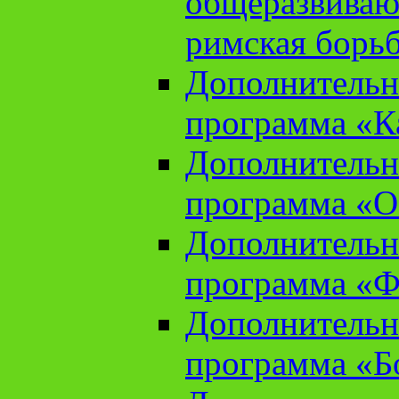
общеразвиваю
римская борь
Дополнительн
программа «К
Дополнительн
программа «О
Дополнительн
программа «Ф
Дополнительн
программа «Б