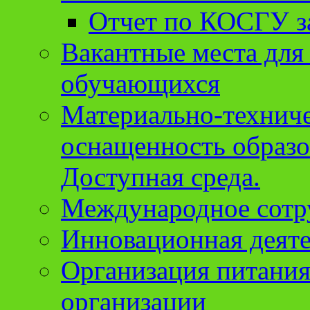
Отчет по КОСГУ за
Вакантные места для
обучающихся
Материально-техниче
оснащенность образо
Доступная среда.
Международное сотр
Инновационная деят
Организация питания
организации