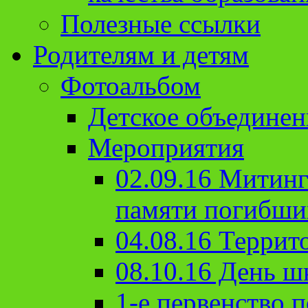
Полезные ссылки
Родителям и детям
Фотоальбом
Детское объединен
Мероприятия
02.09.16 Митин
памяти погибши
04.08.16 Террит
08.10.16 День ш
1-е первенство п