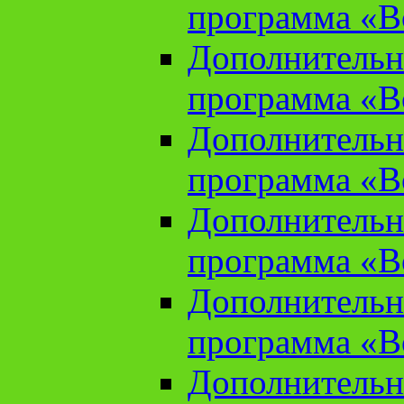
программа «В
Дополнительн
программа «В
Дополнительн
программа «В
Дополнительн
программа «В
Дополнительн
программа «В
Дополнительн