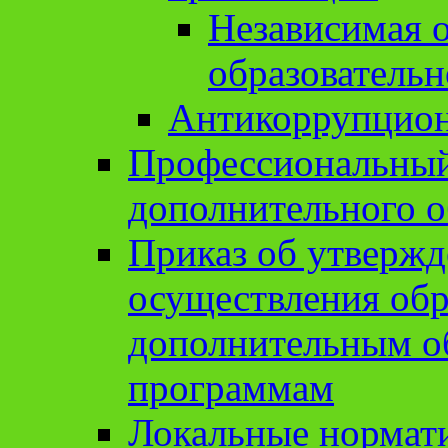
Независимая о
образовательн
Антикоррупцион
Профессиональный 
дополнительного о
Приказ об утвержд
осуществления обр
дополнительным о
программам
Локальные нормат