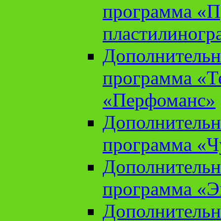
программа «П
пластилиногр
Дополнительн
программа «Те
«Перфоманс»
Дополнительн
программа «Ч
Дополнительн
программа «Э
Дополнительн