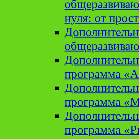
общеразвиваю
нуля: от прос
Дополнительн
общеразвиваю
Дополнительн
программа «А
Дополнительн
программа «М
Дополнительн
программа «Ри