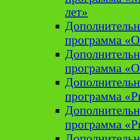
лет»
Дополнительн
программа «От
Дополнительн
программа «От
Дополнительн
программа «Ри
Дополнительн
программа «Ри
Дополнительн