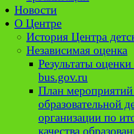
Новости
О Центре
История Центра детс
Независимая оценка
Результаты оценки
bus.gov.ru
План мероприятий
образовательной д
организации по ит
качества образован