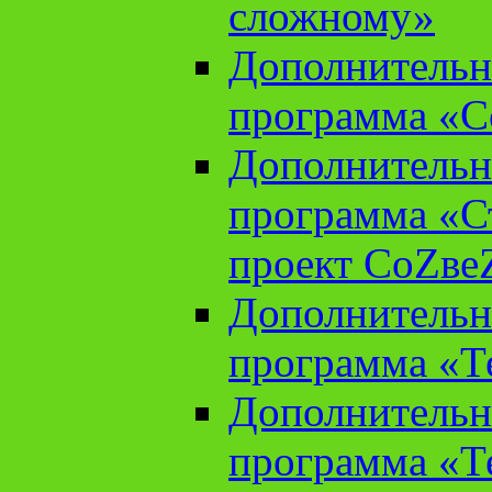
сложному»
Дополнительн
программа «С
Дополнительн
программа «С
проект СоZве
Дополнительн
программа «Т
Дополнительн
программа «Т