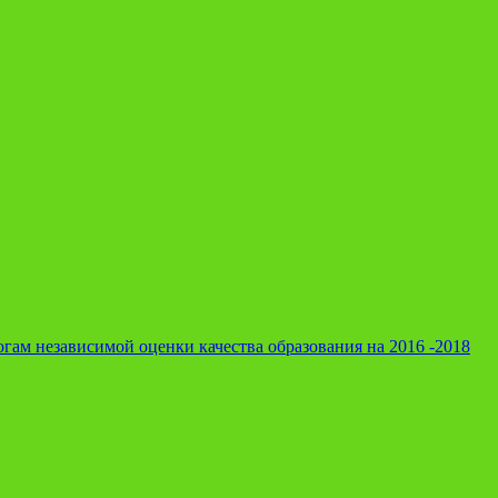
гам независимой оценки качества образования на 2016 -2018