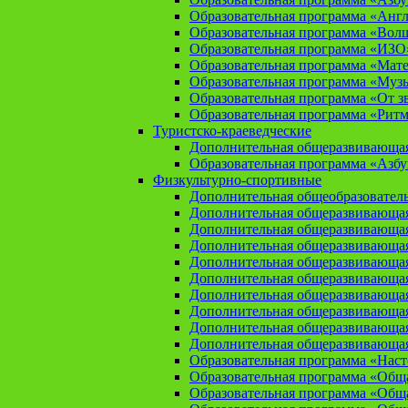
Образовательная программа «Анг
Образовательная программа «Вол
Образовательная программа «ИЗО
Образовательная программа «Мат
Образовательная программа «Муз
Образовательная программа «От зв
Образовательная программа «Рит
Туристско-краеведческие
Дополнительная общеразвивающая
Образовательная программа «Азбу
Физкультурно-спортивные
Дополнительная общеобразователь
Дополнительная общеразвивающая
Дополнительная общеразвивающая
Дополнительная общеразвивающа
Дополнительная общеразвивающая
Дополнительная общеразвивающая
Дополнительная общеразвивающая
Дополнительная общеразвивающа
Дополнительная общеразвивающая
Дополнительная общеразвивающая
Образовательная программа «Нас
Образовательная программа «Общая
Образовательная программа «Общая