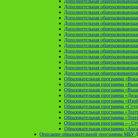
Дополнительная общеразвивающая
Дополнительная общеразвивающа
Дополнительная общеразвивающа
Дополнительная общеразвивающая
Дополнительная общеразвивающа
Дополнительная общеразвивающая
Дополнительная общеразвивающая
Дополнительная общеразвивающая
Дополнительная общеразвивающая
Дополнительная общеразвивающая
Дополнительная общеразвивающая
Дополнительная общеразвивающая
Дополнительная общеразвивающая
Дополнительная общеразвивающая
Образовательная программа «Вока
Образовательная программа «Выш
Образовательная программа «Выш
Образовательная программа «Диз
Образовательная программа «Изоб
Образовательная программа «Сту
Образовательная программа «Теат
Образовательная программа «Теат
Образовательная программа — Сту
Образовательная программа «Анса
Описание образовательной программы МБУ