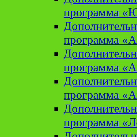
программа «Ю
Дополнительн
программа «Аз
Дополнительн
программа «Ан
Дополнительн
программа «Ан
Дополнительн
программа «Л
Дополнительн