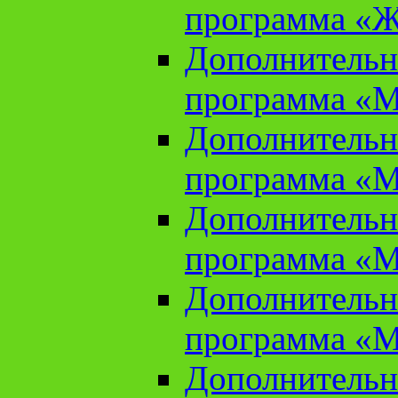
программа «Ж
Дополнительн
программа «М
Дополнительн
программа «М
Дополнительн
программа «М
Дополнительн
программа «М
Дополнительн