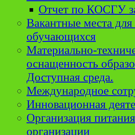
Отчет по КОСГУ за
Вакантные места для
обучающихся
Материально-техниче
оснащенность образо
Доступная среда.
Международное сотр
Инновационная деят
Организация питания
организации