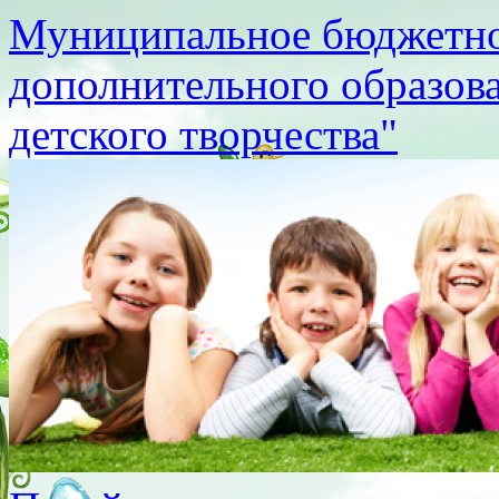
Муниципальное бюджетно
дополнительного образов
детского творчества"