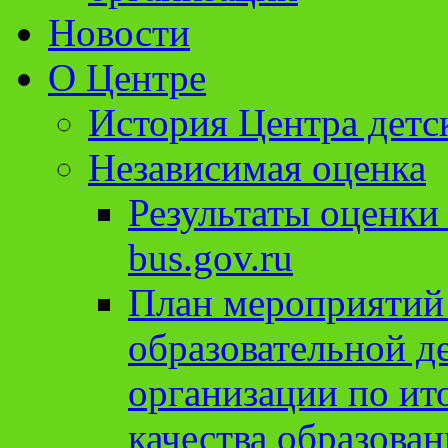
Новости
О Центре
История Центра детс
Независимая оценка
Результаты оценки
bus.gov.ru
План мероприятий
образовательной д
организации по ит
качества образован