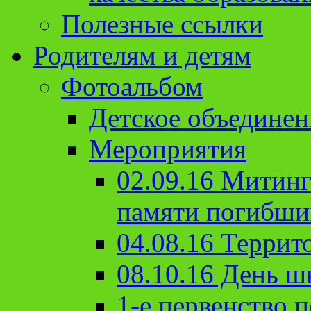
Полезные ссылки
Родителям и детям
Фотоальбом
Детское объединен
Мероприятия
02.09.16 Митин
памяти погибши
04.08.16 Террит
08.10.16 День ш
1-е первенство п