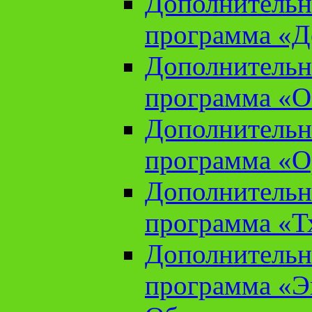
Дополнительн
программа «Д
Дополнительн
программа «О
Дополнительн
программа «О
Дополнительн
программа «Т
Дополнительн
программа «Э