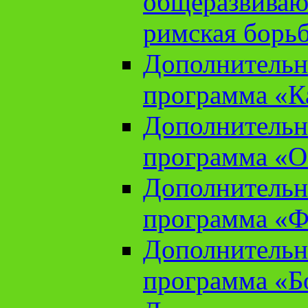
общеразвиваю
римская борь
Дополнительн
программа «К
Дополнительн
программа «О
Дополнительн
программа «Ф
Дополнительн
программа «Б