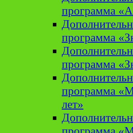
программа «А
Дополнительн
программа «Зн
Дополнительн
программа «Зн
Дополнительн
программа «М
лет»
Дополнительн
программа «М