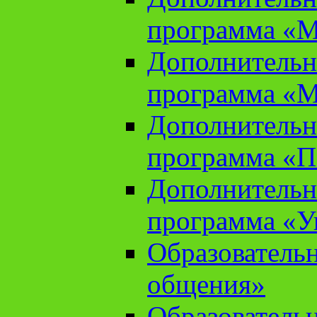
программа «М
Дополнительн
программа «М
Дополнительн
программа «П
Дополнительн
программа «У
Образователь
общения»
Образователь