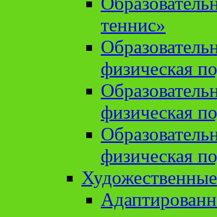
Образователь
теннис»
Образователь
физическая по
Образователь
физическая по
Образователь
физическая по
Художественные
Адаптированн