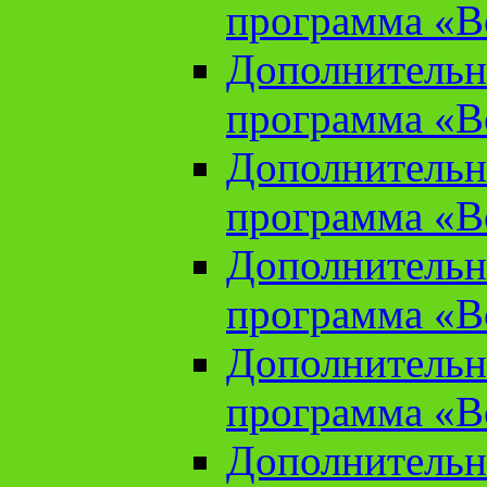
программа «В
Дополнительн
программа «В
Дополнительн
программа «В
Дополнительн
программа «В
Дополнительн
программа «В
Дополнительн