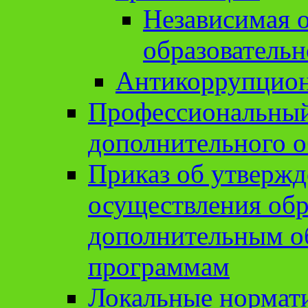
Независимая о
образовательн
Антикоррупцион
Профессиональный 
дополнительного о
Приказ об утвержд
осуществления обр
дополнительным о
программам
Локальные нормат