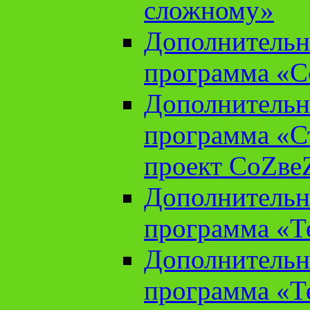
сложному»
Дополнительн
программа «С
Дополнительн
программа «С
проект СоZве
Дополнительн
программа «Т
Дополнительн
программа «Т