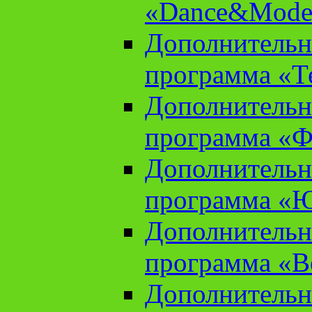
«Dance&Model
Дополнительн
программа «Т
Дополнительн
программа «Ф
Дополнительн
программа «
Дополнительн
программа «В
Дополнительн