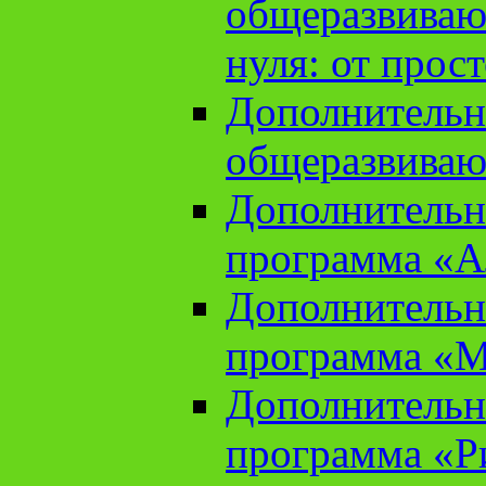
общеразвиваю
нуля: от прос
Дополнительн
общеразвиваю
Дополнительн
программа «А
Дополнительн
программа «М
Дополнительн
программа «Ри