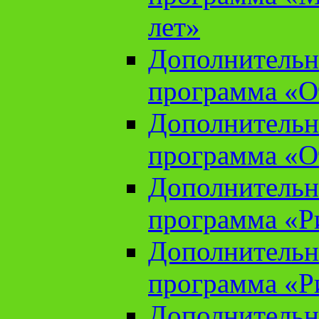
лет»
Дополнительн
программа «От
Дополнительн
программа «От
Дополнительн
программа «Ри
Дополнительн
программа «Ри
Дополнительн