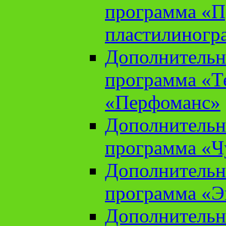
программа «П
пластилиногр
Дополнительн
программа «Те
«Перфоманс»
Дополнительн
программа «Ч
Дополнительн
программа «Э
Дополнительн