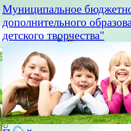
Муниципальное бюджетно
дополнительного образов
детского творчества"