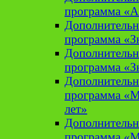
программа «А
Дополнительн
программа «Зн
Дополнительн
программа «Зн
Дополнительн
программа «М
лет»
Дополнительн
программа «М