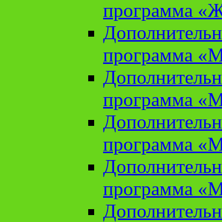
программа «Ж
Дополнительн
программа «М
Дополнительн
программа «М
Дополнительн
программа «М
Дополнительн
программа «М
Дополнительн