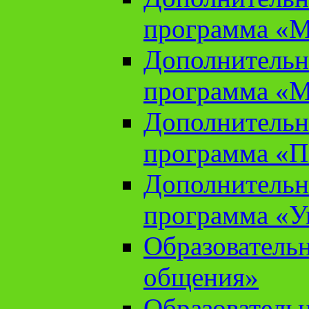
программа «М
Дополнительн
программа «М
Дополнительн
программа «П
Дополнительн
программа «У
Образователь
общения»
Образователь