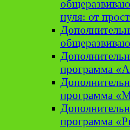
общеразвиваю
нуля: от прос
Дополнительн
общеразвиваю
Дополнительн
программа «А
Дополнительн
программа «М
Дополнительн
программа «Ри