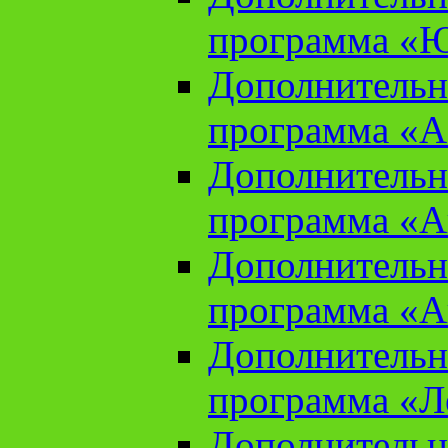
программа «Ю
Дополнительн
программа «Аз
Дополнительн
программа «Ан
Дополнительн
программа «Ан
Дополнительн
программа «Л
Дополнительн