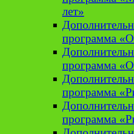
лет»
Дополнительн
программа «От
Дополнительн
программа «От
Дополнительн
программа «Ри
Дополнительн
программа «Ри
Дополнительн