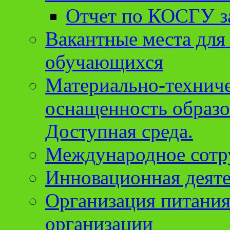
Отчет по КОСГУ за
Вакантные места для
обучающихся
Материально-техниче
оснащенность образо
Доступная среда.
Международное сотр
Инновационная деят
Организация питания
организации