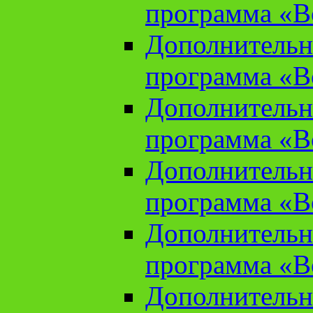
программа «В
Дополнительн
программа «В
Дополнительн
программа «В
Дополнительн
программа «В
Дополнительн
программа «В
Дополнительн