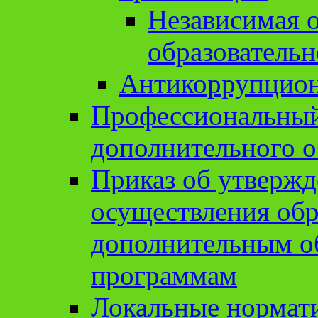
Независимая о
образовательн
Антикоррупцион
Профессиональный 
дополнительного о
Приказ об утвержд
осуществления обр
дополнительным о
программам
Локальные нормат