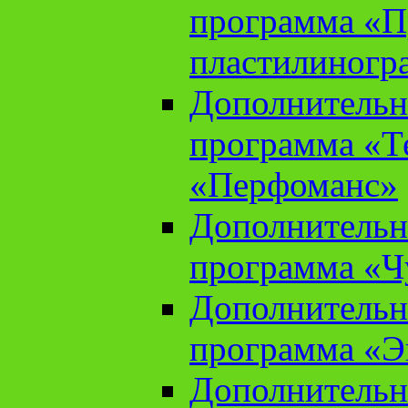
программа «П
пластилиногр
Дополнительн
программа «Те
«Перфоманс»
Дополнительн
программа «Ч
Дополнительн
программа «Э
Дополнительн