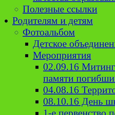
Полезные ссылки
Родителям и детям
Фотоальбом
Детское объединен
Мероприятия
02.09.16 Митин
памяти погибши
04.08.16 Террит
08.10.16 День ш
1-е первенство п