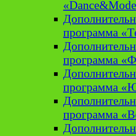
«Dance&Model
Дополнительн
программа «Т
Дополнительн
программа «Ф
Дополнительн
программа «
Дополнительн
программа «В
Дополнительн