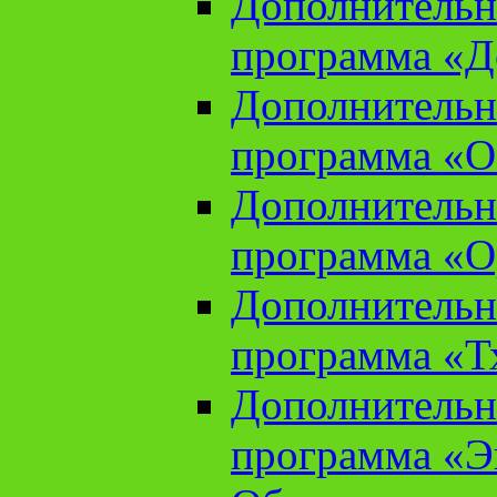
Дополнительн
программа «Д
Дополнительн
программа «О
Дополнительн
программа «О
Дополнительн
программа «Т
Дополнительн
программа «Э