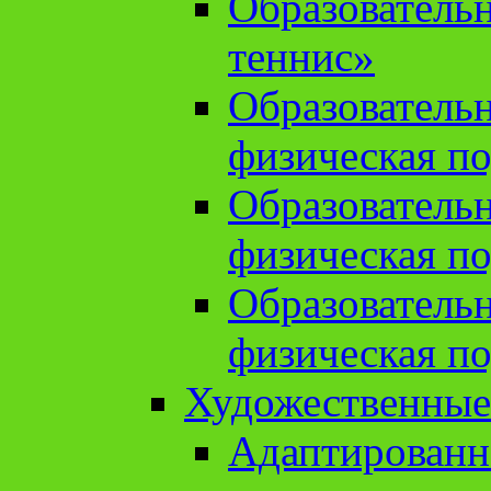
Образователь
теннис»
Образователь
физическая по
Образователь
физическая по
Образователь
физическая по
Художественные
Адаптированн