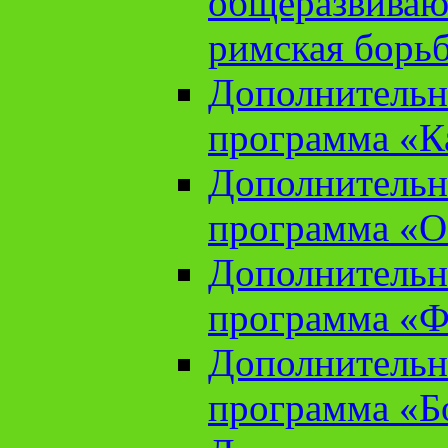
общеразвиваю
римская борь
Дополнительн
программа «К
Дополнительн
программа «О
Дополнительн
программа «Ф
Дополнительн
программа «Б