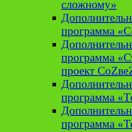
сложному»
Дополнительн
программа «С
Дополнительн
программа «С
проект СоZве
Дополнительн
программа «Т
Дополнительн
программа «Т