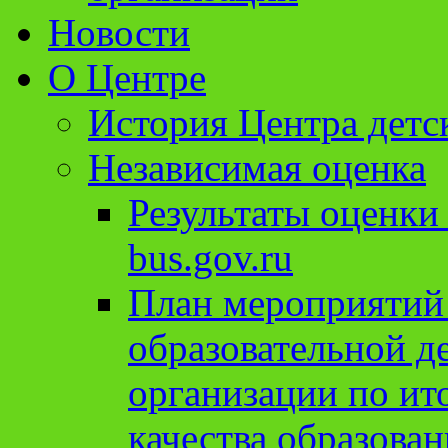
Новости
О Центре
История Центра детс
Независимая оценка
Результаты оценки
bus.gov.ru
План мероприятий
образовательной д
организации по ит
качества образован