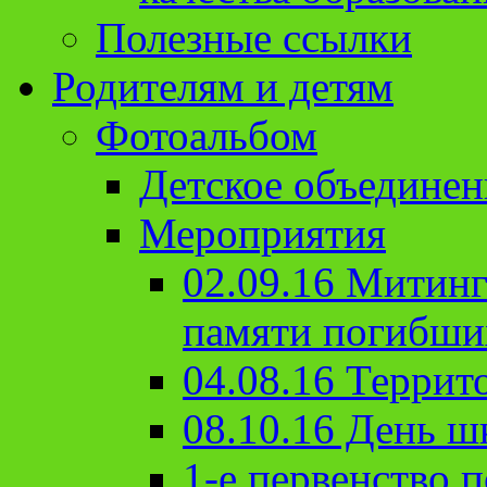
Полезные ссылки
Родителям и детям
Фотоальбом
Детское объединен
Мероприятия
02.09.16 Митин
памяти погибши
04.08.16 Террит
08.10.16 День ш
1-е первенство п