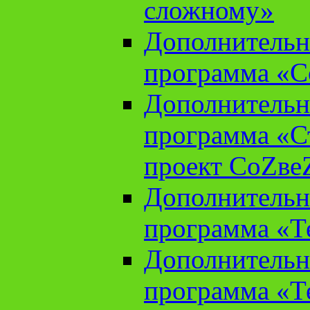
сложному»
Дополнительн
программа «С
Дополнительн
программа «С
проект СоZве
Дополнительн
программа «Т
Дополнительн
программа «Т