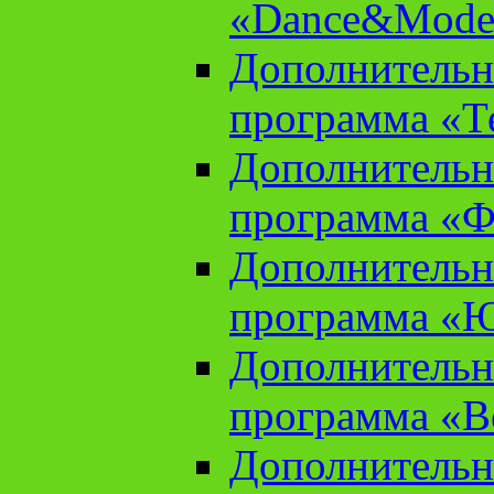
«Dance&Model
Дополнительн
программа «Т
Дополнительн
программа «Ф
Дополнительн
программа «
Дополнительн
программа «В
Дополнительн