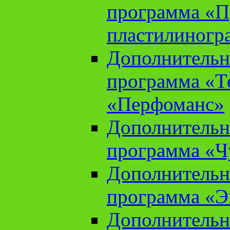
программа «П
пластилиногр
Дополнительн
программа «Те
«Перфоманс»
Дополнительн
программа «Ч
Дополнительн
программа «Э
Дополнительн