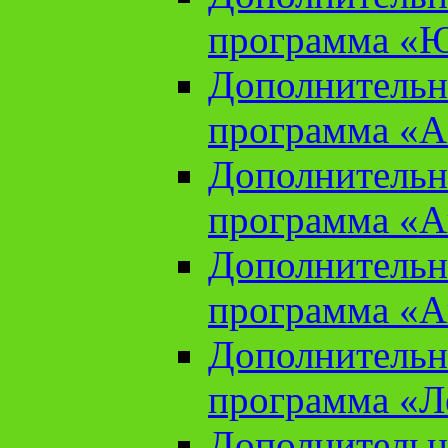
программа «Ю
Дополнительн
программа «Аз
Дополнительн
программа «Ан
Дополнительн
программа «Ан
Дополнительн
программа «Л
Дополнительн