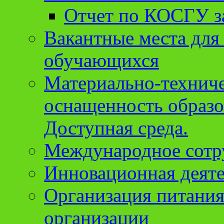
Отчет по КОСГУ за
Вакантные места для
обучающихся
Материально-техниче
оснащенность образо
Доступная среда.
Международное сотр
Инновационная деят
Организация питания
организации