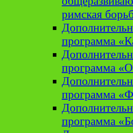
общеразвиваю
римская борь
Дополнительн
программа «К
Дополнительн
программа «О
Дополнительн
программа «Ф
Дополнительн
программа «Б