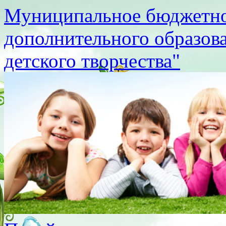
Муниципальное бюджетно
дополнительного образов
детского творчества"