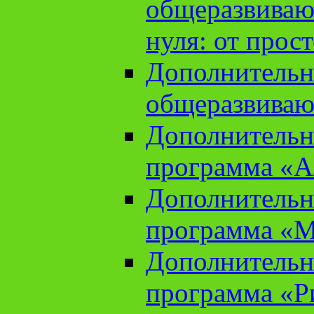
общеразвиваю
нуля: от прос
Дополнительн
общеразвиваю
Дополнительн
программа «А
Дополнительн
программа «М
Дополнительн
программа «Ри