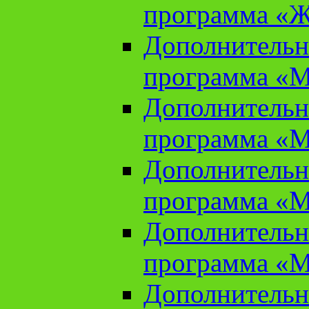
программа «Ж
Дополнительн
программа «М
Дополнительн
программа «М
Дополнительн
программа «М
Дополнительн
программа «М
Дополнительн