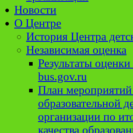
Новости
О Центре
История Центра детс
Независимая оценка
Результаты оценки
bus.gov.ru
План мероприятий
образовательной д
организации по ит
качества образован