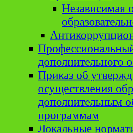
Независимая о
образовательн
Антикоррупцион
Профессиональный 
дополнительного о
Приказ об утвержд
осуществления обр
дополнительным о
программам
Локальные нормат