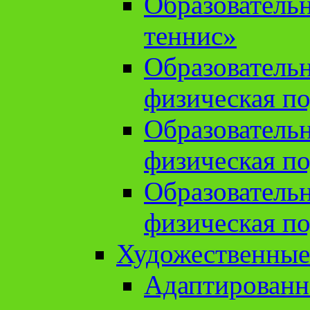
Образователь
теннис»
Образователь
физическая по
Образователь
физическая по
Образователь
физическая по
Художественные
Адаптированн