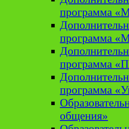
программа «М
Дополнительн
программа «М
Дополнительн
программа «П
Дополнительн
программа «У
Образователь
общения»
Образователь