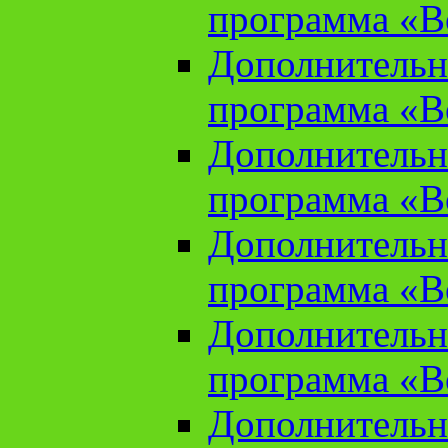
программа «В
Дополнительн
программа «В
Дополнительн
программа «В
Дополнительн
программа «В
Дополнительн
программа «В
Дополнительн