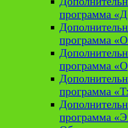
Дополнительн
программа «Д
Дополнительн
программа «О
Дополнительн
программа «О
Дополнительн
программа «Т
Дополнительн
программа «Э