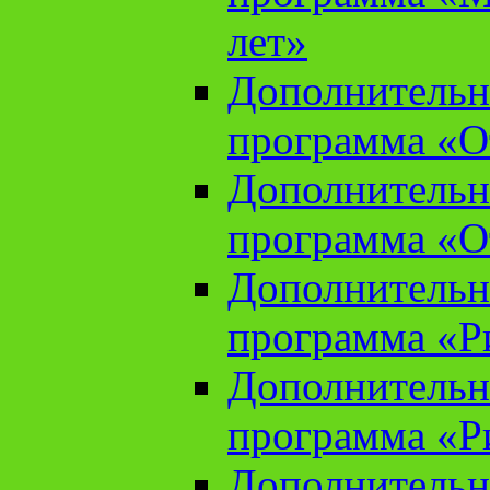
лет»
Дополнительн
программа «От
Дополнительн
программа «От
Дополнительн
программа «Ри
Дополнительн
программа «Ри
Дополнительн