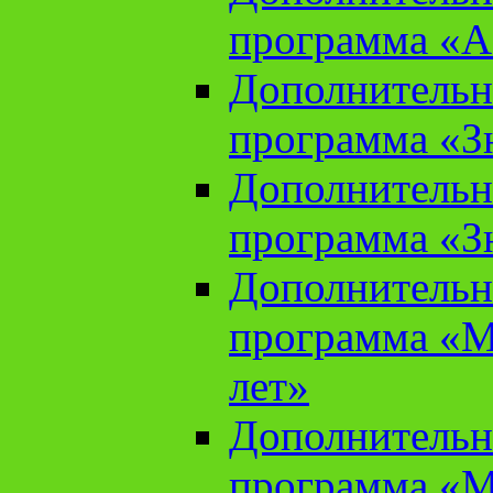
программа «А
Дополнительн
программа «Зн
Дополнительн
программа «Зн
Дополнительн
программа «М
лет»
Дополнительн
программа «М