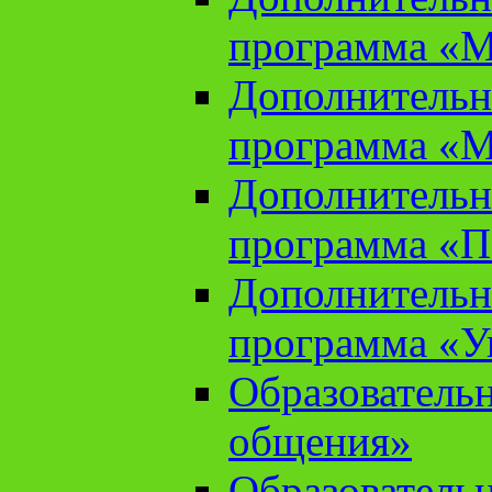
программа «М
Дополнительн
программа «М
Дополнительн
программа «П
Дополнительн
программа «У
Образователь
общения»
Образователь