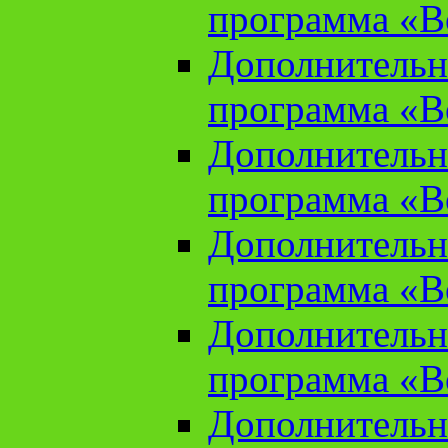
программа «В
Дополнительн
программа «В
Дополнительн
программа «В
Дополнительн
программа «В
Дополнительн
программа «В
Дополнительн