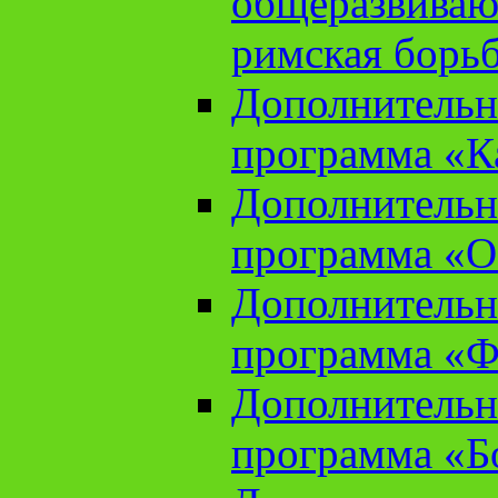
общеразвиваю
римская борь
Дополнительн
программа «К
Дополнительн
программа «О
Дополнительн
программа «Ф
Дополнительн
программа «Б