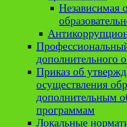
Независимая о
образовательн
Антикоррупцион
Профессиональный 
дополнительного о
Приказ об утвержд
осуществления обр
дополнительным о
программам
Локальные нормат