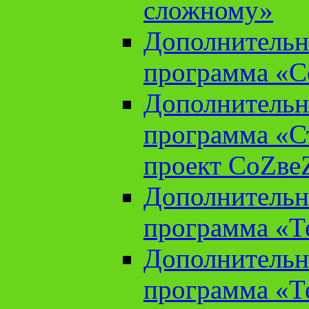
сложному»
Дополнительн
программа «С
Дополнительн
программа «С
проект СоZве
Дополнительн
программа «Т
Дополнительн
программа «Т