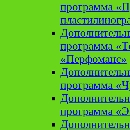
программа «П
пластилиногр
Дополнительн
программа «Те
«Перфоманс»
Дополнительн
программа «Ч
Дополнительн
программа «Э
Дополнительн