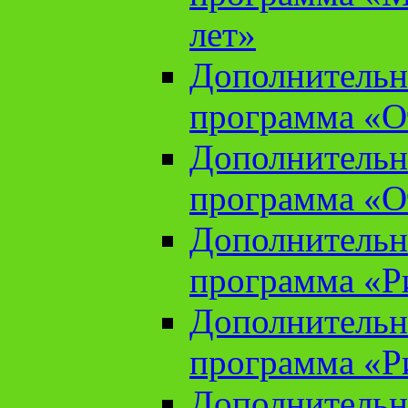
лет»
Дополнительн
программа «От
Дополнительн
программа «От
Дополнительн
программа «Ри
Дополнительн
программа «Ри
Дополнительн