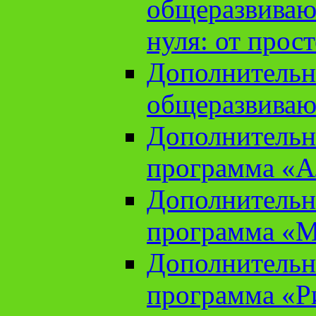
общеразвиваю
нуля: от прос
Дополнительн
общеразвиваю
Дополнительн
программа «А
Дополнительн
программа «М
Дополнительн
программа «Ри