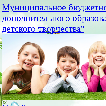
Муниципальное бюджетно
дополнительного образов
детского творчества"