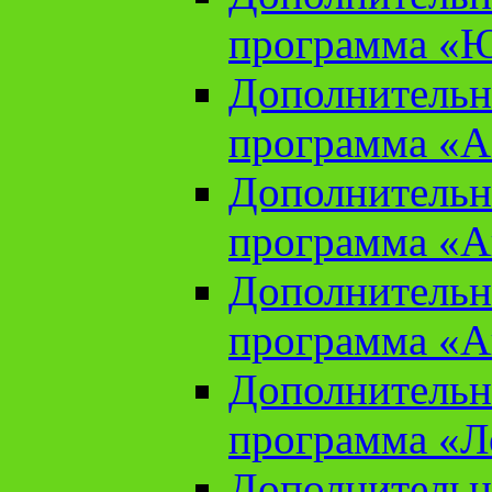
программа «Ю
Дополнительн
программа «Аз
Дополнительн
программа «Ан
Дополнительн
программа «Ан
Дополнительн
программа «Л
Дополнительн