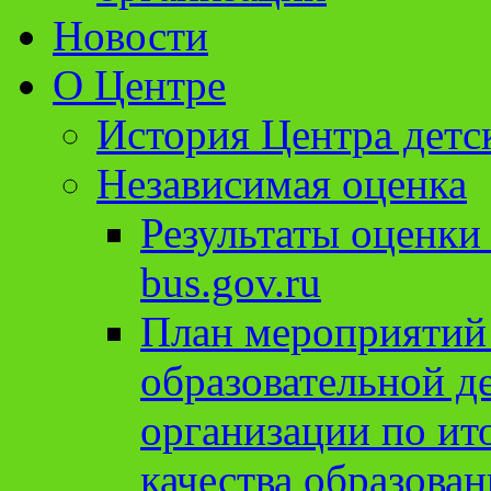
Новости
О Центре
История Центра детс
Независимая оценка
Результаты оценки
bus.gov.ru
План мероприятий
образовательной д
организации по ит
качества образован