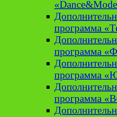
«Dance&Model
Дополнительн
программа «Т
Дополнительн
программа «Ф
Дополнительн
программа «
Дополнительн
программа «В
Дополнительн