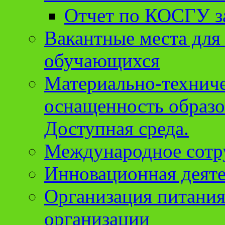
Отчет по КОСГУ за
Вакантные места для
обучающихся
Материально-техниче
оснащенность образо
Доступная среда.
Международное сотр
Инновационная деят
Организация питания
организации