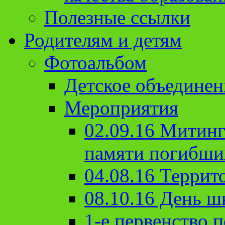
Полезные ссылки
Родителям и детям
Фотоальбом
Детское объединен
Мероприятия
02.09.16 Митин
памяти погибши
04.08.16 Террит
08.10.16 День ш
1-е первенство п