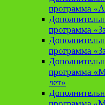
программа «А
Дополнительн
программа «Зн
Дополнительн
программа «Зн
Дополнительн
программа «М
лет»
Дополнительн
программа «М