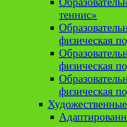
Образователь
теннис»
Образователь
физическая по
Образователь
физическая по
Образователь
физическая по
Художественные
Адаптированн