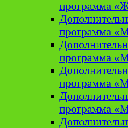
программа «Ж
Дополнительн
программа «М
Дополнительн
программа «М
Дополнительн
программа «М
Дополнительн
программа «М
Дополнительн