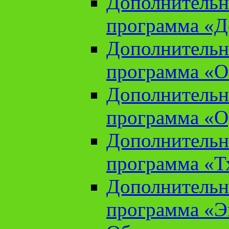
Дополнительн
программа «Д
Дополнительн
программа «О
Дополнительн
программа «О
Дополнительн
программа «Т
Дополнительн
программа «Э