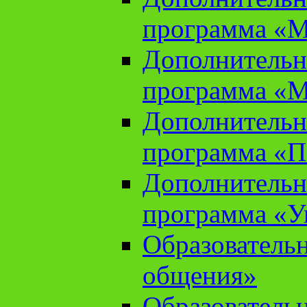
программа «М
Дополнительн
программа «М
Дополнительн
программа «П
Дополнительн
программа «У
Образователь
общения»
Образователь