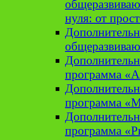
общеразвиваю
нуля: от прос
Дополнительн
общеразвиваю
Дополнительн
программа «А
Дополнительн
программа «М
Дополнительн
программа «Ри