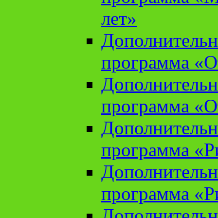
лет»
Дополнительн
программа «От
Дополнительн
программа «От
Дополнительн
программа «Ри
Дополнительн
программа «Ри
Дополнительн