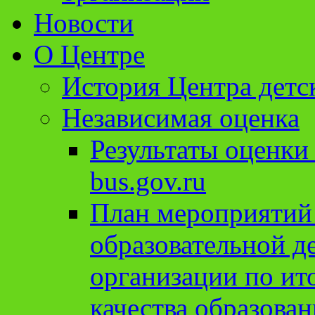
Новости
О Центре
История Центра детс
Независимая оценка
Результаты оценки
bus.gov.ru
План мероприятий
образовательной д
организации по ит
качества образован