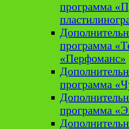
программа «П
пластилиногр
Дополнительн
программа «Те
«Перфоманс»
Дополнительн
программа «Ч
Дополнительн
программа «Э
Дополнительн