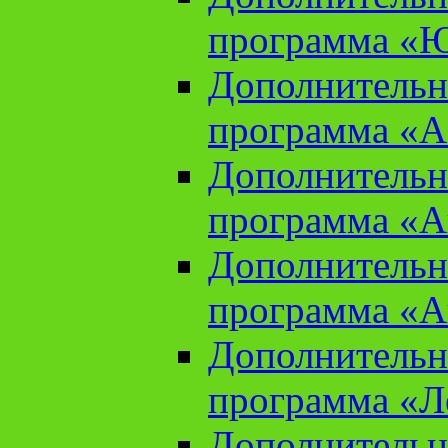
программа «Ю
Дополнительн
программа «Аз
Дополнительн
программа «Ан
Дополнительн
программа «Ан
Дополнительн
программа «Л
Дополнительн