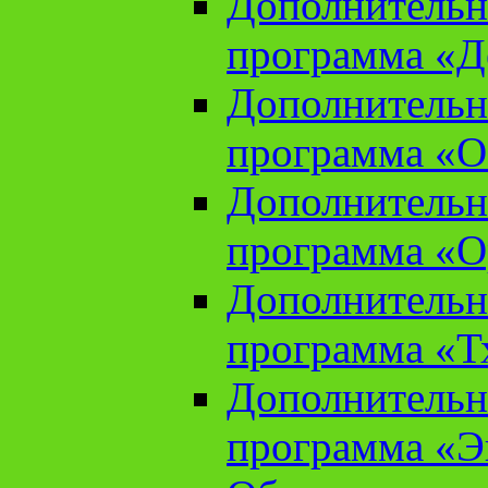
Дополнительн
программа «Д
Дополнительн
программа «О
Дополнительн
программа «О
Дополнительн
программа «Т
Дополнительн
программа «Э