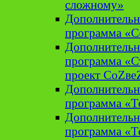
сложному»
Дополнительн
программа «С
Дополнительн
программа «С
проект СоZве
Дополнительн
программа «Т
Дополнительн
программа «Т