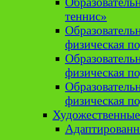
Образователь
теннис»
Образователь
физическая по
Образователь
физическая по
Образователь
физическая по
Художественные
Адаптированн