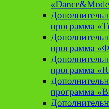
«Dance&Model
Дополнительн
программа «Т
Дополнительн
программа «Ф
Дополнительн
программа «
Дополнительн
программа «В
Дополнительн