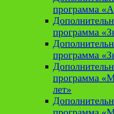
программа «А
Дополнительн
программа «Зн
Дополнительн
программа «Зн
Дополнительн
программа «М
лет»
Дополнительн
программа «М