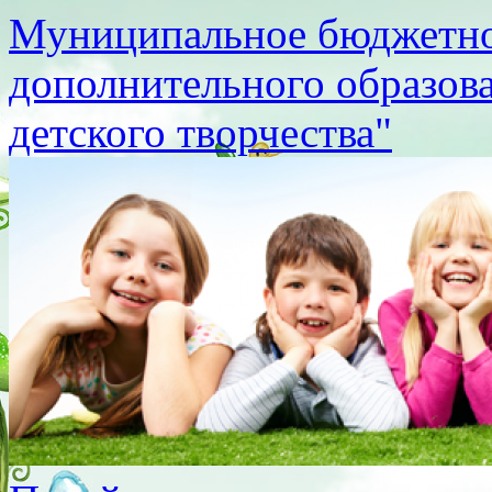
Муниципальное бюджетно
дополнительного образов
детского творчества"