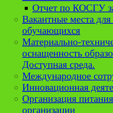
Отчет по КОСГУ за
Вакантные места для
обучающихся
Материально-техниче
оснащенность образо
Доступная среда.
Международное сотр
Инновационная деят
Организация питания
организации