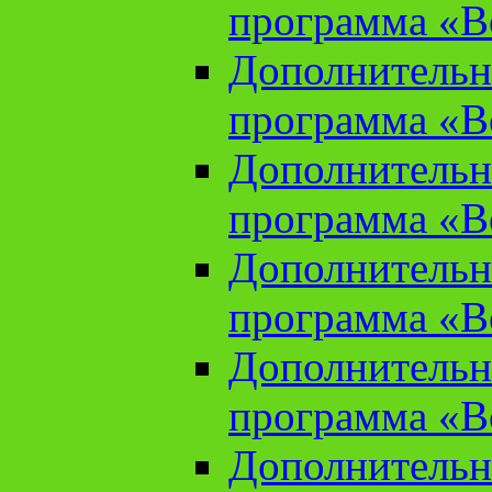
программа «В
Дополнительн
программа «В
Дополнительн
программа «В
Дополнительн
программа «В
Дополнительн
программа «В
Дополнительн