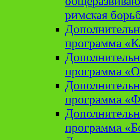
общеразвиваю
римская борь
Дополнительн
программа «К
Дополнительн
программа «О
Дополнительн
программа «Ф
Дополнительн
программа «Б