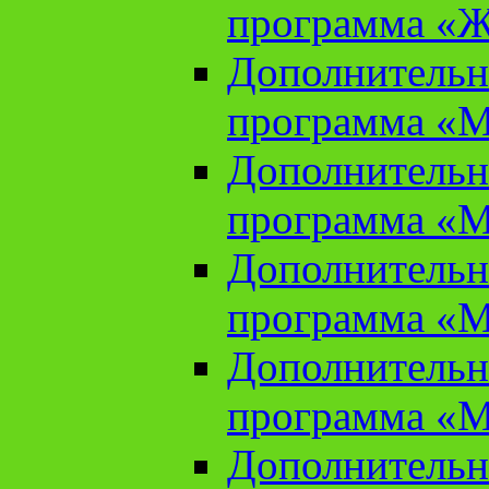
программа «Ж
Дополнительн
программа «М
Дополнительн
программа «М
Дополнительн
программа «М
Дополнительн
программа «М
Дополнительн