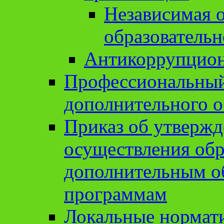
Независимая о
образовательн
Антикоррупцион
Профессиональный 
дополнительного о
Приказ об утвержд
осуществления обр
дополнительным о
программам
Локальные нормат