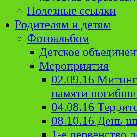
Полезные ссылки
Родителям и детям
Фотоальбом
Детское объединен
Мероприятия
02.09.16 Митин
памяти погибши
04.08.16 Террит
08.10.16 День ш
1-е первенство п