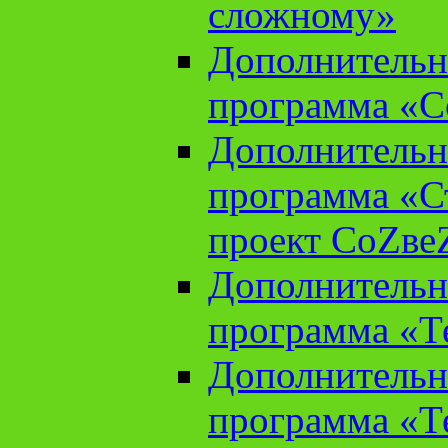
сложному»
Дополнительн
программа «С
Дополнительн
программа «С
проект СоZве
Дополнительн
программа «Т
Дополнительн
программа «Т