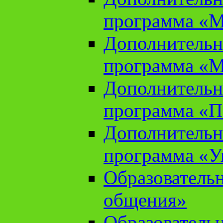
программа «М
Дополнительн
программа «М
Дополнительн
программа «П
Дополнительн
программа «У
Образователь
общения»
Образователь