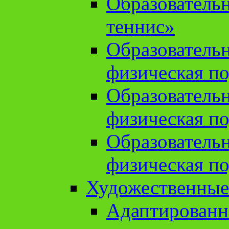
Образователь
теннис»
Образователь
физическая по
Образователь
физическая по
Образователь
физическая по
Художественные
Адаптированн