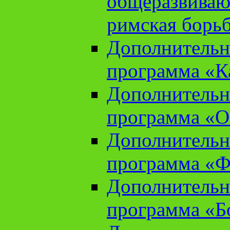
общеразвиваю
римская борь
Дополнительн
программа «К
Дополнительн
программа «О
Дополнительн
программа «Ф
Дополнительн
программа «Б