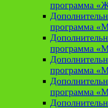
программа «Ж
Дополнительн
программа «М
Дополнительн
программа «М
Дополнительн
программа «М
Дополнительн
программа «М
Дополнительн