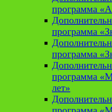
программа «А
Дополнительн
программа «Зн
Дополнительн
программа «Зн
Дополнительн
программа «М
лет»
Дополнительн
программа «М