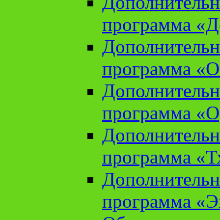
Дополнительн
программа «Д
Дополнительн
программа «О
Дополнительн
программа «О
Дополнительн
программа «Т
Дополнительн
программа «Э