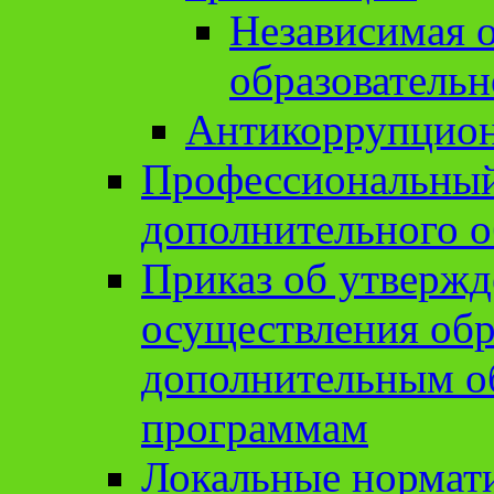
Независимая о
образовательн
Антикоррупцион
Профессиональный 
дополнительного о
Приказ об утвержд
осуществления обр
дополнительным о
программам
Локальные нормат