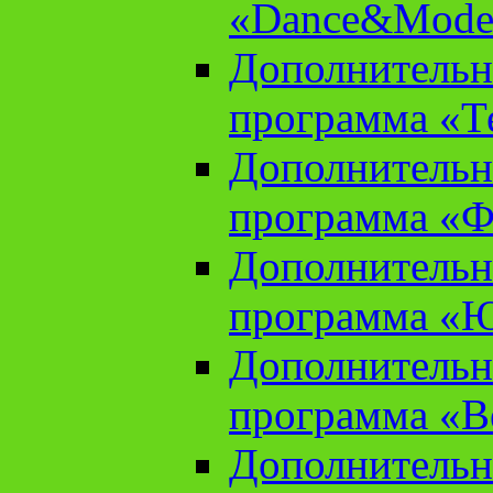
«Dance&Model
Дополнительн
программа «Т
Дополнительн
программа «Ф
Дополнительн
программа «
Дополнительн
программа «В
Дополнительн