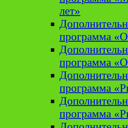
лет»
Дополнительн
программа «От
Дополнительн
программа «От
Дополнительн
программа «Ри
Дополнительн
программа «Ри
Дополнительн