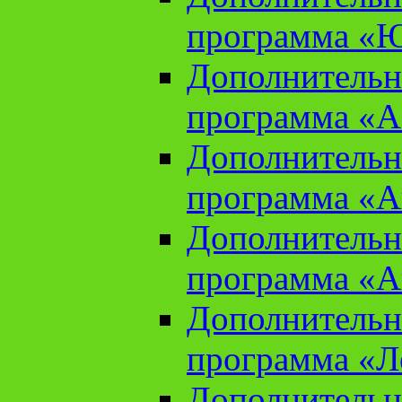
программа «Ю
Дополнительн
программа «Аз
Дополнительн
программа «Ан
Дополнительн
программа «Ан
Дополнительн
программа «Л
Дополнительн