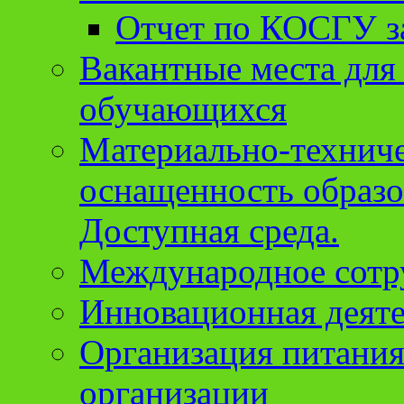
Отчет по КОСГУ за
Вакантные места для
обучающихся
Материально-техниче
оснащенность образо
Доступная среда.
Международное сотр
Инновационная деят
Организация питания
организации