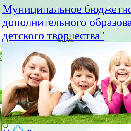
Муниципальное бюджетно
дополнительного образов
детского творчества"