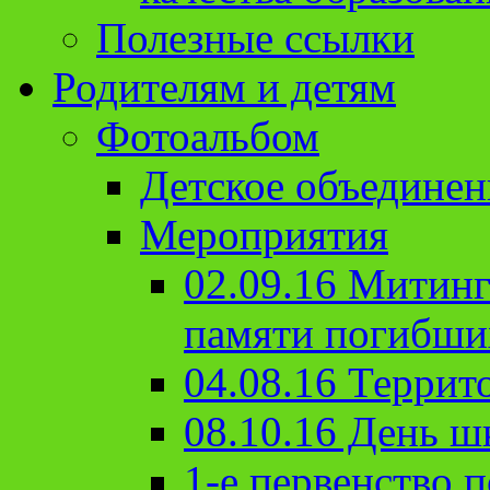
Полезные ссылки
Родителям и детям
Фотоальбом
Детское объединен
Мероприятия
02.09.16 Митин
памяти погибши
04.08.16 Террит
08.10.16 День ш
1-е первенство п