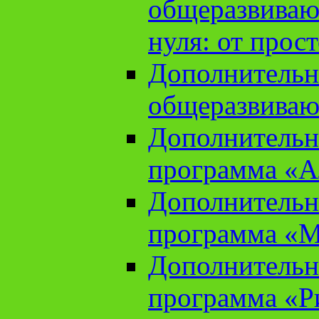
общеразвиваю
нуля: от прос
Дополнительн
общеразвиваю
Дополнительн
программа «А
Дополнительн
программа «М
Дополнительн
программа «Ри