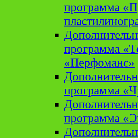
программа «П
пластилиногр
Дополнительн
программа «Те
«Перфоманс»
Дополнительн
программа «Ч
Дополнительн
программа «Э
Дополнительн