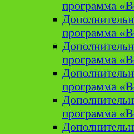
программа «В
Дополнительн
программа «В
Дополнительн
программа «В
Дополнительн
программа «В
Дополнительн
программа «В
Дополнительн