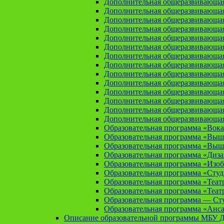
Дополнительная общеразвивающая
Дополнительная общеразвивающа
Дополнительная общеразвивающа
Дополнительная общеразвивающая
Дополнительная общеразвивающа
Дополнительная общеразвивающая
Дополнительная общеразвивающая
Дополнительная общеразвивающая
Дополнительная общеразвивающая
Дополнительная общеразвивающая
Дополнительная общеразвивающая
Дополнительная общеразвивающая
Дополнительная общеразвивающая
Дополнительная общеразвивающая
Образовательная программа «Вока
Образовательная программа «Выш
Образовательная программа «Выш
Образовательная программа «Диз
Образовательная программа «Изоб
Образовательная программа «Сту
Образовательная программа «Теат
Образовательная программа «Теат
Образовательная программа — Сту
Образовательная программа «Анса
Описание образовательной программы МБУ