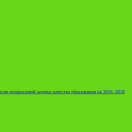
гам независимой оценки качества образования на 2016 -2018