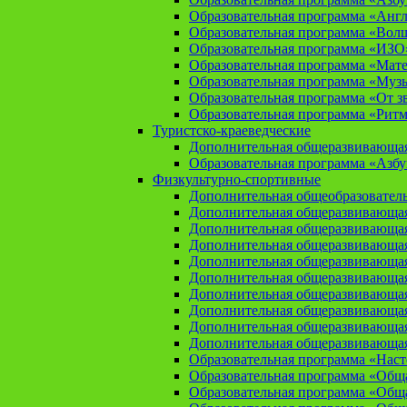
Образовательная программа «Анг
Образовательная программа «Вол
Образовательная программа «ИЗО
Образовательная программа «Мат
Образовательная программа «Муз
Образовательная программа «От зв
Образовательная программа «Рит
Туристско-краеведческие
Дополнительная общеразвивающая
Образовательная программа «Азбу
Физкультурно-спортивные
Дополнительная общеобразователь
Дополнительная общеразвивающая
Дополнительная общеразвивающая
Дополнительная общеразвивающа
Дополнительная общеразвивающая
Дополнительная общеразвивающая
Дополнительная общеразвивающая
Дополнительная общеразвивающа
Дополнительная общеразвивающая
Дополнительная общеразвивающая
Образовательная программа «Нас
Образовательная программа «Общая
Образовательная программа «Общая