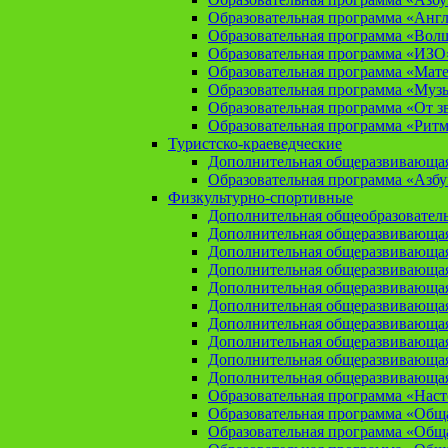
Образовательная программа «Анг
Образовательная программа «Вол
Образовательная программа «ИЗО
Образовательная программа «Мат
Образовательная программа «Муз
Образовательная программа «От зв
Образовательная программа «Рит
Туристско-краеведческие
Дополнительная общеразвивающая
Образовательная программа «Азбу
Физкультурно-спортивные
Дополнительная общеобразователь
Дополнительная общеразвивающая
Дополнительная общеразвивающая
Дополнительная общеразвивающа
Дополнительная общеразвивающая
Дополнительная общеразвивающая
Дополнительная общеразвивающая
Дополнительная общеразвивающа
Дополнительная общеразвивающая
Дополнительная общеразвивающая
Образовательная программа «Нас
Образовательная программа «Общая
Образовательная программа «Общая