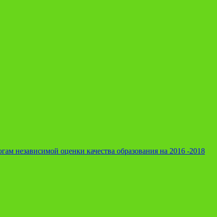
гам независимой оценки качества образования на 2016 -2018