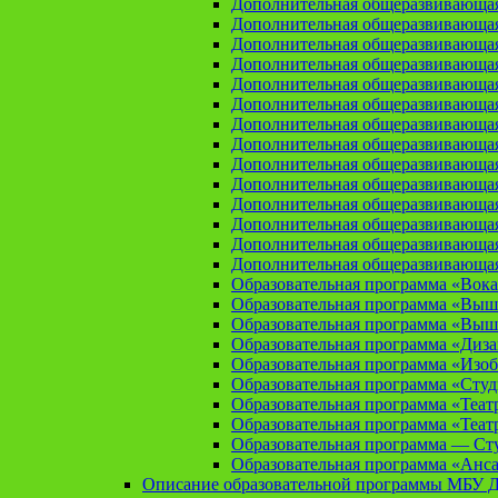
Дополнительная общеразвивающая
Дополнительная общеразвивающа
Дополнительная общеразвивающа
Дополнительная общеразвивающая
Дополнительная общеразвивающа
Дополнительная общеразвивающая
Дополнительная общеразвивающая
Дополнительная общеразвивающая
Дополнительная общеразвивающая
Дополнительная общеразвивающая
Дополнительная общеразвивающая
Дополнительная общеразвивающая
Дополнительная общеразвивающая
Дополнительная общеразвивающая
Образовательная программа «Вока
Образовательная программа «Выш
Образовательная программа «Выш
Образовательная программа «Диз
Образовательная программа «Изоб
Образовательная программа «Сту
Образовательная программа «Теат
Образовательная программа «Теат
Образовательная программа — Сту
Образовательная программа «Анса
Описание образовательной программы МБУ