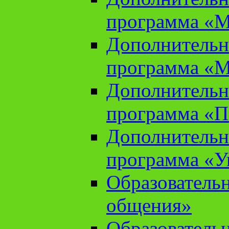
программа «М
Дополнительн
программа «М
Дополнительн
программа «П
Дополнительн
программа «У
Образователь
общения»
Образователь