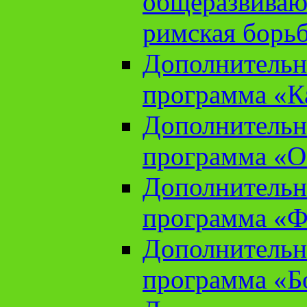
общеразвиваю
римская борь
Дополнительн
программа «К
Дополнительн
программа «О
Дополнительн
программа «Ф
Дополнительн
программа «Б