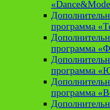
«Dance&Model
Дополнительн
программа «Т
Дополнительн
программа «Ф
Дополнительн
программа «
Дополнительн
программа «В
Дополнительн