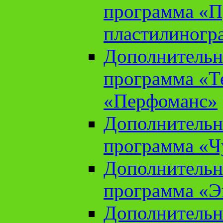
программа «П
пластилиногр
Дополнительн
программа «Те
«Перфоманс»
Дополнительн
программа «Ч
Дополнительн
программа «Э
Дополнительн