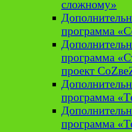
сложному»
Дополнительн
программа «С
Дополнительн
программа «С
проект СоZве
Дополнительн
программа «Т
Дополнительн
программа «Т