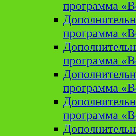
программа «В
Дополнительн
программа «В
Дополнительн
программа «В
Дополнительн
программа «В
Дополнительн
программа «В
Дополнительн