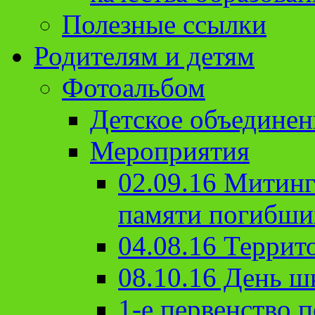
Полезные ссылки
Родителям и детям
Фотоальбом
Детское объединен
Мероприятия
02.09.16 Митин
памяти погибши
04.08.16 Террит
08.10.16 День ш
1-е первенство п