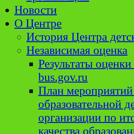
Новости
О Центре
История Центра детс
Независимая оценка
Результаты оценки
bus.gov.ru
План мероприятий
образовательной д
организации по ит
качества образован