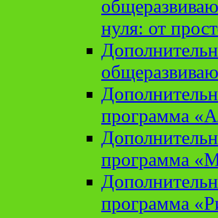
общеразвиваю
нуля: от прос
Дополнительн
общеразвиваю
Дополнительн
программа «А
Дополнительн
программа «М
Дополнительн
программа «Ри