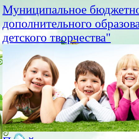
Муниципальное бюджетно
дополнительного образов
детского творчества"