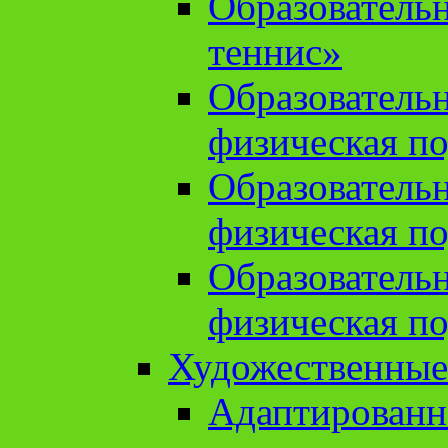
Образователь
теннис»
Образователь
физическая по
Образователь
физическая по
Образователь
физическая по
Художественные
Адаптированн