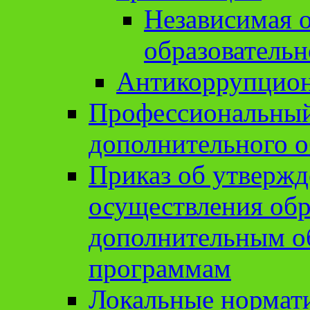
Независимая о
образовательн
Антикоррупцион
Профессиональный 
дополнительного о
Приказ об утвержд
осуществления обр
дополнительным о
программам
Локальные нормат