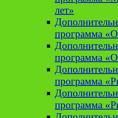
лет»
Дополнительн
программа «От
Дополнительн
программа «От
Дополнительн
программа «Ри
Дополнительн
программа «Ри
Дополнительн