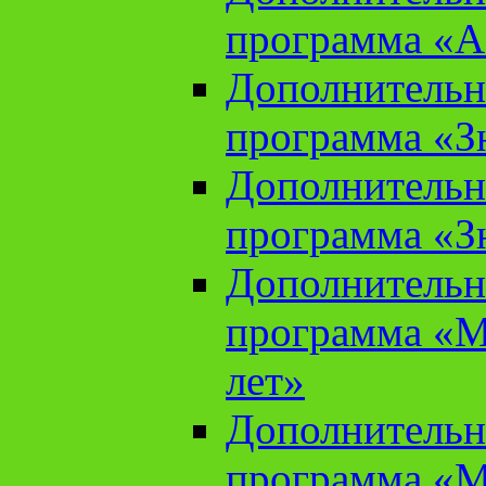
программа «А
Дополнительн
программа «Зн
Дополнительн
программа «Зн
Дополнительн
программа «М
лет»
Дополнительн
программа «М