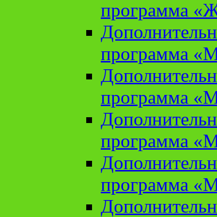
программа «Ж
Дополнительн
программа «М
Дополнительн
программа «М
Дополнительн
программа «М
Дополнительн
программа «М
Дополнительн