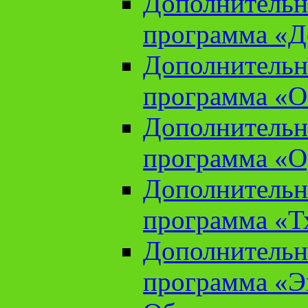
Дополнительн
программа «Д
Дополнительн
программа «О
Дополнительн
программа «О
Дополнительн
программа «Т
Дополнительн
программа «Э