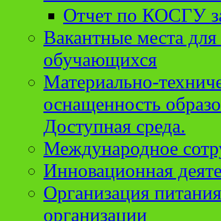
Отчет по КОСГУ за
Вакантные места для
обучающихся
Материально-техниче
оснащенность образо
Доступная среда.
Международное сотр
Инновационная деят
Организация питания
организации