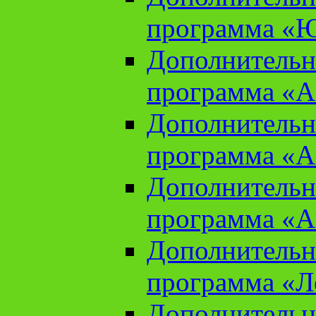
программа «Ю
Дополнительн
программа «Аз
Дополнительн
программа «Ан
Дополнительн
программа «Ан
Дополнительн
программа «Л
Дополнительн