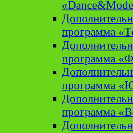
«Dance&Model
Дополнительн
программа «Т
Дополнительн
программа «Ф
Дополнительн
программа «
Дополнительн
программа «В
Дополнительн