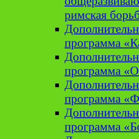
общеразвиваю
римская борь
Дополнительн
программа «К
Дополнительн
программа «О
Дополнительн
программа «Ф
Дополнительн
программа «Б