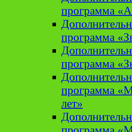
программа «А
Дополнительн
программа «Зн
Дополнительн
программа «Зн
Дополнительн
программа «М
лет»
Дополнительн
программа «М