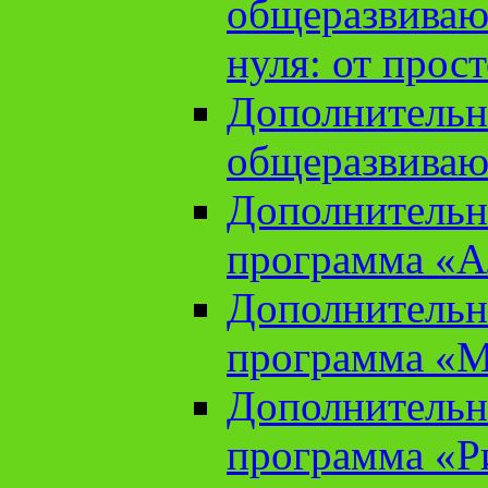
общеразвиваю
нуля: от прос
Дополнительн
общеразвиваю
Дополнительн
программа «А
Дополнительн
программа «М
Дополнительн
программа «Ри