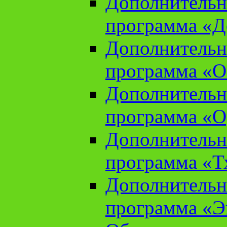
Дополнительн
программа «Д
Дополнительн
программа «О
Дополнительн
программа «О
Дополнительн
программа «Т
Дополнительн
программа «Э