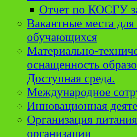
Отчет по КОСГУ за
Вакантные места для
обучающихся
Материально-техниче
оснащенность образо
Доступная среда.
Международное сотр
Инновационная деят
Организация питания
организации