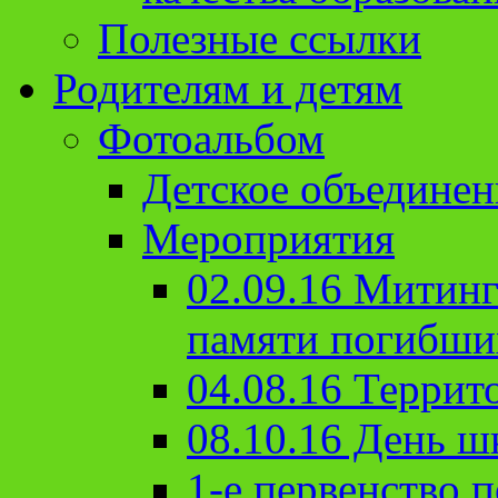
Полезные ссылки
Родителям и детям
Фотоальбом
Детское объединен
Мероприятия
02.09.16 Митин
памяти погибши
04.08.16 Террит
08.10.16 День ш
1-е первенство п