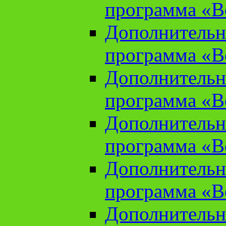
программа «В
Дополнительн
программа «В
Дополнительн
программа «В
Дополнительн
программа «В
Дополнительн
программа «В
Дополнительн