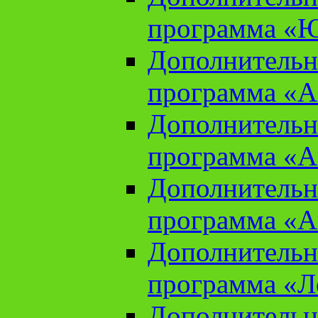
программа «Ю
Дополнительн
программа «Аз
Дополнительн
программа «Ан
Дополнительн
программа «Ан
Дополнительн
программа «Л
Дополнительн