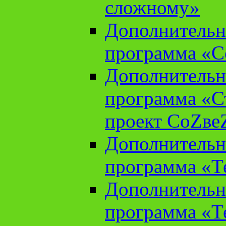
сложному»
Дополнительн
программа «С
Дополнительн
программа «С
проект СоZве
Дополнительн
программа «Т
Дополнительн
программа «Т