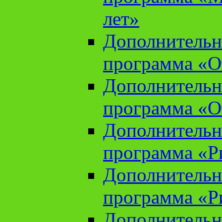
лет»
Дополнительн
программа «От
Дополнительн
программа «От
Дополнительн
программа «Ри
Дополнительн
программа «Ри
Дополнительн