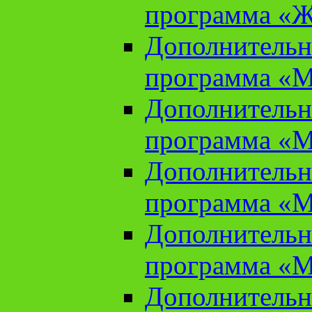
программа «Ж
Дополнительн
программа «М
Дополнительн
программа «М
Дополнительн
программа «М
Дополнительн
программа «М
Дополнительн