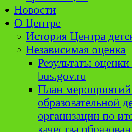
Новости
О Центре
История Центра детс
Независимая оценка
Результаты оценки
bus.gov.ru
План мероприятий
образовательной д
организации по ит
качества образован