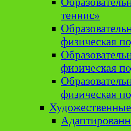
Образователь
теннис»
Образователь
физическая по
Образователь
физическая по
Образователь
физическая по
Художественные
Адаптированн