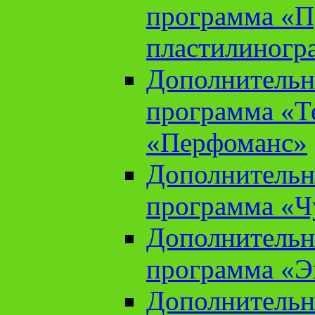
программа «П
пластилиногр
Дополнительн
программа «Те
«Перфоманс»
Дополнительн
программа «Ч
Дополнительн
программа «Э
Дополнительн