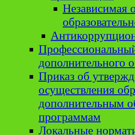
Независимая о
образовательн
Антикоррупцион
Профессиональный 
дополнительного о
Приказ об утвержд
осуществления обр
дополнительным о
программам
Локальные нормат