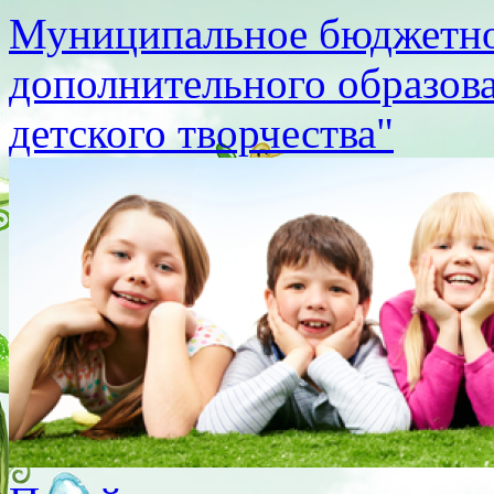
Муниципальное бюджетно
дополнительного образов
детского творчества"