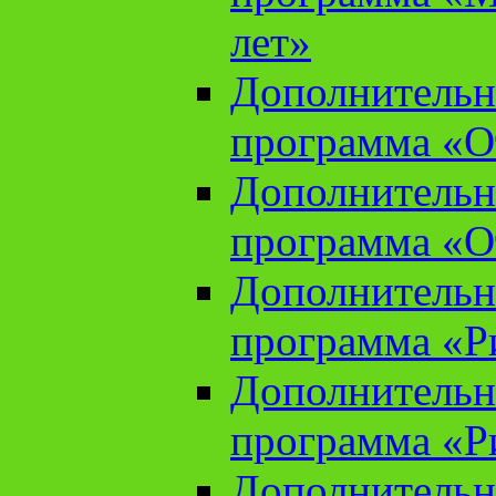
лет»
Дополнительн
программа «От
Дополнительн
программа «От
Дополнительн
программа «Ри
Дополнительн
программа «Ри
Дополнительн