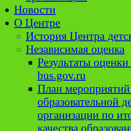
Новости
О Центре
История Центра детс
Независимая оценка
Результаты оценки
bus.gov.ru
План мероприятий
образовательной д
организации по ит
качества образован