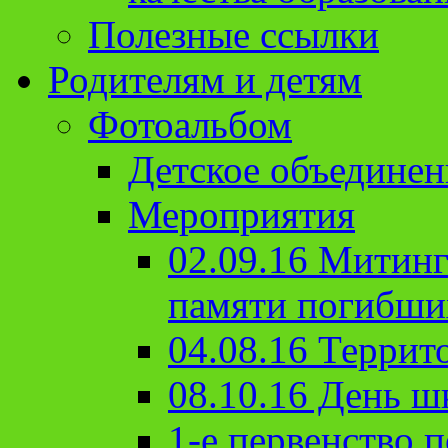
Полезные ссылки
Родителям и детям
Фотоальбом
Детское объединен
Мероприятия
02.09.16 Митин
памяти погибши
04.08.16 Террит
08.10.16 День ш
1-е первенство п