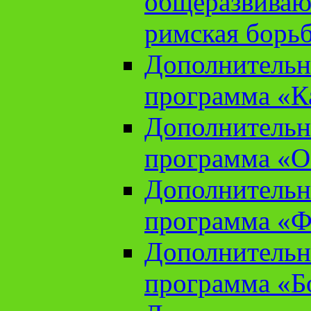
общеразвиваю
римская борь
Дополнительн
программа «К
Дополнительн
программа «О
Дополнительн
программа «Ф
Дополнительн
программа «Б