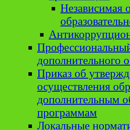
Независимая о
образовательн
Антикоррупцион
Профессиональный 
дополнительного о
Приказ об утвержд
осуществления обр
дополнительным о
программам
Локальные нормат