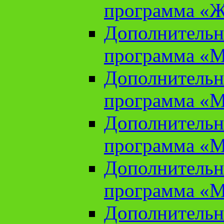
программа «Ж
Дополнительн
программа «М
Дополнительн
программа «М
Дополнительн
программа «М
Дополнительн
программа «М
Дополнительн