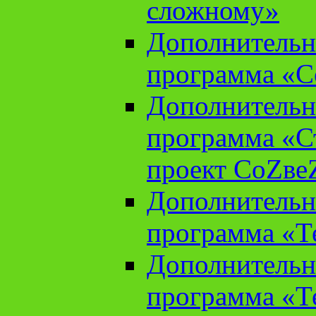
сложному»
Дополнительн
программа «С
Дополнительн
программа «С
проект СоZве
Дополнительн
программа «Т
Дополнительн
программа «Т