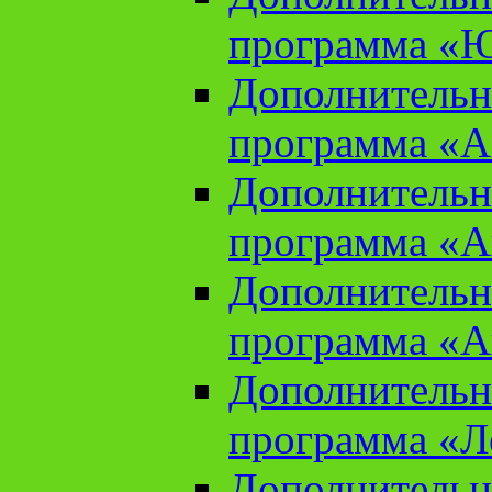
программа «Ю
Дополнительн
программа «Аз
Дополнительн
программа «Ан
Дополнительн
программа «Ан
Дополнительн
программа «Л
Дополнительн