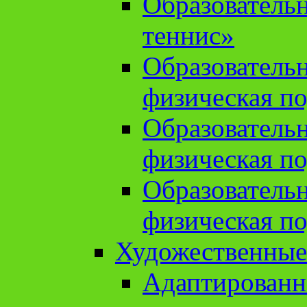
Образователь
теннис»
Образователь
физическая по
Образователь
физическая по
Образователь
физическая по
Художественные
Адаптированн