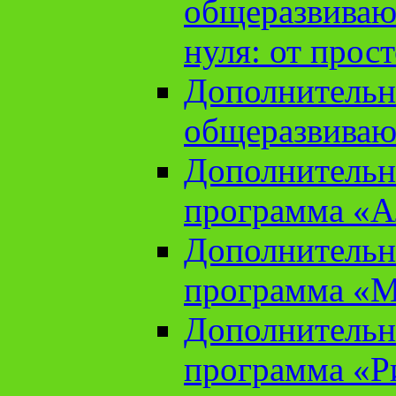
общеразвиваю
нуля: от прос
Дополнительн
общеразвиваю
Дополнительн
программа «А
Дополнительн
программа «М
Дополнительн
программа «Ри