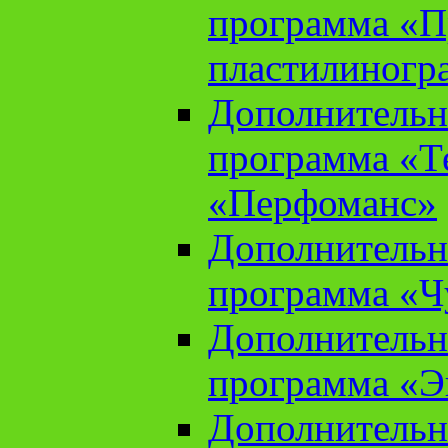
программа «П
пластилиногр
Дополнительн
программа «Те
«Перфоманс»
Дополнительн
программа «Ч
Дополнительн
программа «Э
Дополнительн