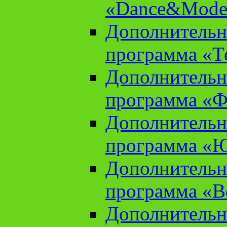
«Dance&Model
Дополнительн
программа «Т
Дополнительн
программа «Ф
Дополнительн
программа «
Дополнительн
программа «В
Дополнительн