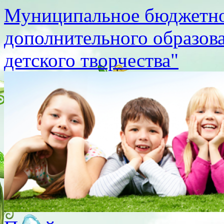
Муниципальное бюджетно
дополнительного образов
детского творчества"