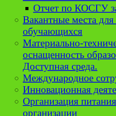
Отчет по КОСГУ за
Вакантные места для
обучающихся
Материально-техниче
оснащенность образо
Доступная среда.
Международное сотр
Инновационная деят
Организация питания
организации