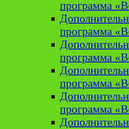
программа «В
Дополнительн
программа «В
Дополнительн
программа «В
Дополнительн
программа «В
Дополнительн
программа «В
Дополнительн