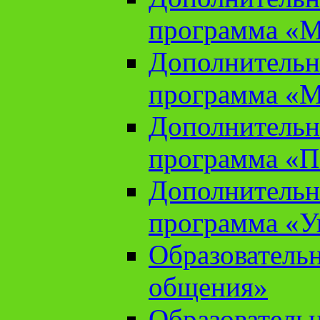
программа «М
Дополнительн
программа «М
Дополнительн
программа «П
Дополнительн
программа «У
Образователь
общения»
Образователь