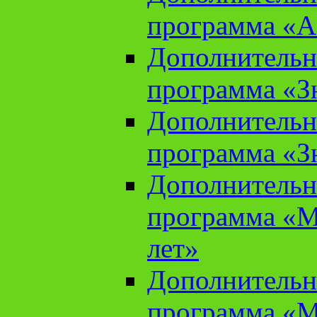
программа «А
Дополнительн
программа «Зн
Дополнительн
программа «Зн
Дополнительн
программа «М
лет»
Дополнительн
программа «М