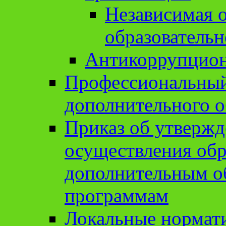
Независимая о
образовательн
Антикоррупцион
Профессиональный 
дополнительного о
Приказ об утвержд
осуществления обр
дополнительным о
программам
Локальные нормат