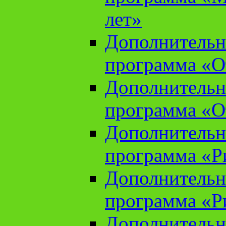
лет»
Дополнительн
программа «От
Дополнительн
программа «От
Дополнительн
программа «Ри
Дополнительн
программа «Ри
Дополнительн