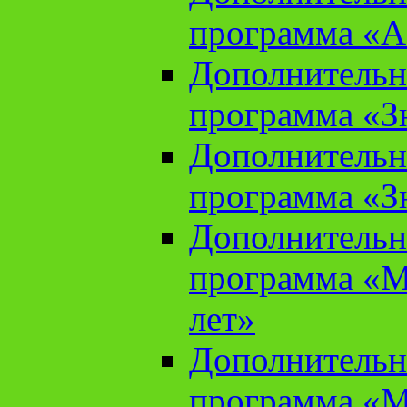
программа «А
Дополнительн
программа «Зн
Дополнительн
программа «Зн
Дополнительн
программа «М
лет»
Дополнительн
программа «М