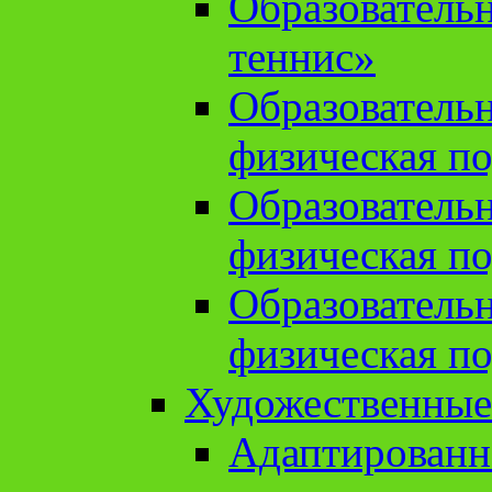
Образователь
теннис»
Образователь
физическая по
Образователь
физическая по
Образователь
физическая по
Художественные
Адаптированн