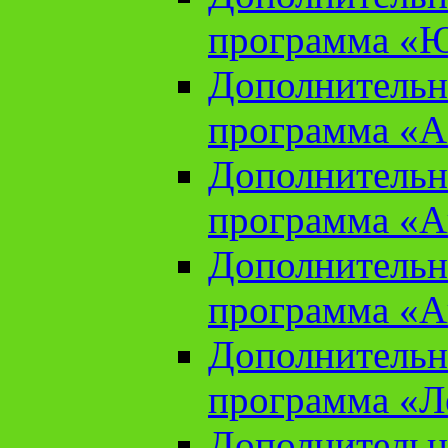
программа «Ю
Дополнительн
программа «Аз
Дополнительн
программа «Ан
Дополнительн
программа «Ан
Дополнительн
программа «Л
Дополнительн