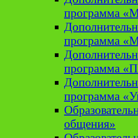
программа «М
Дополнительн
программа «М
Дополнительн
программа «П
Дополнительн
программа «У
Образователь
общения»
Образователь