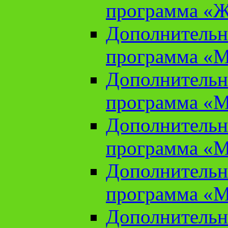
программа «Ж
Дополнительн
программа «М
Дополнительн
программа «М
Дополнительн
программа «М
Дополнительн
программа «М
Дополнительн