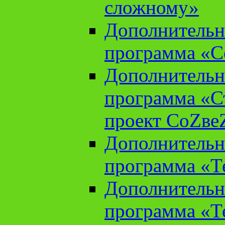
сложному»
Дополнительн
программа «С
Дополнительн
программа «С
проект СоZве
Дополнительн
программа «Т
Дополнительн
программа «Т