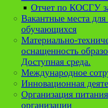
Отчет по КОСГУ за
Вакантные места для
обучающихся
Материально-техниче
оснащенность образо
Доступная среда.
Международное сотр
Инновационная деят
Организация питания
организации