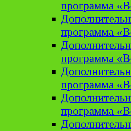
программа «В
Дополнительн
программа «В
Дополнительн
программа «В
Дополнительн
программа «В
Дополнительн
программа «В
Дополнительн