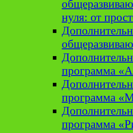
общеразвиваю
нуля: от прос
Дополнительн
общеразвиваю
Дополнительн
программа «А
Дополнительн
программа «М
Дополнительн
программа «Ри