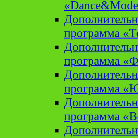
«Dance&Model
Дополнительн
программа «Т
Дополнительн
программа «Ф
Дополнительн
программа «
Дополнительн
программа «В
Дополнительн