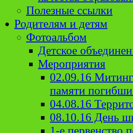
Полезные ссылки
Родителям и детям
Фотоальбом
Детское объединен
Мероприятия
02.09.16 Митин
памяти погибши
04.08.16 Террит
08.10.16 День ш
1-е первенство п