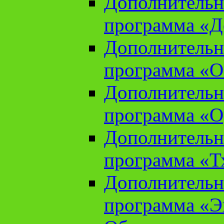
Дополнительн
программа «Д
Дополнительн
программа «О
Дополнительн
программа «О
Дополнительн
программа «Т
Дополнительн
программа «Э