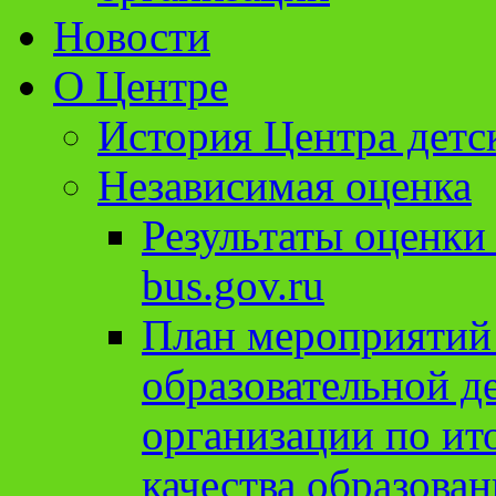
Новости
О Центре
История Центра детс
Независимая оценка
Результаты оценки
bus.gov.ru
План мероприятий
образовательной д
организации по ит
качества образован