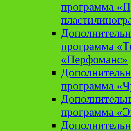
программа «П
пластилиногр
Дополнительн
программа «Те
«Перфоманс»
Дополнительн
программа «Ч
Дополнительн
программа «Э
Дополнительн