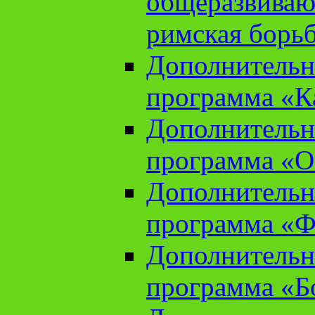
общеразвиваю
римская борь
Дополнительн
программа «К
Дополнительн
программа «О
Дополнительн
программа «Ф
Дополнительн
программа «Б